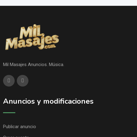
Mil Masajes Anuncios. Música.
Anuncios y modificaciones
Publicar anuncio