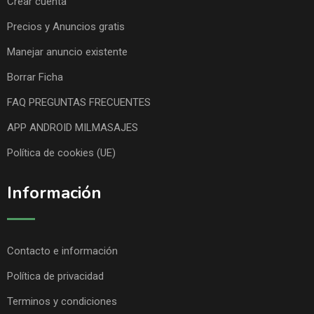
Crear cuenta
Precios y Anuncios gratis
Manejar anuncio existente
Borrar Ficha
FAQ PREGUNTAS FRECUENTES
APP ANDROID MILMASAJES
Política de cookies (UE)
Información
Contacto e información
Política de privacidad
Terminos y condiciones