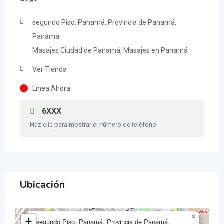
segundo Piso, Panamá, Provincia de Panamá,
Panamá
Masajes Ciudad de Panamá, Masajes en Panamá
Ver Tienda
Línea Ahora
6XXX
Haz clic para mostrar el número de teléfono
Ubicación
×
+
segundo Piso, Panamá, Provincia de Panamá,