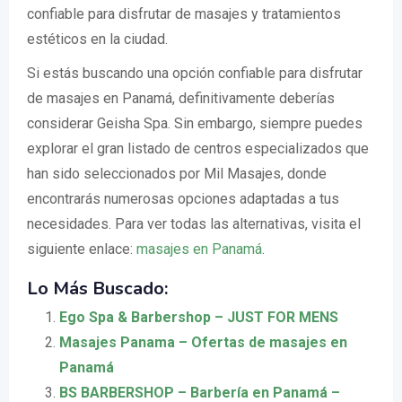
confiable para disfrutar de masajes y tratamientos
estéticos en la ciudad.
Si estás buscando una opción confiable para disfrutar
de masajes en Panamá, definitivamente deberías
considerar Geisha Spa. Sin embargo, siempre puedes
explorar el gran listado de centros especializados que
han sido seleccionados por Mil Masajes, donde
encontrarás numerosas opciones adaptadas a tus
necesidades. Para ver todas las alternativas, visita el
siguiente enlace:
masajes en Panamá
.
Lo Más Buscado:
Ego Spa & Barbershop – JUST FOR MENS
Masajes Panama – Ofertas de masajes en
Panamá
BS BARBERSHOP – Barbería en Panamá –