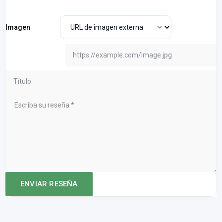
Imagen