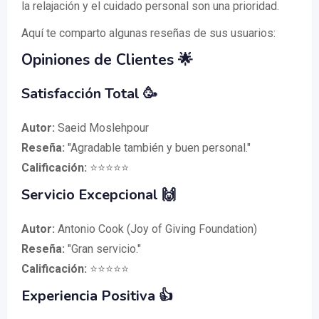
la relajación y el cuidado personal son una prioridad.
Aquí te comparto algunas reseñas de sus usuarios:
Opiniones de Clientes 🌟
Satisfacción Total 🥳
Autor:
Saeid Moslehpour
Reseña:
"Agradable también y buen personal."
Calificación:
⭐⭐⭐⭐⭐
Servicio Excepcional 🙌
Autor:
Antonio Cook (Joy of Giving Foundation)
Reseña:
"Gran servicio."
Calificación:
⭐⭐⭐⭐⭐
Experiencia Positiva 👍