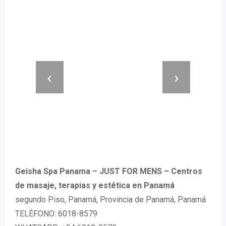
‹
›
Geisha Spa Panama – JUST FOR MENS – Centros
de masaje, terapias y estética en Panamá
segundo Piso, Panamá, Provincia de Panamá, Panamá
TELÉFONO: 6018-8579