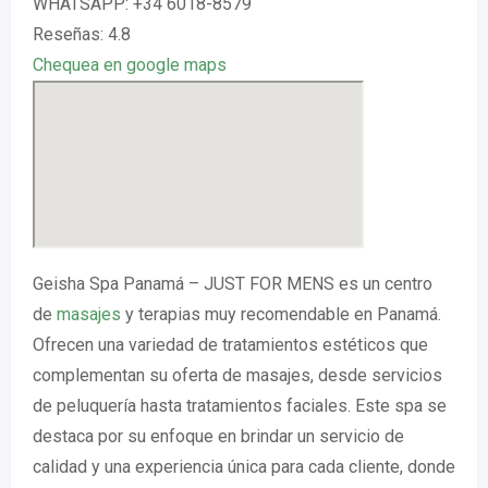
WHATSAPP: +34 6018-8579
Reseñas: 4.8
Chequea en google maps
Geisha Spa Panamá – JUST FOR MENS es un centro
de
masajes
y terapias muy recomendable en Panamá.
Ofrecen una variedad de tratamientos estéticos que
complementan su oferta de masajes, desde servicios
de peluquería hasta tratamientos faciales. Este spa se
destaca por su enfoque en brindar un servicio de
calidad y una experiencia única para cada cliente, donde