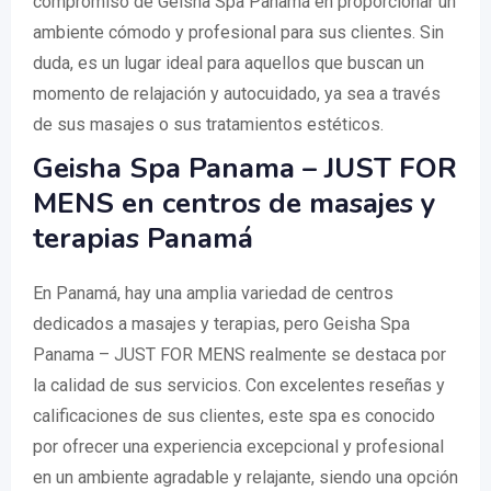
compromiso de Geisha Spa Panamá en proporcionar un
ambiente cómodo y profesional para sus clientes. Sin
duda, es un lugar ideal para aquellos que buscan un
momento de relajación y autocuidado, ya sea a través
de sus masajes o sus tratamientos estéticos.
Geisha Spa Panama – JUST FOR
MENS en centros de masajes y
terapias Panamá
En Panamá, hay una amplia variedad de centros
dedicados a masajes y terapias, pero Geisha Spa
Panama – JUST FOR MENS realmente se destaca por
la calidad de sus servicios. Con excelentes reseñas y
calificaciones de sus clientes, este spa es conocido
por ofrecer una experiencia excepcional y profesional
en un ambiente agradable y relajante, siendo una opción