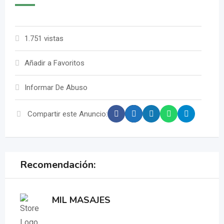
1.751 vistas
Añadir a Favoritos
Informar De Abuso
Compartir este Anuncio:
Recomendación:
MIL MASAJES