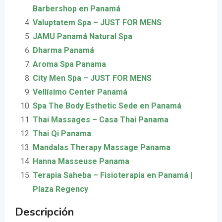
Barbershop en Panamá
Valuptatem Spa – JUST FOR MENS
JAMU Panamá Natural Spa
Dharma Panamá
Aroma Spa Panama
City Men Spa – JUST FOR MENS
Vellísimo Center Panamá
Spa The Body Esthetic Sede en Panamá
Thai Massages – Casa Thai Panama
Thai Qi Panama
Mandalas Therapy Massage Panama
Hanna Masseuse Panama
Terapia Saheba – Fisioterapia en Panamá |
Plaza Regency
Descripción