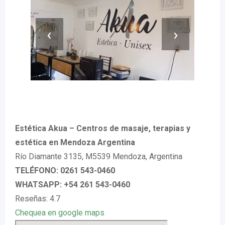
‹
›
Estética Akua – Centros de masaje, terapias y
estética en Mendoza Argentina
Río Diamante 3135, M5539 Mendoza, Argentina
TELÉFONO: 0261 543-0460
WHATSAPP: +54 261 543-0460
Reseñas: 4.7
Chequea en google maps