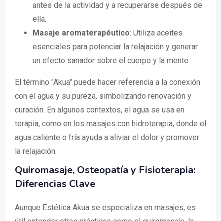
antes de la actividad y a recuperarse después de
ella.
Masaje aromaterapéutico
: Utiliza aceites
esenciales para potenciar la relajación y generar
un efecto sanador sobre el cuerpo y la mente.
El término "Akua" puede hacer referencia a la conexión
con el agua y su pureza, simbolizando renovación y
curación. En algunos contextos, el agua se usa en
terapia, como en los masajes con hidroterapia, donde el
agua caliente o fría ayuda a aliviar el dolor y promover
la relajación.
Quiromasaje, Osteopatía y Fisioterapia:
Diferencias Clave
Aunque Estética Akua se especializa en masajes, es