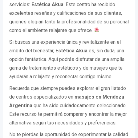
servicios:
Estética Akua
. Este centro ha recibido
excelentes reseñas y calificaciones de sus clientes,
quienes elogian tanto la profesionalidad de su personal
como el ambiente relajante que ofrece.
Si buscas una experiencia única y revitalizante en el
ámbito del bienestar,
Estética Akua
es, sin duda, una
opción fantástica. Aquí podrás disfrutar de una amplia
gama de tratamientos estéticos y de masajes que te
ayudarán a relajarte y reconectar contigo mismo.
Recuerda que siempre puedes explorar el gran listado
de centros especializados en
masajes en Mendoza
Argentina
que ha sido cuidadosamente seleccionado.
Este recurso te permitirá comparar y encontrar la mejor
alternativa según tus necesidades y preferencias.
No te pierdas la oportunidad de experimentar la calidad