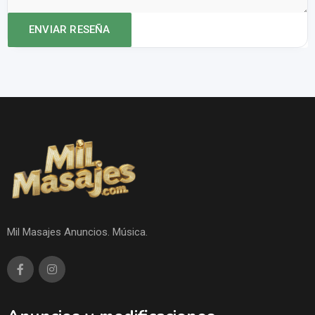
Mil Masajes Anuncios. Música.