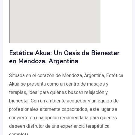
Estética Akua: Un Oasis de Bienestar
en Mendoza, Argentina
Situada en el corazón de Mendoza, Argentina, Estética
Akua se presenta como un centro de masajes y
terapias, ideal para quienes buscan relajación y
bienestar. Con un ambiente acogedor y un equipo de
profesionales altamente capacitados, este lugar se
convierte en una opción recomendada para quienes
deseen disfrutar de una experiencia terapéutica
completa.