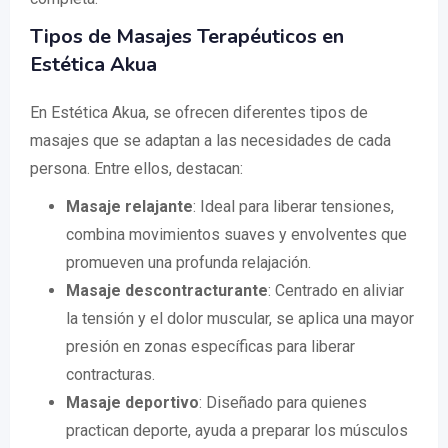
Tipos de Masajes Terapéuticos en
Estética Akua
En Estética Akua, se ofrecen diferentes tipos de
masajes que se adaptan a las necesidades de cada
persona. Entre ellos, destacan:
Masaje relajante
: Ideal para liberar tensiones,
combina movimientos suaves y envolventes que
promueven una profunda relajación.
Masaje descontracturante
: Centrado en aliviar
la tensión y el dolor muscular, se aplica una mayor
presión en zonas específicas para liberar
contracturas.
Masaje deportivo
: Diseñado para quienes
practican deporte, ayuda a preparar los músculos