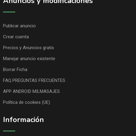
Anuncios y modificaciones
Publicar anuncio
Crear cuenta
Precios y Anuncios gratis
Manejar anuncio existente
Borrar Ficha
FAQ PREGUNTAS FRECUENTES
APP ANDROID MILMASAJES
Política de cookies (UE)
Información