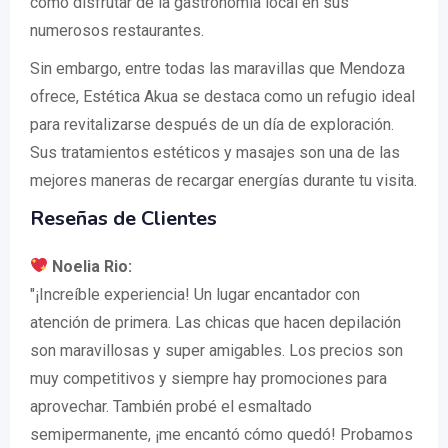
como disfrutar de la gastronomía local en sus
numerosos restaurantes.
Sin embargo, entre todas las maravillas que Mendoza
ofrece, Estética Akua se destaca como un refugio ideal
para revitalizarse después de un día de exploración.
Sus tratamientos estéticos y masajes son una de las
mejores maneras de recargar energías durante tu visita.
Reseñas de Clientes
Noelia Rio:
"¡Increíble experiencia! Un lugar encantador con
atención de primera. Las chicas que hacen depilación
son maravillosas y super amigables. Los precios son
muy competitivos y siempre hay promociones para
aprovechar. También probé el esmaltado
semipermanente, ¡me encantó cómo quedó! Probamos