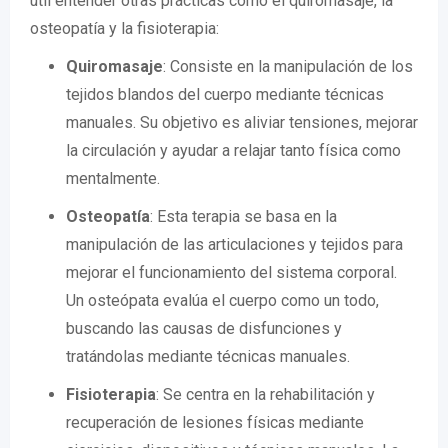
útil entender otras prácticas como el quiromasaje, la
osteopatía y la fisioterapia:
Quiromasaje
: Consiste en la manipulación de los
tejidos blandos del cuerpo mediante técnicas
manuales. Su objetivo es aliviar tensiones, mejorar
la circulación y ayudar a relajar tanto física como
mentalmente.
Osteopatía
: Esta terapia se basa en la
manipulación de las articulaciones y tejidos para
mejorar el funcionamiento del sistema corporal.
Un osteópata evalúa el cuerpo como un todo,
buscando las causas de disfunciones y
tratándolas mediante técnicas manuales.
Fisioterapia
: Se centra en la rehabilitación y
recuperación de lesiones físicas mediante