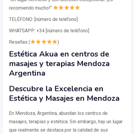
recomiendo mucho!"
TELÉFONO: [número de teléfono]
WHATSAPP: +34 [número de teléfono]
Reseñas (
)
Estética Akua en centros de
masajes y terapias Mendoza
Argentina
Descubre la Excelencia en
Estética y Masajes en Mendoza
En Mendoza, Argentina, abundan los centros de
masajes, terapias y estética. Sin embargo, hay un lugar
que realmente se destaca por la calidad de sus