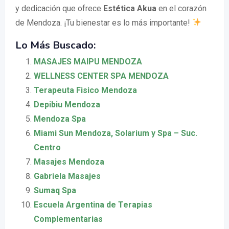
y dedicación que ofrece
Estética Akua
en el corazón
de Mendoza. ¡Tu bienestar es lo más importante!
Lo Más Buscado:
MASAJES MAIPU MENDOZA
WELLNESS CENTER SPA MENDOZA
Terapeuta Fisico Mendoza
Depibiu Mendoza
Mendoza Spa
Miami Sun Mendoza, Solarium y Spa – Suc.
Centro
Masajes Mendoza
Gabriela Masajes
Sumaq Spa
Escuela Argentina de Terapias
Complementarias