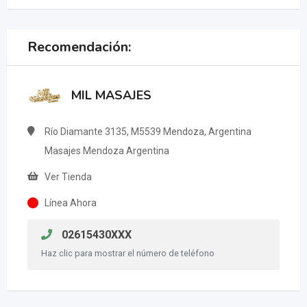
Recomendación:
MIL MASAJES
Río Diamante 3135, M5539 Mendoza, Argentina
Masajes Mendoza Argentina
Ver Tienda
Línea Ahora
02615430XXX
Haz clic para mostrar el número de teléfono