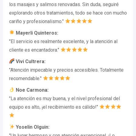
los masajes y salimos renovadas. Sin duda, seguiré
explorando otros tratamientos, todo se hace con mucho
cariño y profesionalismo."
Mayerli Quinteros:
"El servicio es realmente excelente, y la atención al
cliente es encantadora."
Vivi Cultrera:
"Atención impecable y precios accesibles. Totalmente
recomendable."
Noe Carmona:
"La atención es muy buena, y el nivel profesional del
equipo es alto, ¡el recibimiento es cálido!"
Yoselin Olguin:
"Un lugar hermoso y con atención excepcional. ¡Lo