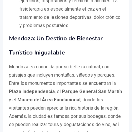
ejercicios, dispositivos y técnicas manuales. La
fisioterapia es especialmente eficaz en el
tratamiento de lesiones deportivas, dolor crónico
y problemas posturales.
Mendoza: Un Destino de Bienestar
Turístico Inigualable
Mendoza es conocida por su belleza natural, con
paisajes que incluyen montañas, viñedos y parques.
Entre los monumentos importantes se encuentran la
Plaza Independencia
, el
Parque General San Martín
y el
Museo del Área Fundacional
, donde los
visitantes pueden apreciar la rica historia de la región.
Además, la ciudad es famosa por sus bodegas, donde
se pueden realizar tours y degustaciones de vino, así