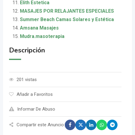
Elith Estetica
MASAJES POR RELAJANTES ESPECIALES
Summer Beach Camas Solares y Estética
Amsana Masajes
Mudra.masoterapia
Descripción
201 vistas
Añadir a Favoritos
Informar De Abuso
Compartir este Anuncio: