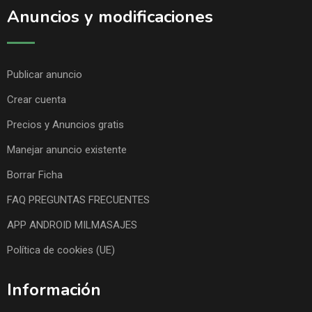
Anuncios y modificaciones
Publicar anuncio
Crear cuenta
Precios y Anuncios gratis
Manejar anuncio existente
Borrar Ficha
FAQ PREGUNTAS FRECUENTES
APP ANDROID MILMASAJES
Política de cookies (UE)
Información