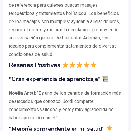
de referencia para quienes buscan masajes
terapéuticos y tratamientos holísticos. Los beneficios
de los masajes son múltiples: ayudan a aliviar dolores,
reducir el estrés y mejorar la circulación, promoviendo
una sensación general de bienestar. Además, son
ideales para complementar tratamientos de diversas
condiciones de salud.
Reseñas Positivas
"Gran experiencia de aprendizaje"
Noelia Artal:
"Es uno de los centros de formación más
destacados que conozco. Jordi comparte
conocimientos valiosos y estoy muy agradecida de
haber aprendido con él."
"Mejoría sorprendente en mi salud"