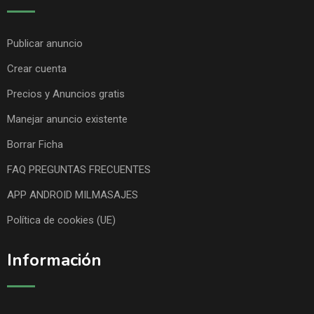
Publicar anuncio
Crear cuenta
Precios y Anuncios gratis
Manejar anuncio existente
Borrar Ficha
FAQ PREGUNTAS FRECUENTES
APP ANDROID MILMASAJES
Política de cookies (UE)
Información