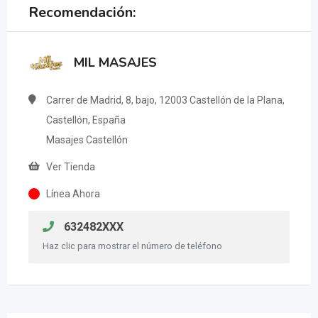
Recomendación:
MIL MASAJES
Carrer de Madrid, 8, bajo, 12003 Castellón de la Plana,
Castellón, España
Masajes Castellón
Ver Tienda
Línea Ahora
632482XXX
Haz clic para mostrar el número de teléfono