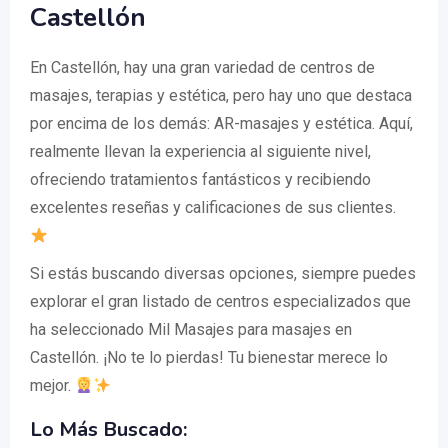
Castellón
En Castellón, hay una gran variedad de centros de
masajes, terapias y estética, pero hay uno que destaca
por encima de los demás: AR-masajes y estética. Aquí,
realmente llevan la experiencia al siguiente nivel,
ofreciendo tratamientos fantásticos y recibiendo
excelentes reseñas y calificaciones de sus clientes.
Si estás buscando diversas opciones, siempre puedes
explorar el gran listado de centros especializados que
ha seleccionado Mil Masajes para masajes en
Castellón. ¡No te lo pierdas! Tu bienestar merece lo
mejor.
Lo Más Buscado: