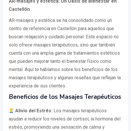
AR-masajes y estética: Un Oasis de Bienestar en
Castellón
AR-masajes y estética se ha consolidado como un
centro de referencia en Castellón para aquellos que
buscan relajación y cuidado personal. Este espacio no
solo ofrece masajes terapéuticos, sino que también
cuenta con una amplia gama de tratamientos estéticos
que pueden mejorar tanto el bienestar físico como
mental. Aquí te hablamos sobre los beneficios de los
masajes terapéuticos y algunas reseñas que reflejan la
experiencia de sus clientes.
Beneficios de los Masajes Terapéuticos
Alivio del Estrés:
Los masajes terapéuticos
ayudan a reducir los niveles de cortisol, la hormona del
estrés, promoviendo una sensación de calma y