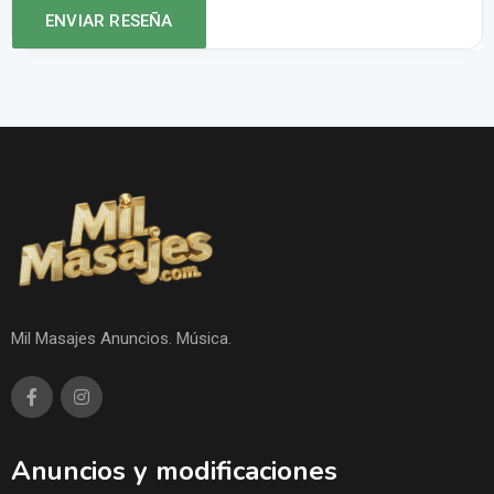
Mil Masajes Anuncios. Música.
Anuncios y modificaciones