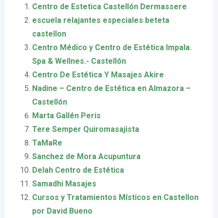
Centro de Estetica Castellón Dermassere
escuela relajantes especiales beteta
castellon
Centro Médico y Centro de Estética Impala.
Spa & Wellnes.- Castellón
Centro De Estética Y Masajes Akire
Nadine – Centro de Estética en Almazora –
Castellón
Marta Gallén Peris
Tere Semper Quiromasajista
TaMaRe
Sanchez de Mora Acupuntura
Delah Centro de Estética
Samadhi Masajes
Cursos y Tratamientos Místicos en Castellon
por David Bueno