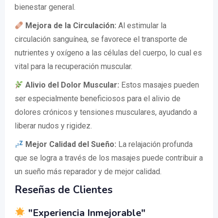
bienestar general.
Mejora de la Circulación:
Al estimular la
circulación sanguínea, se favorece el transporte de
nutrientes y oxígeno a las células del cuerpo, lo cual es
vital para la recuperación muscular.
Alivio del Dolor Muscular:
Estos masajes pueden
ser especialmente beneficiosos para el alivio de
dolores crónicos y tensiones musculares, ayudando a
liberar nudos y rigidez.
Mejor Calidad del Sueño:
La relajación profunda
que se logra a través de los masajes puede contribuir a
un sueño más reparador y de mejor calidad.
Reseñas de Clientes
"Experiencia Inmejorable"