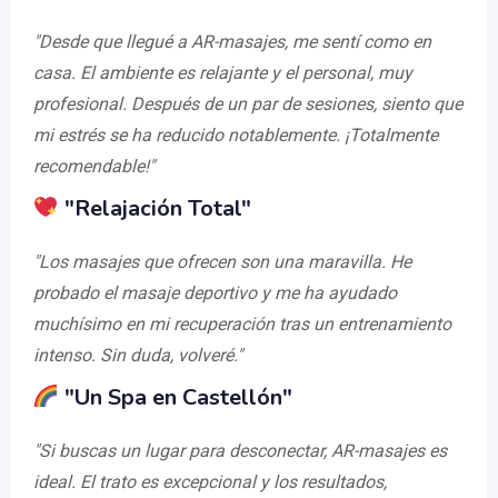
"Desde que llegué a AR-masajes, me sentí como en
casa. El ambiente es relajante y el personal, muy
profesional. Después de un par de sesiones, siento que
mi estrés se ha reducido notablemente. ¡Totalmente
recomendable!"
"Relajación Total"
"Los masajes que ofrecen son una maravilla. He
probado el masaje deportivo y me ha ayudado
muchísimo en mi recuperación tras un entrenamiento
intenso. Sin duda, volveré."
"Un Spa en Castellón"
"Si buscas un lugar para desconectar, AR-masajes es
ideal. El trato es excepcional y los resultados,