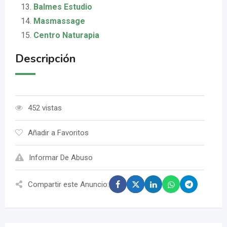
Balmes Estudio
Masmassage
Centro Naturapia
Descripción
452 vistas
Añadir a Favoritos
Informar De Abuso
Compartir este Anuncio: