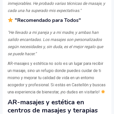
inmejorables. He probado varias técnicas de masaje, y
cada una ha superado mis expectativas."
"Recomendado para Todos"
"He llevado a mi pareja y a mi madre, y ambas han
salido encantadas. Los masajes son personalizados
según necesidades y, sin duda, es el mejor regalo que
se puede hacer."
AR-masajes y estética no solo es un lugar para recibir
un masaje, sino un refugio donde puedes cuidar de ti
mismo y mejorar tu calidad de vida en un entorno
acogedor y profesional. Si estás en Castellón y buscas
una experiencia de bienestar, ¡no dudes en visitarlo!
AR-masajes y estética en
centros de masajes y terapias