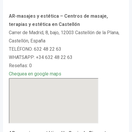
AR-masajes y estética – Centros de masaje,
terapias y estética en Castellón
Carrer de Madrid, 8, bajo, 12003 Castellón de la Plana,
Castellón, España
TELÉFONO: 632 48 22 63
WHATSAPP: +34 632 48 22 63
Reseñas: 0
Chequea en google maps