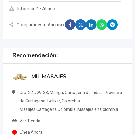
Informar De Abuso
Compartir este Anuncio:
Recomendación:
MIL MASAJES
Cra. 22 #29-38, Manga, Cartagena de Indias, Provincia
de Cartagena, Bolívar, Colombia
Masajes Cartagena Colombia, Masajes en Colombia
Ver Tienda
Línea Ahora