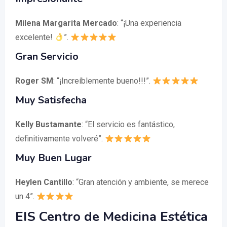
Milena Margarita Mercado
: “¡Una experiencia
excelente!
”.
Gran Servicio
Roger SM
: “¡Increíblemente bueno!!!”.
Muy Satisfecha
Kelly Bustamante
: “El servicio es fantástico,
definitivamente volveré”.
Muy Buen Lugar
Heylen Cantillo
: “Gran atención y ambiente, se merece
un 4”.
EIS Centro de Medicina Estética