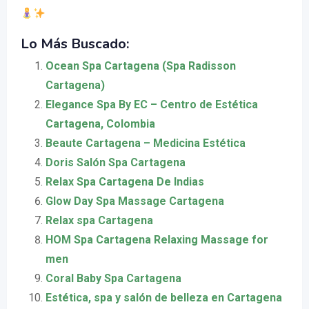
Lo Más Buscado:
Ocean Spa Cartagena (Spa Radisson
Cartagena)
Elegance Spa By EC – Centro de Estética
Cartagena, Colombia
Beaute Cartagena – Medicina Estética
Doris Salón Spa Cartagena
Relax Spa Cartagena De Indias
Glow Day Spa Massage Cartagena
Relax spa Cartagena
HOM Spa Cartagena Relaxing Massage for
men
Coral Baby Spa Cartagena
Estética, spa y salón de belleza en Cartagena