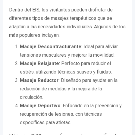
Dentro del EIS, los visitantes pueden disfrutar de
diferentes tipos de masajes terapéuticos que se
adaptan a las necesidades individuales. Algunos de los
más populares incluyen:
Masaje Descontracturante
: Ideal para aliviar
tensiones musculares y mejorar la movilidad.
Masaje Relajante
: Perfecto para reducir el
estrés, utilizando técnicas suaves y fluidas.
Masaje Reductor
: Diseñado para ayudar en la
reducción de medidas y la mejora de la
circulación.
Masaje Deportivo
: Enfocado en la prevención y
recuperación de lesiones, con técnicas
específicas para atletas.