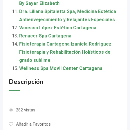
By Sayer Elizabeth
Dra. Liliana Spitaletta Spa, Medicina Estética
Antienvejecimiento y Relajantes Especiales
Vanessa López Estética Cartagena
Renacer Spa Cartagena
Fisioterapia Cartagena Izaniela Rodriguez
Fisioterapia y Rehabilitación Holísticos de
grado sublime
Wellness Spa Movil Center Cartagena
Descripción
282 vistas
Añadir a Favoritos