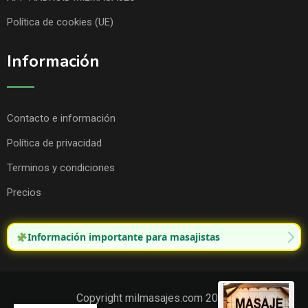
Política de cookies (UE)
Información
Contacto e información
Política de privacidad
Terminos y condiciones
Precios
Información importante para masajistas
Copyright milmasajes.com 2025.