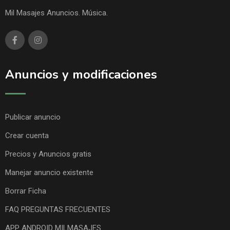
Mil Masajes Anuncios. Música.
Anuncios y modificaciones
Publicar anuncio
Crear cuenta
Precios y Anuncios gratis
Manejar anuncio existente
Borrar Ficha
FAQ PREGUNTAS FRECUENTES
APP ANDROID MILMASAJES