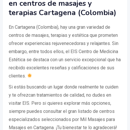
en centros de masajes y
terapias Cartagena (Colombia)
En Cartagena (Colombia), hay una gran variedad de
centros de masajes, terapias y estética que prometen
ofrecer experiencias rejuvenecedoras y relajantes. Sin
embargo, entre todos ellos, el EIS Centro de Medicina
Estética se destaca con un servicio excepcional que ha
recibido excelentes reseñas y calificaciones de sus
clientes.
Si estás buscando un lugar donde realmente te cuiden
y te ofrezcan tratamientos de calidad, no dudes en
visitar EIS. Pero si quieres explorar más opciones,
siempre puedes consultar el gran listado de centros
especializados seleccionados por Mil Masajes para
Masajes en Cartagena. ¡Tu bienestar te lo agradecerá!