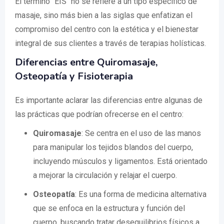
El término "EIS" no se refiere a un tipo específico de
masaje, sino más bien a las siglas que enfatizan el
compromiso del centro con la estética y el bienestar
integral de sus clientes a través de terapias holísticas.
Diferencias entre Quiromasaje,
Osteopatía y Fisioterapia
Es importante aclarar las diferencias entre algunas de
las prácticas que podrían ofrecerse en el centro:
Quiromasaje
: Se centra en el uso de las manos
para manipular los tejidos blandos del cuerpo,
incluyendo músculos y ligamentos. Está orientado
a mejorar la circulación y relajar el cuerpo.
Osteopatía
: Es una forma de medicina alternativa
que se enfoca en la estructura y función del
cuerpo, buscando tratar desequilibrios físicos a