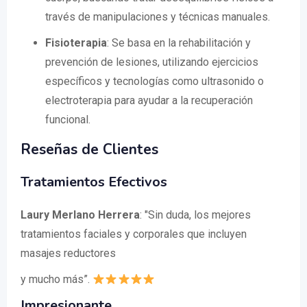
través de manipulaciones y técnicas manuales.
Fisioterapia
: Se basa en la rehabilitación y
prevención de lesiones, utilizando ejercicios
específicos y tecnologías como ultrasonido o
electroterapia para ayudar a la recuperación
funcional.
Reseñas de Clientes
Tratamientos Efectivos
Laury Merlano Herrera
: "Sin duda, los mejores
tratamientos faciales y corporales que incluyen
masajes reductores
y mucho más”.
Impresionante