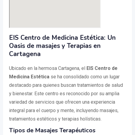
EIS Centro de Medicina Estética: Un
Oasis de masajes y Terapias en
Cartagena
Ubicado en la hermosa Cartagena, el
EIS Centro de
Medicina Estética
se ha consolidado como un lugar
destacado para quienes buscan tratamientos de salud
y bienestar. Este centro es reconocido por su amplia
variedad de servicios que ofrecen una experiencia
integral para el cuerpo y mente, incluyendo masajes,
tratamientos estéticos y terapias holísticas.
Tipos de Masajes Terapéuticos