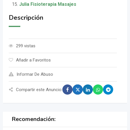
Julia Fisioterapia Masajes
Descripción
299 vistas
Añadir a Favoritos
Informar De Abuso
Compartir este Anuncio:
Recomendación: