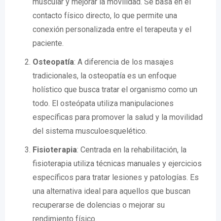
muscular y mejorar la movilidad. Se basa en el
contacto físico directo, lo que permite una
conexión personalizada entre el terapeuta y el
paciente.
Osteopatía
: A diferencia de los masajes
tradicionales, la osteopatía es un enfoque
holístico que busca tratar el organismo como un
todo. El osteópata utiliza manipulaciones
específicas para promover la salud y la movilidad
del sistema musculoesquelético.
Fisioterapia
: Centrada en la rehabilitación, la
fisioterapia utiliza técnicas manuales y ejercicios
específicos para tratar lesiones y patologías. Es
una alternativa ideal para aquellos que buscan
recuperarse de dolencias o mejorar su
rendimiento físico.