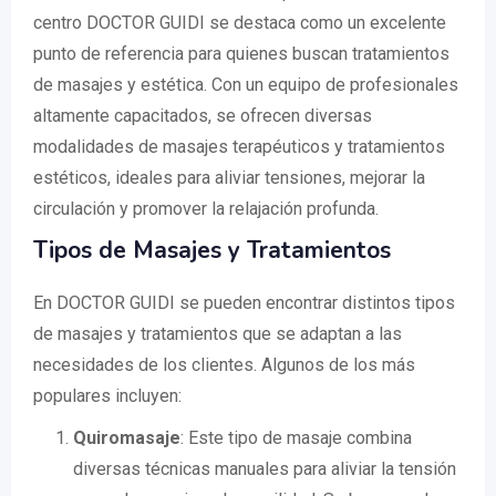
centro DOCTOR GUIDI se destaca como un excelente
punto de referencia para quienes buscan tratamientos
de masajes y estética. Con un equipo de profesionales
altamente capacitados, se ofrecen diversas
modalidades de masajes terapéuticos y tratamientos
estéticos, ideales para aliviar tensiones, mejorar la
circulación y promover la relajación profunda.
Tipos de Masajes y Tratamientos
En DOCTOR GUIDI se pueden encontrar distintos tipos
de masajes y tratamientos que se adaptan a las
necesidades de los clientes. Algunos de los más
populares incluyen:
Quiromasaje
: Este tipo de masaje combina
diversas técnicas manuales para aliviar la tensión