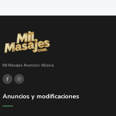
Mil Masajes Anuncios. Música.
Anuncios y modificaciones