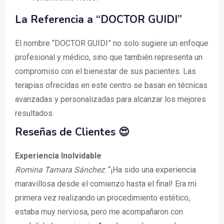
La Referencia a “DOCTOR GUIDI”
El nombre “DOCTOR GUIDI” no solo sugiere un enfoque
profesional y médico, sino que también representa un
compromiso con el bienestar de sus pacientes. Las
terapias ofrecidas en este centro se basan en técnicas
avanzadas y personalizadas para alcanzar los mejores
resultados.
Reseñas de Clientes 😍
Experiencia Inolvidable
Romina Tamara Sánchez
: “¡Ha sido una experiencia
maravillosa desde el comienzo hasta el final! Era mi
primera vez realizando un procedimiento estético,
estaba muy nerviosa, pero me acompañaron con