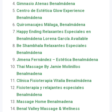
Gimnasio Atenas Benalmádena
Centro de Estética Glow Experience
Benalmádena
Quiromasajes Málaga, Benalmádena
Happy Ending Relaxantes Especiales en
Benalmádena Lorena García Available
Be Shambhala Relaxantes Especiales
Benalmádena
Jimena Fernández – Estética Benalmádena
Thai Massage By Jamie Molinillos
Benalmadena
Clínica Fisioterapia Vitalia Benalmádena
Fisioterapia y relajantes especiales
Benalmádena
Massage Home Benalmadena
Benal Valley Massage & Wellness