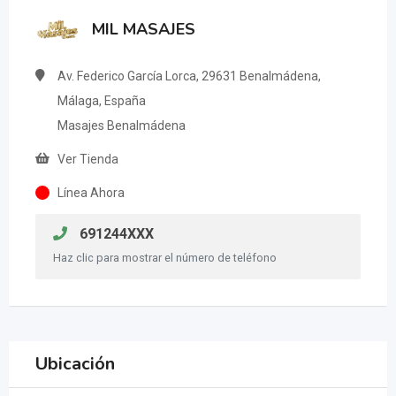
MIL MASAJES
Av. Federico García Lorca, 29631 Benalmádena,
Málaga, España
Masajes Benalmádena
Ver Tienda
Línea Ahora
691244XXX
Haz clic para mostrar el número de teléfono
Ubicación