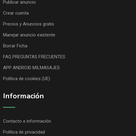
Publicar anuncio
Crear cuenta
Precios y Anuncios gratis
Manejar anuncio existente
Borrar Ficha
FAQ PREGUNTAS FRECUENTES
APP ANDROID MILMASAJES
Política de cookies (UE)
Información
Contacto e información
Política de privacidad