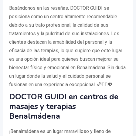
Basándonos en las reseñas, DOCTOR GUIDI se
posiciona como un centro altamente recomendable
debido a su trato profesional, la calidad de sus
tratamientos y la pulcritud de sus instalaciones. Los
clientes destacan la amabilidad del personal y la
eficacia de las terapias, lo que sugiere que este lugar
es una opción ideal para quienes buscan mejorar su
bienestar físico y emocional en Benalmádena. Sin duda,
un lugar donde la salud y el cuidado personal se
fusionan en una experiencia excepcional. 🌈💆‍♀️💖
DOCTOR GUIDI en centros de
masajes y terapias
Benalmádena
¡Benalmádena es un lugar maravilloso y lleno de