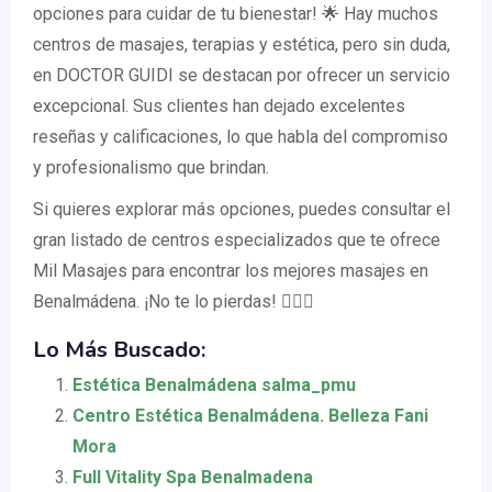
opciones para cuidar de tu bienestar! 🌟 Hay muchos
centros de masajes, terapias y estética, pero sin duda,
en DOCTOR GUIDI se destacan por ofrecer un servicio
excepcional. Sus clientes han dejado excelentes
reseñas y calificaciones, lo que habla del compromiso
y profesionalismo que brindan.
Si quieres explorar más opciones, puedes consultar el
gran listado de centros especializados que te ofrece
Mil Masajes para encontrar los mejores masajes en
Benalmádena. ¡No te lo pierdas! 💆‍♂️✨
Lo Más Buscado:
Estética Benalmádena salma_pmu
Centro Estética Benalmádena. Belleza Fani
Mora
Full Vitality Spa Benalmadena