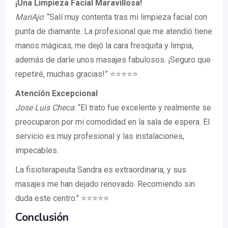
¡Una Limpieza Facial Maravillosa!
MariAjo
: “Salí muy contenta tras mi limpieza facial con
punta de diamante. La profesional que me atendió tiene
manos mágicas; me dejó la cara fresquita y limpia,
además de darle unos masajes fabulosos. ¡Seguro que
repetiré, muchas gracias!” ⭐⭐⭐⭐⭐
Atención Excepcional
Jose Luis Checa
: “El trato fue excelente y realmente se
preocuparon por mi comodidad en la sala de espera. El
servicio es muy profesional y las instalaciones,
impecables.
La fisioterapeuta Sandra es extraordinaria, y sus
masajes me han dejado renovado. Recomiendo sin
duda este centro." ⭐⭐⭐⭐⭐
Conclusión