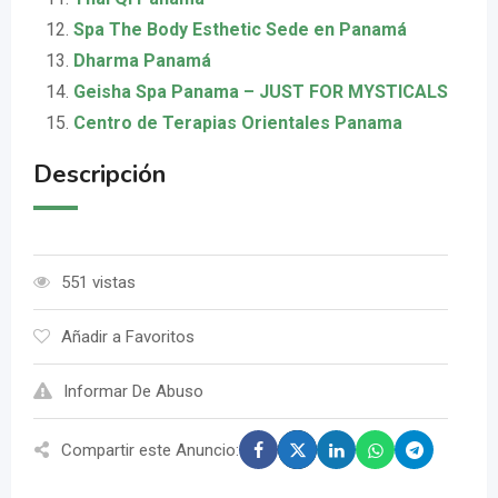
Spa The Body Esthetic Sede en Panamá
Dharma Panamá
Geisha Spa Panama – JUST FOR MYSTICALS
Centro de Terapias Orientales Panama
Descripción
551 vistas
Añadir a Favoritos
Informar De Abuso
Compartir este Anuncio: