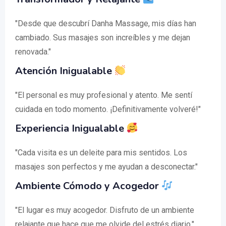
"Desde que descubrí Danha Massage, mis días han
cambiado. Sus masajes son increíbles y me dejan
renovada."
Atención Inigualable
"El personal es muy profesional y atento. Me sentí
cuidada en todo momento. ¡Definitivamente volveré!"
Experiencia Inigualable
"Cada visita es un deleite para mis sentidos. Los
masajes son perfectos y me ayudan a desconectar."
Ambiente Cómodo y Acogedor
"El lugar es muy acogedor. Disfruto de un ambiente
relajante que hace que me olvide del estrés diario."