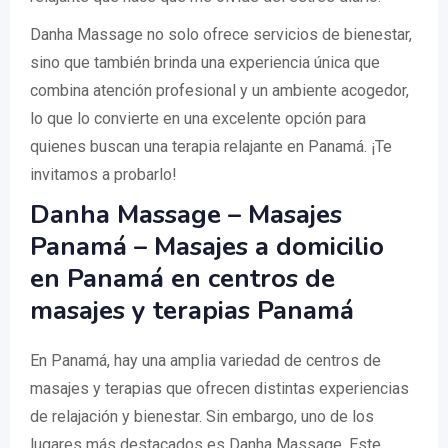
Danha Massage no solo ofrece servicios de bienestar,
sino que también brinda una experiencia única que
combina atención profesional y un ambiente acogedor,
lo que lo convierte en una excelente opción para
quienes buscan una terapia relajante en Panamá. ¡Te
invitamos a probarlo!
Danha Massage – Masajes
Panamá – Masajes a domicilio
en Panamá en centros de
masajes y terapias Panamá
En Panamá, hay una amplia variedad de centros de
masajes y terapias que ofrecen distintas experiencias
de relajación y bienestar. Sin embargo, uno de los
lugares más destacados es Danha Massage. Este