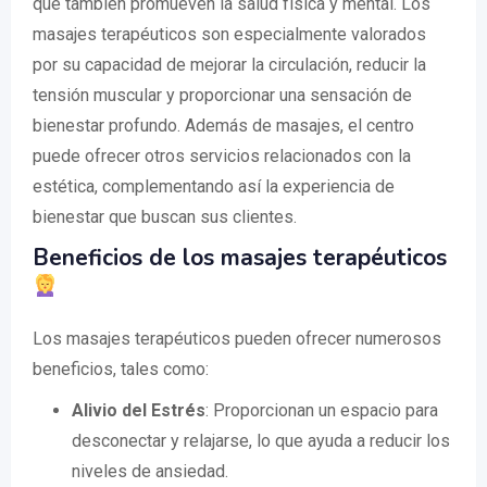
que también promueven la salud física y mental. Los
masajes terapéuticos son especialmente valorados
por su capacidad de mejorar la circulación, reducir la
tensión muscular y proporcionar una sensación de
bienestar profundo. Además de masajes, el centro
puede ofrecer otros servicios relacionados con la
estética, complementando así la experiencia de
bienestar que buscan sus clientes.
Beneficios de los masajes terapéuticos
Los masajes terapéuticos pueden ofrecer numerosos
beneficios, tales como:
Alivio del Estrés
: Proporcionan un espacio para
desconectar y relajarse, lo que ayuda a reducir los
niveles de ansiedad.