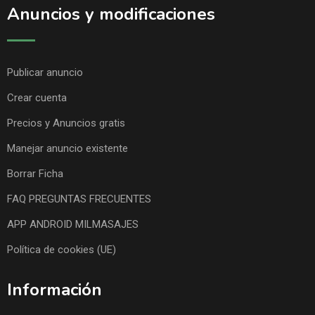
Anuncios y modificaciones
Publicar anuncio
Crear cuenta
Precios y Anuncios gratis
Manejar anuncio existente
Borrar Ficha
FAQ PREGUNTAS FRECUENTES
APP ANDROID MILMASAJES
Política de cookies (UE)
Información