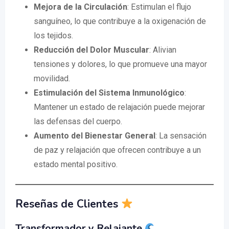
Mejora de la Circulación
: Estimulan el flujo
sanguíneo, lo que contribuye a la oxigenación de
los tejidos.
Reducción del Dolor Muscular
: Alivian
tensiones y dolores, lo que promueve una mayor
movilidad.
Estimulación del Sistema Inmunológico
:
Mantener un estado de relajación puede mejorar
las defensas del cuerpo.
Aumento del Bienestar General
: La sensación
de paz y relajación que ofrecen contribuye a un
estado mental positivo.
Reseñas de Clientes
Transformador y Relajante