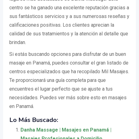
centro se ha ganado una excelente reputación gracias a
sus fantásticos servicios y a sus numerosas reseñas y
calificaciones positivas. Los clientes aprecian la
calidad de sus tratamientos y la atención al detalle que
brindan.
Si estás buscando opciones para disfrutar de un buen
masaje en Panamá, puedes consultar el gran listado de
centros especializados que ha recopilado Mil Masajes.
Te proporcionará una guía completa para que
encuentres el lugar perfecto que se ajuste a tus
necesidades. Puedes ver más sobre esto en masajes
en Panamá.
Lo Más Buscado:
Danha Massage | Masajes en Panamá |
Masajes Profesionales a Domicilio