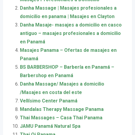
Danha Massage | Masajes profesionales a
domicilio en panama | Masajes en Clayton
Danha Masaje- masajes a domicilio en casco
antiguo – masajes profesionales a domicilio
en Panamá
Masajes Panama – Ofertas de masajes en
Panamá
BS BARBERSHOP – Barbería en Panamá –
Barbershop en Panamá
Danha Massage/ Masajes a domicilio
/Masajes en costa del este
Vellísimo Center Panamá
Mandalas Therapy Massage Panama
Thai Massages – Casa Thai Panama
JAMU Panamá Natural Spa
Thai Qi Panama