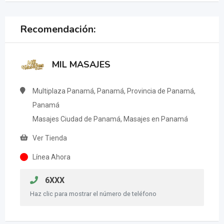
Recomendación:
MIL MASAJES
Multiplaza Panamá, Panamá, Provincia de Panamá,
Panamá
Masajes Ciudad de Panamá, Masajes en Panamá
Ver Tienda
Línea Ahora
6XXX
Haz clic para mostrar el número de teléfono