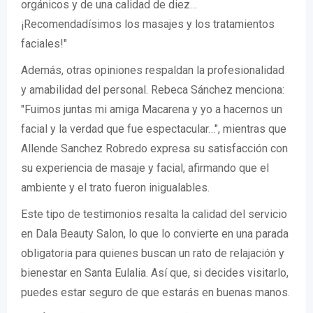
orgánicos y de una calidad de diez…
¡Recomendadísimos los masajes y los tratamientos
faciales!"
Además, otras opiniones respaldan la profesionalidad
y amabilidad del personal. Rebeca Sánchez menciona:
"Fuimos juntas mi amiga Macarena y yo a hacernos un
facial y la verdad que fue espectacular…", mientras que
Allende Sanchez Robredo expresa su satisfacción con
su experiencia de masaje y facial, afirmando que el
ambiente y el trato fueron inigualables.
Este tipo de testimonios resalta la calidad del servicio
en Dala Beauty Salon, lo que lo convierte en una parada
obligatoria para quienes buscan un rato de relajación y
bienestar en Santa Eulalia. Así que, si decides visitarlo,
puedes estar seguro de que estarás en buenas manos.