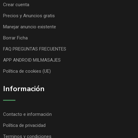
Crear cuenta
Precios y Anuncios gratis
Manejar anuncio existente
Borrar Ficha
FAQ PREGUNTAS FRECUENTES
APP ANDROID MILMASAJES
Política de cookies (UE)
Información
Contacto e información
Política de privacidad
Terminos y condiciones