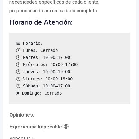
necesidades específicas de cada cliente,
proporcionando así un cuidado completo.
Horario de Atención:
📅 Horario:

🕓 Lunes: Cerrado

🕓 Martes: 10:00–17:00

🕓 Miércoles: 10:00–17:00

🕓 Jueves: 10:00–19:00

🕓 Viernes: 10:00–19:00

🕓 Sábado: 10:00–17:00

❌ Domingo: Cerrado
Opiniones:
Experiencia Impecable 🤩
Rebeca C D