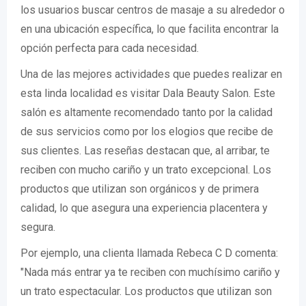
los usuarios buscar centros de masaje a su alrededor o
en una ubicación específica, lo que facilita encontrar la
opción perfecta para cada necesidad.
Una de las mejores actividades que puedes realizar en
esta linda localidad es visitar Dala Beauty Salon. Este
salón es altamente recomendado tanto por la calidad
de sus servicios como por los elogios que recibe de
sus clientes. Las reseñas destacan que, al arribar, te
reciben con mucho cariño y un trato excepcional. Los
productos que utilizan son orgánicos y de primera
calidad, lo que asegura una experiencia placentera y
segura.
Por ejemplo, una clienta llamada Rebeca C D comenta:
"Nada más entrar ya te reciben con muchísimo cariño y
un trato espectacular. Los productos que utilizan son