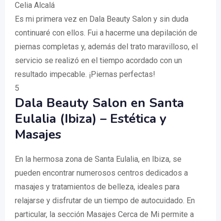
Celia Alcalá
Es mi primera vez en Dala Beauty Salon y sin duda
continuaré con ellos. Fui a hacerme una depilación de
piernas completas y, además del trato maravilloso, el
servicio se realizó en el tiempo acordado con un
resultado impecable. ¡Piernas perfectas!
5
Dala Beauty Salon en Santa
Eulalia (Ibiza) – Estética y
Masajes
En la hermosa zona de Santa Eulalia, en Ibiza, se
pueden encontrar numerosos centros dedicados a
masajes y tratamientos de belleza, ideales para
relajarse y disfrutar de un tiempo de autocuidado. En
particular, la sección Masajes Cerca de Mi permite a