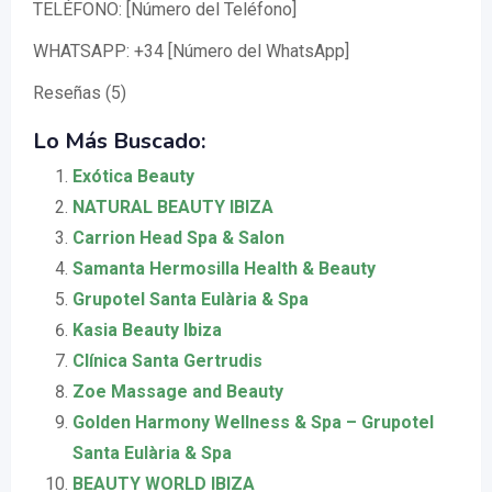
TELÉFONO: [Número del Teléfono]
WHATSAPP: +34 [Número del WhatsApp]
Reseñas (5)
Lo Más Buscado:
Exótica Beauty
NATURAL BEAUTY IBIZA
Carrion Head Spa & Salon
Samanta Hermosilla Health & Beauty
Grupotel Santa Eulària & Spa
Kasia Beauty Ibiza
Clínica Santa Gertrudis
Zoe Massage and Beauty
Golden Harmony Wellness & Spa – Grupotel
Santa Eulària & Spa
BEAUTY WORLD IBIZA