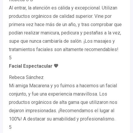
Al entrar, la atención es cálida y excepcional. Utilizan
productos orgánicos de calidad superior. Vine por
primera vez hace más de un año, y tras comprobar que
podían realizar manicura, pedicura y pestañas a la vez,
supe que nunca cambiaría de salón. ¡Los masajes y
tratamientos faciales son altamente recomendables!
5
Facial Espectacular 💖
Rebeca Sánchez
Mi amiga Macarena y yo fuimos a hacernos un facial
conjunto, y fue una experiencia maravillosa. Los
productos orgánicos de alta gama que utilizaron nos
dejaron impresionadas. ¡Recomendamos el lugar al
100%! A destacar su amabilidad y profesionalismo.
5