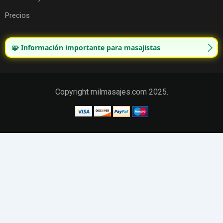
Precios
🧩 Información importante para masajistas
Copyright milmasajes.com 2025.