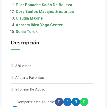
Pilar Bonache Salón De Belleza
Cory Santos Masajes & estética
Claudia Maxine
Ashram Ibiza Yoga Center
Sonia Torok
Descripción
326 vistas
Añadir a Favoritos
Informar De Abuso
Compartir este Anuncio: