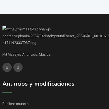
Mil Masajes Anuncios. Música.
Anuncios y modificaciones
Publicar anuncio