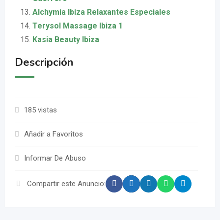
Alchymia Ibiza Relaxantes Especiales
Terysol Massage Ibiza 1
Kasia Beauty Ibiza
Descripción
185 vistas
Añadir a Favoritos
Informar De Abuso
Compartir este Anuncio: