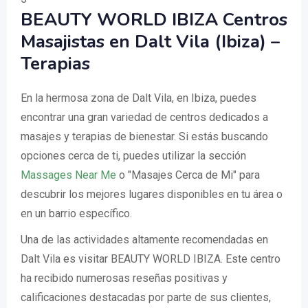
BEAUTY WORLD IBIZA Centros
Masajistas en Dalt Vila (Ibiza) –
Terapias
En la hermosa zona de Dalt Vila, en Ibiza, puedes
encontrar una gran variedad de centros dedicados a
masajes y terapias de bienestar. Si estás buscando
opciones cerca de ti, puedes utilizar la sección
Massages Near Me
o "Masajes Cerca de Mi" para
descubrir los mejores lugares disponibles en tu área o
en un barrio específico.
Una de las actividades altamente recomendadas en
Dalt Vila es visitar BEAUTY WORLD IBIZA. Este centro
ha recibido numerosas reseñas positivas y
calificaciones destacadas por parte de sus clientes,