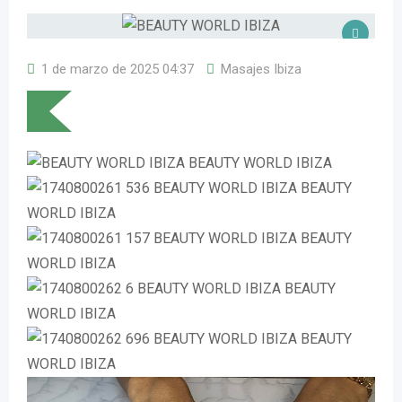
1 de marzo de 2025 04:37
Masajes Ibiza