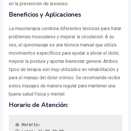
en la prevención de lesiones.
Beneficios y Aplicaciones
La masoterapia combina diferentes técnicas para tratar
problemas musculares y mejorar la circulación. A su
vez, el quiromasaje es una técnica manual que utiliza
movimientos específicos para ayudar a aliviar el dolor,
mejorar la postura y aportar bienestar general. Ambos
tipos de terapia son muy utilizados en rehabilitación y
para el manejo del dolor crónico. Se recomienda recibir
estos masajes de manera regular para mantener una
buena salud física y mental.
Horario de Atención:
📅 Horario:
