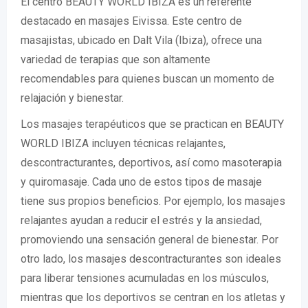
El centro BEAUTY WORLD IBIZA es un referente
destacado en masajes Eivissa. Este centro de
masajistas, ubicado en Dalt Vila (Ibiza), ofrece una
variedad de terapias que son altamente
recomendables para quienes buscan un momento de
relajación y bienestar.
Los masajes terapéuticos que se practican en BEAUTY
WORLD IBIZA incluyen técnicas relajantes,
descontracturantes, deportivos, así como masoterapia
y quiromasaje. Cada uno de estos tipos de masaje
tiene sus propios beneficios. Por ejemplo, los masajes
relajantes ayudan a reducir el estrés y la ansiedad,
promoviendo una sensación general de bienestar. Por
otro lado, los masajes descontracturantes son ideales
para liberar tensiones acumuladas en los músculos,
mientras que los deportivos se centran en los atletas y