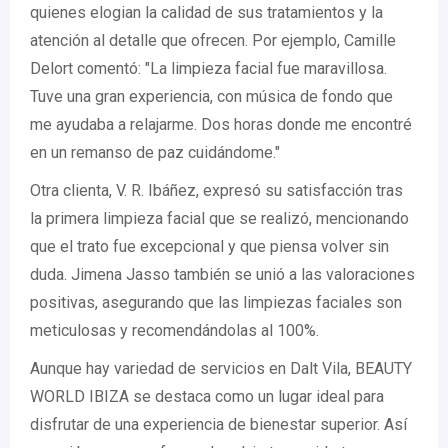
quienes elogian la calidad de sus tratamientos y la
atención al detalle que ofrecen. Por ejemplo, Camille
Delort comentó: "La limpieza facial fue maravillosa.
Tuve una gran experiencia, con música de fondo que
me ayudaba a relajarme. Dos horas donde me encontré
en un remanso de paz cuidándome."
Otra clienta, V. R. Ibáñez, expresó su satisfacción tras
la primera limpieza facial que se realizó, mencionando
que el trato fue excepcional y que piensa volver sin
duda. Jimena Jasso también se unió a las valoraciones
positivas, asegurando que las limpiezas faciales son
meticulosas y recomendándolas al 100%.
Aunque hay variedad de servicios en Dalt Vila, BEAUTY
WORLD IBIZA se destaca como un lugar ideal para
disfrutar de una experiencia de bienestar superior. Así