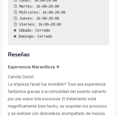
🕓 Lunes: 16:00–20:00

🕓 Martes: 16:00–20:00

🕓 Miércoles: 16:00–20:00

🕓 Jueves: 16:00–20:00

🕓 Viernes: 16:00–20:00

❌ Sábado: Cerrado

❌ Domingo: Cerrado
Reseñas
Experiencia Maravillosa
🌟
Camille Delort
La limpieza facial fue increíble!! Tuve una experiencia
fantástica gracias a la comodidad del asiento cubierto
por una suave tela escocesa. El tratamiento está
magníficamente bien hecho, se respetan los procesos
y se realizan con delicadeza, acompañado de música