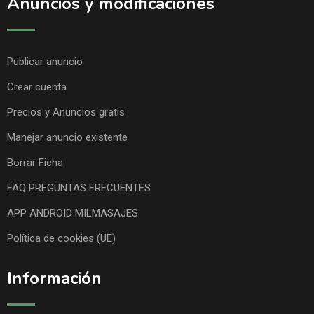
Anuncios y modificaciones
Publicar anuncio
Crear cuenta
Precios y Anuncios gratis
Manejar anuncio existente
Borrar Ficha
FAQ PREGUNTAS FRECUENTES
APP ANDROID MILMASAJES
Política de cookies (UE)
Información