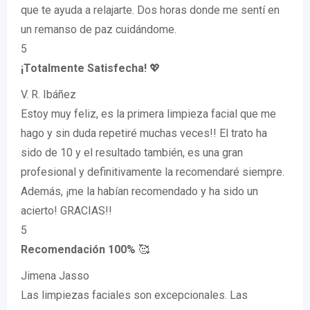
que te ayuda a relajarte. Dos horas donde me sentí en
un remanso de paz cuidándome.
5
¡Totalmente Satisfecha!
💖
V. R. Ibáñez
Estoy muy feliz, es la primera limpieza facial que me
hago y sin duda repetiré muchas veces!! El trato ha
sido de 10 y el resultado también, es una gran
profesional y definitivamente la recomendaré siempre.
Además, ¡me la habían recomendado y ha sido un
acierto! GRACIAS!!
5
Recomendación 100%
🥰
Jimena Jasso
Las limpiezas faciales son excepcionales. Las