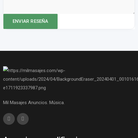
Mil Masajes Anuncios. Música.