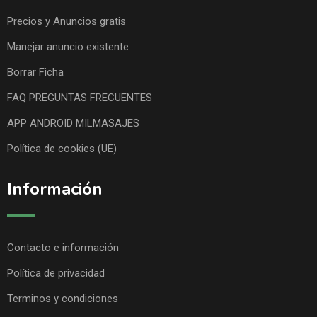
Precios y Anuncios gratis
Manejar anuncio existente
Borrar Ficha
FAQ PREGUNTAS FRECUENTES
APP ANDROID MILMASAJES
Política de cookies (UE)
Información
Contacto e información
Política de privacidad
Terminos y condiciones