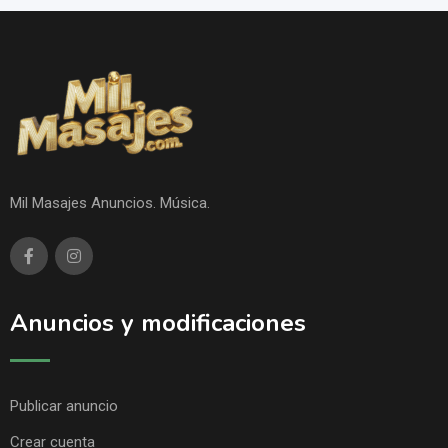
Mil Masajes Anuncios. Música.
Anuncios y modificaciones
Publicar anuncio
Crear cuenta