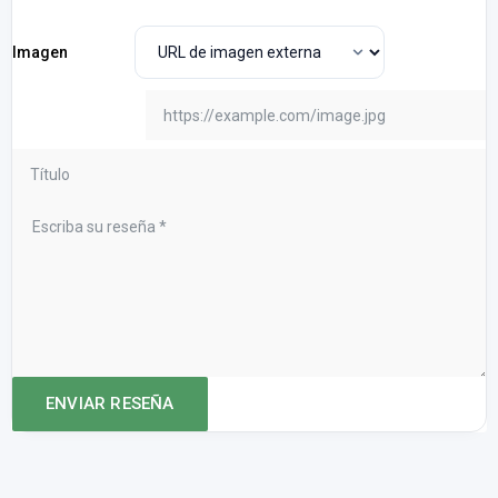
Imagen