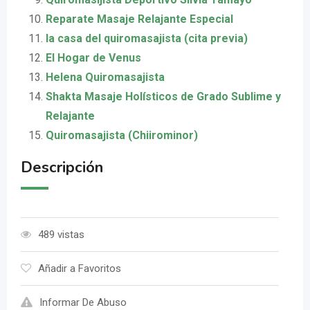
Reparate Masaje Relajante Especial
la casa del quiromasajista (cita previa)
El Hogar de Venus
Helena Quiromasajista
Shakta Masaje Holísticos de Grado Sublime y
Relajante
Quiromasajista (Chiirominor)
Descripción
489 vistas
Añadir a Favoritos
Informar De Abuso