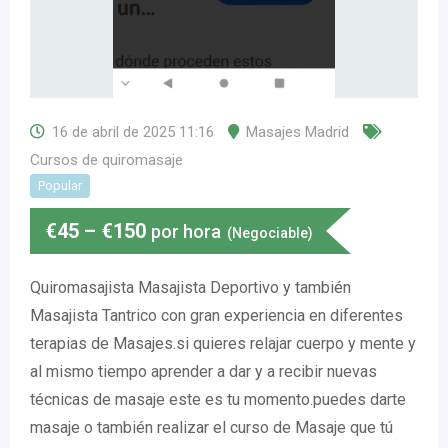
16 de abril de 2025 11:16
Masajes Madrid
Cursos de quiromasaje
Popular
€
45
–
€
150
por hora
(Negociable)
Quiromasajista Masajista Deportivo y también
Masajista Tantrico con gran experiencia en diferentes
terapias de Masajes.si quieres relajar cuerpo y mente y
al mismo tiempo aprender a dar y a recibir nuevas
técnicas de masaje este es tu momento.puedes darte
masaje o también realizar el curso de Masaje que tú