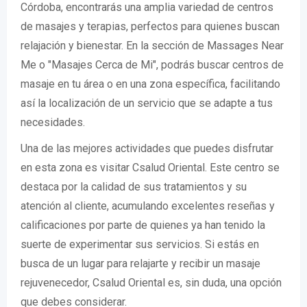
Córdoba, encontrarás una amplia variedad de centros
de masajes y terapias, perfectos para quienes buscan
relajación y bienestar. En la sección de Massages Near
Me o "Masajes Cerca de Mi", podrás buscar centros de
masaje en tu área o en una zona específica, facilitando
así la localización de un servicio que se adapte a tus
necesidades.
Una de las mejores actividades que puedes disfrutar
en esta zona es visitar Csalud Oriental. Este centro se
destaca por la calidad de sus tratamientos y su
atención al cliente, acumulando excelentes reseñas y
calificaciones por parte de quienes ya han tenido la
suerte de experimentar sus servicios. Si estás en
busca de un lugar para relajarte y recibir un masaje
rejuvenecedor, Csalud Oriental es, sin duda, una opción
que debes considerar.