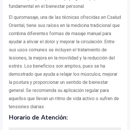
fundamental en el bienestar personal.
El quiromasaje, una de las técnicas ofrecidas en Csalud
Oriental, tiene sus raíces en la medicina tradicional que
combina diferentes formas de masaje manual para
ayudar a aliviar el dolor y mejorar la circulación. Entre
sus usos comunes se incluyen el tratamiento de
lesiones, la mejora en la movilidad y la reducción del
estrés. Los beneficios son amplios, pues se ha
demostrado que ayuda a relajar los músculos, mejorar
la postura y proporcionar un sentido de bienestar
general. Se recomienda su aplicación regular para
aquellos que llevan un ritmo de vida activo o sufren de
tensiones diarias.
Horario de Atención: