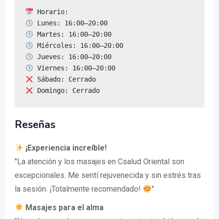
 Domingo: Cerrado
Reseñas
¡Experiencia increíble!
"La atención y los masajes en Csalud Oriental son
excepcionales. Me sentí rejuvenecida y sin estrés tras
la sesión. ¡Totalmente recomendado!
"
Masajes para el alma