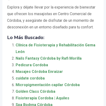
Explora y déjate llevar por la experiencia de bienestar
que ofrecen los masajistas en Centro Comercial de
Córdoba, y asegúrate de disfrutar de un momento de
desconexión en un entorno diseñado para tu confort.
Lo Más Buscado:
Clínica de Fisioterapia y Rehabilitación Gema
León
Nails Fantasy Córdoba by Rafi Morilla
Pedicura Cordoba
Masajes Córdoba Enraizar
cuidate cordoba
Micropigmentación capilar Córdoba
Golden Class Córdoba
Fisioterapia Cordoba | Aquiles
Spa Bodyna Córdoba