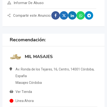
Informar De Abuso
Compartir este Anuncio:
Recomendación:
MIL MASAJES
Av. Ronda de los Tejares, 16, Centro, 14001 Córdoba,
España
Masajes Córdoba
Ver Tienda
Línea Ahora