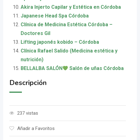
Akira Injerto Capilar y Estética en Córdoba
Japanese Head Spa Córdoba
Clínica de Medicina Estética Córdoba –
Doctores Gil
Lifting japonés kobido – Córdoba
Clínica Rafael Salido (Medicina estética y
nutrición)
BELLALBA SALÓN
Salón de uñas Córdoba
Descripción
237 vistas
Añadir a Favoritos