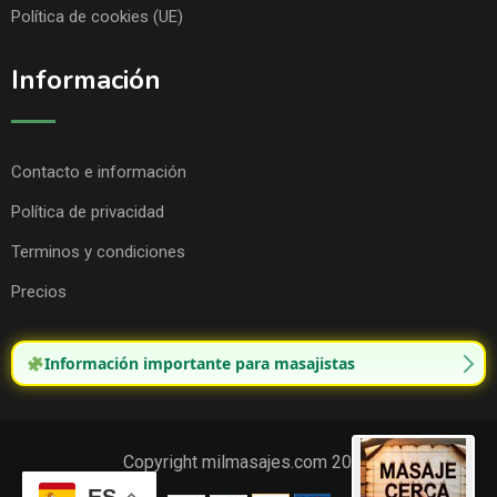
Política de cookies (UE)
Información
Contacto e información
Política de privacidad
Terminos y condiciones
Precios
Información importante para masajistas
Copyright milmasajes.com 2025.
ES