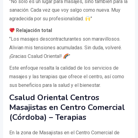
"No solo es un lugar para masajes, sino también para la
sanación. Cada vez que voy salgo como nueva. Muy
agradecida por su profesionalidad.
"
Relajación total
"Los masajes descontracturantes son maravillosos.
Alivian mis tensiones acumuladas. Sin duda, volveré.
¡Gracias Csalud Oriental!
"
Este enfoque resalta la calidad de los servicios de
masajes y las terapias que ofrece el centro, así como
sus beneficios para la salud y el bienestar.
Csalud Oriental Centros
Masajistas en Centro Comercial
(Córdoba) – Terapias
En la zona de Masajistas en el Centro Comercial de