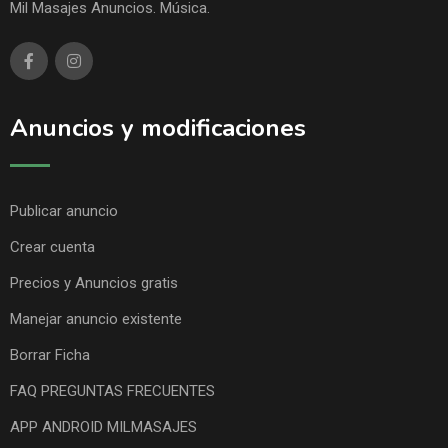
Mil Masajes Anuncios. Música.
Anuncios y modificaciones
Publicar anuncio
Crear cuenta
Precios y Anuncios gratis
Manejar anuncio existente
Borrar Ficha
FAQ PREGUNTAS FRECUENTES
APP ANDROID MILMASAJES