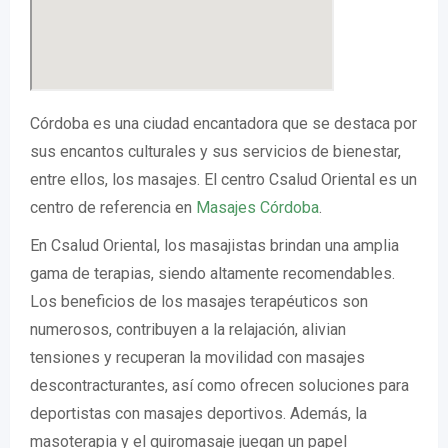
Córdoba es una ciudad encantadora que se destaca por
sus encantos culturales y sus servicios de bienestar,
entre ellos, los masajes. El centro Csalud Oriental es un
centro de referencia en
Masajes Córdoba
.
En Csalud Oriental, los masajistas brindan una amplia
gama de terapias, siendo altamente recomendables.
Los beneficios de los masajes terapéuticos son
numerosos, contribuyen a la relajación, alivian
tensiones y recuperan la movilidad con masajes
descontracturantes, así como ofrecen soluciones para
deportistas con masajes deportivos. Además, la
masoterapia y el quiromasaje juegan un papel