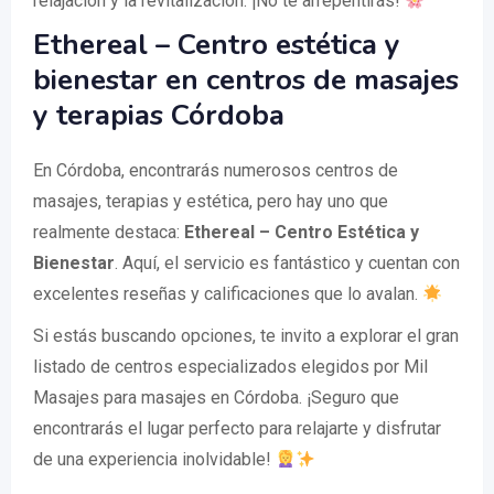
relajación y la revitalización. ¡No te arrepentirás!
Ethereal – Centro estética y
bienestar en centros de masajes
y terapias Córdoba
En Córdoba, encontrarás numerosos centros de
masajes, terapias y estética, pero hay uno que
realmente destaca:
Ethereal – Centro Estética y
Bienestar
. Aquí, el servicio es fantástico y cuentan con
excelentes reseñas y calificaciones que lo avalan.
Si estás buscando opciones, te invito a explorar el gran
listado de centros especializados elegidos por Mil
Masajes para masajes en Córdoba. ¡Seguro que
encontrarás el lugar perfecto para relajarte y disfrutar
de una experiencia inolvidable!