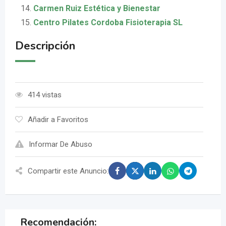
Carmen Ruiz Estética y Bienestar
Centro Pilates Cordoba Fisioterapia SL
Descripción
414 vistas
Añadir a Favoritos
Informar De Abuso
Compartir este Anuncio:
Recomendación: