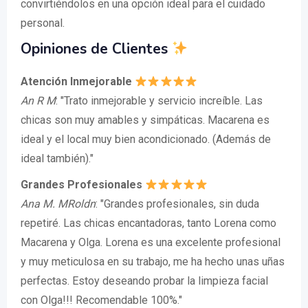
convirtiéndolos en una opción ideal para el cuidado
personal.
Opiniones de Clientes
Atención Inmejorable
An R M
: "Trato inmejorable y servicio increíble. Las
chicas son muy amables y simpáticas. Macarena es
ideal y el local muy bien acondicionado. (Además de
ideal también)."
Grandes Profesionales
Ana M. MRoldn
: "Grandes profesionales, sin duda
repetiré. Las chicas encantadoras, tanto Lorena como
Macarena y Olga. Lorena es una excelente profesional
y muy meticulosa en su trabajo, me ha hecho unas uñas
perfectas. Estoy deseando probar la limpieza facial
con Olga!!! Recomendable 100%."