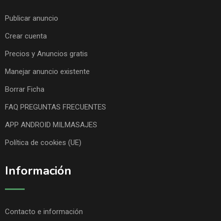
Publicar anuncio
Crear cuenta
Precios y Anuncios gratis
Manejar anuncio existente
Borrar Ficha
FAQ PREGUNTAS FRECUENTES
APP ANDROID MILMASAJES
Política de cookies (UE)
Información
Contacto e información