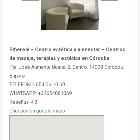
Ethereal – Centro estética y bienestar – Centros
de masaje, terapias y estética en Córdoba
Pje. José Aumente Baena, 2, Centro, 14008 Córdoba,
España
TELÉFONO: 654 06 10 69
WHATSAPP: +34654061069
Reseñas: 4.3
Chequea en google maps