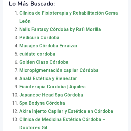
Lo Más Buscado:
Clínica de Fisioterapia y Rehabilitación Gema
León
Nails Fantasy Córdoba by Rafi Morilla
Pedicura Cordoba
Masajes Córdoba Enraizar
cuidate cordoba
Golden Class Córdoba
Micropigmentación capilar Córdoba
Analá Estética y Bienestar
Fisioterapia Cordoba | Aquiles
Japanese Head Spa Córdoba
Spa Bodyna Córdoba
Akira Injerto Capilar y Estética en Córdoba
Clínica de Medicina Estética Córdoba –
Doctores Gil