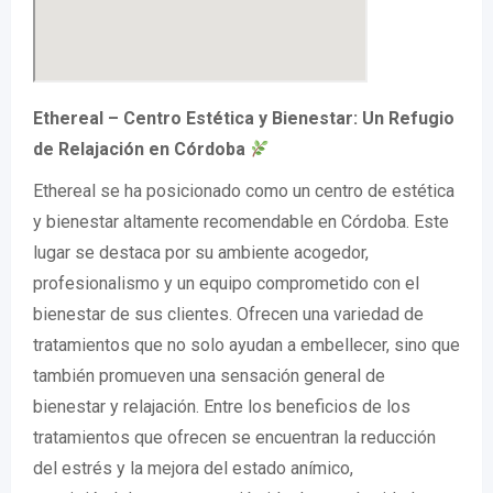
Ethereal – Centro Estética y Bienestar: Un Refugio
de Relajación en Córdoba
Ethereal se ha posicionado como un centro de estética
y bienestar altamente recomendable en Córdoba. Este
lugar se destaca por su ambiente acogedor,
profesionalismo y un equipo comprometido con el
bienestar de sus clientes. Ofrecen una variedad de
tratamientos que no solo ayudan a embellecer, sino que
también promueven una sensación general de
bienestar y relajación. Entre los beneficios de los
tratamientos que ofrecen se encuentran la reducción
del estrés y la mejora del estado anímico,