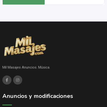
Mil Masajes Anuncios. Música.
Anuncios y modificaciones