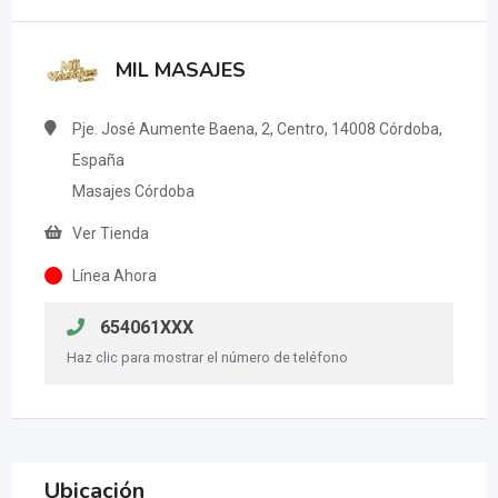
MIL MASAJES
Pje. José Aumente Baena, 2, Centro, 14008 Córdoba,
España
Masajes Córdoba
Ver Tienda
Línea Ahora
654061XXX
Haz clic para mostrar el número de teléfono
Ubicación