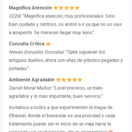
Magnífica Atención
022di
: "Magnífica atención, muy profesionales. Sitio
bien cuidado y céntrico, os animo a ir ya que no os vais
a arrepentir. Se merecen llegar muy lejos."
Consulta Crítica
Nieves González González
: "Ojalá siguieran los
antiguos dueños, ahora son uñas de plástico pegadas y
pintadas."
Ambiente Agradable
Daniel Moral Muñoz
: "Local precioso, un trato
agradable y lo más importante, buen servicio."
Invitamos a todos a que experimenten la magia de
Ethereal, donde el bienestar es una prioridad y cada
tratamiento puede ser el inicio de un viaje hacia la