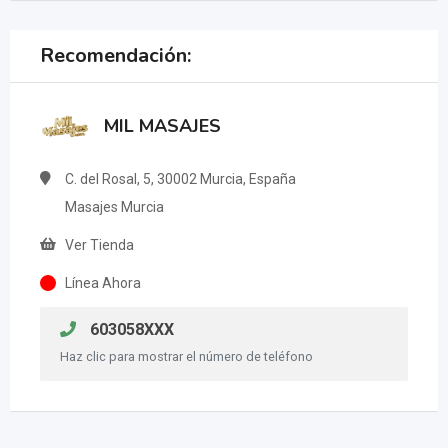
Recomendación:
MIL MASAJES
C. del Rosal, 5, 30002 Murcia, España
Masajes Murcia
Ver Tienda
Línea Ahora
603058XXX
Haz clic para mostrar el número de teléfono