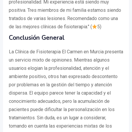
profesionalidad. Mi experiencia está siendo muy
positiva. Tres miembros de mi familia estamos siendo
tratados de varias lesiones. Recomendado como una
de las mejores clínicas de fisioterapia." (
5)
Conclusión General
La Clínica de Fisioterapia El Carmen en Murcia presenta
un servicio mixto de opiniones. Mientras algunos
usuarios elogian la profesionalidad, atención y el
ambiente positivo, otros han expresado descontento
por problemas en la gestión del tiempo y atención
dispersa. El equipo parece tener la capacidad y el
conocimiento adecuados, pero la acumulación de
pacientes puede dificultar la personalización en los
tratamientos. Sin duda, es un lugar a considerar,
tomando en cuenta las experiencias mixtas de los