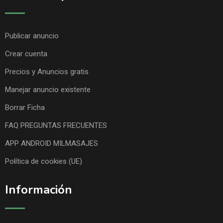
Publicar anuncio
Crear cuenta
Precios y Anuncios gratis
Manejar anuncio existente
Borrar Ficha
FAQ PREGUNTAS FRECUENTES
APP ANDROID MILMASAJES
Política de cookies (UE)
Información