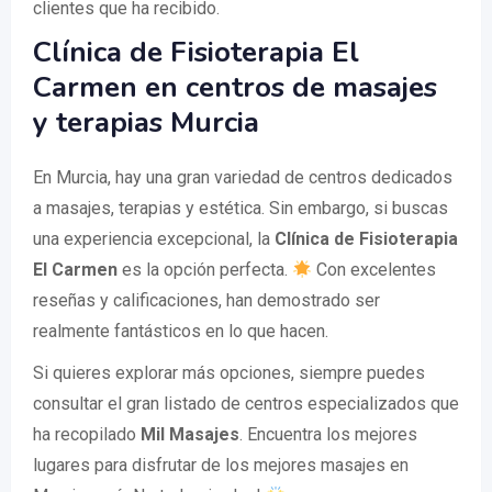
clientes que ha recibido.
Clínica de Fisioterapia El
Carmen en centros de masajes
y terapias Murcia
En Murcia, hay una gran variedad de centros dedicados
a masajes, terapias y estética. Sin embargo, si buscas
una experiencia excepcional, la
Clínica de Fisioterapia
El Carmen
es la opción perfecta.
Con excelentes
reseñas y calificaciones, han demostrado ser
realmente fantásticos en lo que hacen.
Si quieres explorar más opciones, siempre puedes
consultar el gran listado de centros especializados que
ha recopilado
Mil Masajes
. Encuentra los mejores
lugares para disfrutar de los mejores masajes en