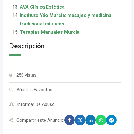
AVA Clínica Estética
Instituto Yáo Murcia: masajes y medicina
tradicional místicos.
Terapias Manuales Murcia
Descripción
250 vistas
Añadir a Favoritos
Informar De Abuso
Compartir este Anuncio: