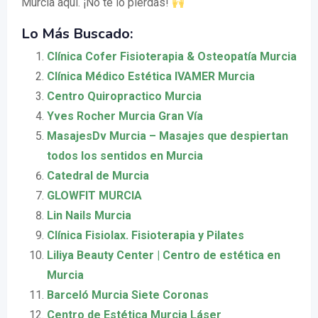
Murcia aquí. ¡No te lo pierdas!
Lo Más Buscado:
Clínica Cofer Fisioterapia & Osteopatía Murcia
Clínica Médico Estética IVAMER Murcia
Centro Quiropractico Murcia
Yves Rocher Murcia Gran Vía
MasajesDv Murcia – Masajes que despiertan
todos los sentidos en Murcia
Catedral de Murcia
GLOWFIT MURCIA
Lin Nails Murcia
Clínica Fisiolax. Fisioterapia y Pilates
Liliya Beauty Center | Centro de estética en
Murcia
Barceló Murcia Siete Coronas
Centro de Estética Murcia Láser