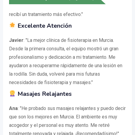
recibí un tratamiento más efectivo."
Excelente Atención
Javier
: "La mejor clínica de fisioterapia en Murcia.
Desde la primera consulta, el equipo mostró un gran
profesionalismo y dedicación a mi tratamiento. Me
ayudaron a recuperarme rápidamente de una lesión en
la rodilla. Sin duda, volveré para mis futuras
necesidades de fisioterapia y masajes."
Masajes Relajantes
Ana
: "He probado sus masajes relajantes y puedo decir
que son los mejores en Murcia. El ambiente es muy
acogedor y el personal es muy atento. Me retiré
totalmente renovada y relajada. ¡Recomendadísimo!"