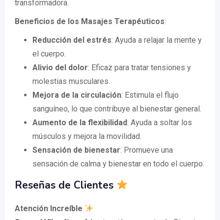
transformadora.
Beneficios de los Masajes Terapéuticos
:
Reducción del estrés
: Ayuda a relajar la mente y
el cuerpo.
Alivio del dolor
: Eficaz para tratar tensiones y
molestias musculares.
Mejora de la circulación
: Estimula el flujo
sanguíneo, lo que contribuye al bienestar general.
Aumento de la flexibilidad
: Ayuda a soltar los
músculos y mejora la movilidad.
Sensación de bienestar
: Promueve una
sensación de calma y bienestar en todo el cuerpo.
Reseñas de Clientes
Atención Increíble