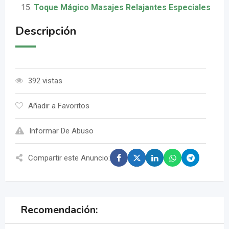
Toque Mágico Masajes Relajantes Especiales
Descripción
392 vistas
Añadir a Favoritos
Informar De Abuso
Compartir este Anuncio:
Recomendación: