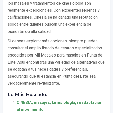
los masajes y tratamientos de kinesiología son
realmente excepcionales. Con excelentes reseñas y
calificaciones, Cinesia se ha ganado una reputación
sólida entre quienes buscan una experiencia de
bienestar de alta calidad.
Si deseas explorar más opciones, siempre puedes
consultar el amplio listado de centros especializados
escogidos por Mil Masajes para masajes en Punta del
Este. Aquí encontrarás una variedad de alternativas que
se adaptan a tus necesidades y preferencias,
asegurando que tu estancia en Punta del Este sea
verdaderamente revitalizante.
Lo Más Buscado:
CINESIA, masajes, kinesiología, readaptación
al movimiento