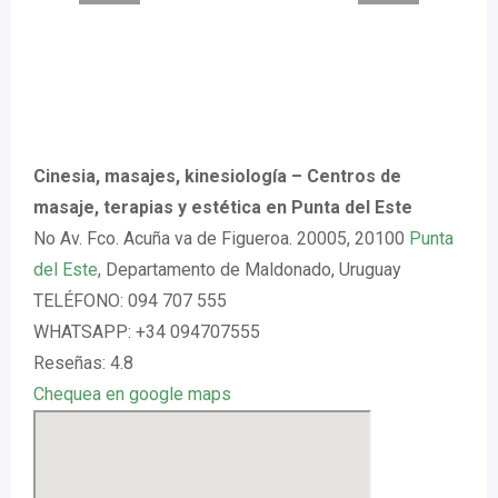
Cinesia, masajes, kinesiología – Centros de
masaje, terapias y estética en Punta del Este
No Av. Fco. Acuña va de Figueroa. 20005, 20100
Punta
del Este
, Departamento de Maldonado, Uruguay
TELÉFONO: 094 707 555
WHATSAPP: +34 094707555
Reseñas: 4.8
Chequea en google maps