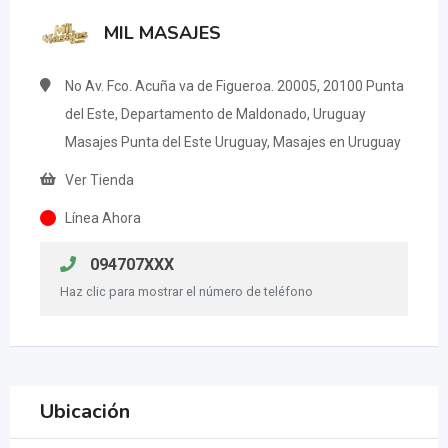
MIL MASAJES
No Av. Fco. Acuña va de Figueroa. 20005, 20100 Punta
del Este, Departamento de Maldonado, Uruguay
Masajes Punta del Este Uruguay, Masajes en Uruguay
Ver Tienda
Línea Ahora
094707XXX
Haz clic para mostrar el número de teléfono
Ubicación