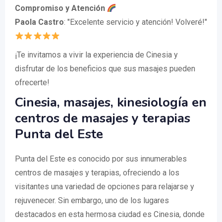
Compromiso y Atención
Paola Castro
: "Excelente servicio y atención! Volveré!"
¡Te invitamos a vivir la experiencia de Cinesia y
disfrutar de los beneficios que sus masajes pueden
ofrecerte!
Cinesia, masajes, kinesiología en
centros de masajes y terapias
Punta del Este
Punta del Este es conocido por sus innumerables
centros de masajes y terapias, ofreciendo a los
visitantes una variedad de opciones para relajarse y
rejuvenecer. Sin embargo, uno de los lugares
destacados en esta hermosa ciudad es Cinesia, donde