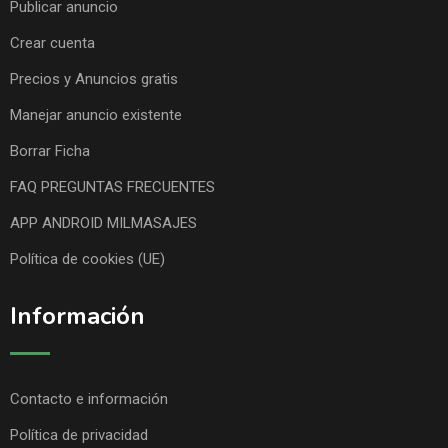
Publicar anuncio
Crear cuenta
Precios y Anuncios gratis
Manejar anuncio existente
Borrar Ficha
FAQ PREGUNTAS FRECUENTES
APP ANDROID MILMASAJES
Política de cookies (UE)
Información
Contacto e información
Política de privacidad