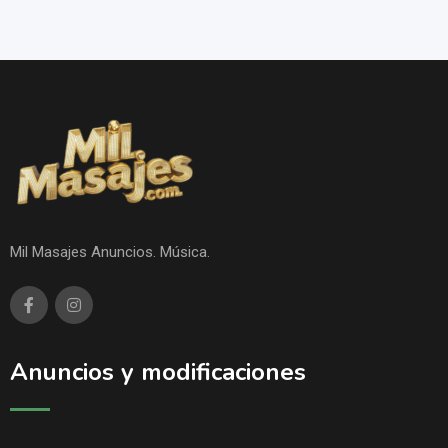
Mil Masajes Anuncios. Música.
Anuncios y modificaciones