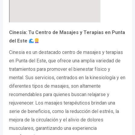
Cinesia: Tu Centro de Masajes y Terapias en Punta
del Este
Cinesia es un destacado centro de masajes y terapias
en Punta del Este, que ofrece una amplia variedad de
tratamientos para promover el bienestar físico y
mental. Sus servicios, centrados en la kinesiología y en
diferentes tipos de masajes, son altamente
recomendables para quienes buscan relajarse y
rejuvenecer. Los masajes terapéuticos brindan una
serie de beneficios, como la reducción del estrés, la
mejora de la circulación y el alivio de dolores
musculares, garantizando una experiencia