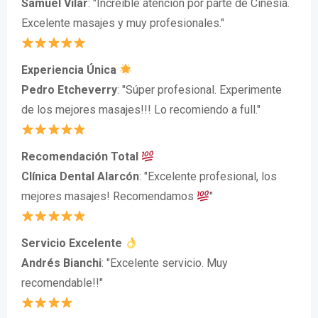
Samuel Vilar
: "Increíble atención por parte de Cinesia.
Excelente masajes y muy profesionales."
Experiencia Única
Pedro Etcheverry
: "Súper profesional. Experimente
de los mejores masajes!!! Lo recomiendo a full."
Recomendación Total
Clínica Dental Alarcón
: "Excelente profesional, los
mejores masajes! Recomendamos
"
Servicio Excelente
Andrés Bianchi
: "Excelente servicio. Muy
recomendable!!"