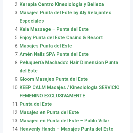
Kerapia Centro Kinesiología y Belleza
Masajes Punta del Este by Aly Relajantes
Especiales
Kaia Massage – Punta del Este
Enjoy Punta del Este Casino & Resort
Masajes Punta del Este
Amén Nails SPA Punta del Este
Peluquería Machado’s Hair Dimension Punta
del Este
Gloom Masajes Punta del Este
KEEP CALM Masajes / Kinesiología SERVICIO
FEMENINO EXCLUSIVAMENTE
Punta del Este
Masajes en Punta del Este
Masajes en Punta del Este – Pablo Villar
Heavenly Hands – Masajes Punta del Este