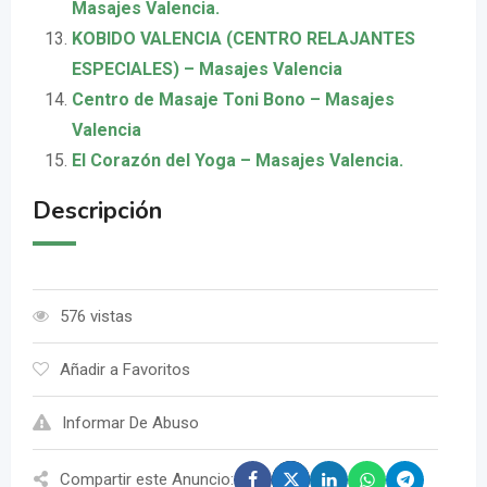
Masajes Valencia.
KOBIDO VALENCIA (CENTRO RELAJANTES
ESPECIALES) – Masajes Valencia
Centro de Masaje Toni Bono – Masajes
Valencia
El Corazón del Yoga – Masajes Valencia.
Descripción
576 vistas
Añadir a Favoritos
Informar De Abuso
Compartir este Anuncio: