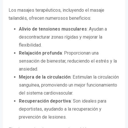
Los masajes terapéuticos, incluyendo el masaje
tailandés, ofrecen numerosos beneficios:
Alivio de tensiones musculares
: Ayudan a
descontracturar zonas rígidas y mejorar la
flexibilidad.
Relajación profunda
: Proporcionan una
sensación de bienestar, reduciendo el estrés y la
ansiedad.
Mejora de la circulación
: Estimulan la circulación
sanguínea, promoviendo un mejor funcionamiento
del sistema cardiovascular.
Recuperación deportiva
: Son ideales para
deportistas, ayudando a la recuperación y
prevención de lesiones.