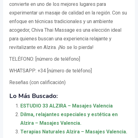
convierte en uno de los mejores lugares para
experimentar un masaje de calidad en la región. Con su
enfoque en técnicas tradicionales y un ambiente
acogedor, Chiva Thai Massage es una elección ideal
para quienes buscan una experiencia relajante y
revitalizante en Alzira. ¡No se lo pierda!
TELÉFONO: [número de teléfono]
WHATSAPP: +34 [número de teléfono]
Reseñas (con calificación)
Lo Más Buscado:
ESTUDIO 33 ALZIRA – Masajes Valencia
Dilma, relajantes especiales y estética en
Alzira – Masajes Valencia.
Terapias Naturales Alzira – Masajes Valencia.