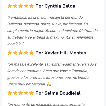
Por Cynthia Belda
"Fantástica. Es la mejor masajista del mundo.
Delicada, dedicada, dulce, suave, profesional. Es
simplemente la mejor. ¡Recomendadísima! Disfruta de
su trabajo y se entrega al máximo. ¡Es simplemente
increíble!"
Por Xavier Hill Montes
"Un masaje excelente, salí extremadamente relajado y
libre de contracturas. Sentí que volví a Tailandia,
gracias a los aromas e infusiones que me brindó.
Chica muy profesional.
"
Por Selma Boudjelal
"Un momento de relajación increíble, ambiente