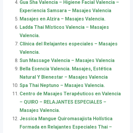
Gua Sha Valencia – Higiene Facial Valencia –
Experiencia Samsara – Masajes Valencia
Masajes en Alzira – Masajes Valencia.
Ladda Thai Místicos Valencia – Masajes
Valencia.
Clínica del Relajantes especiales – Masajes
Valencia.
Sun Massage Valencia – Masajes Valencia
Bella Esencia Valencia. Masajes, Estética
Natural Y Bienestar – Masajes Valencia
Spa Thai Neptuno – Masajes Valencia.
Centro de Masajes Terapéuticos en Valencia
– QUIRO – RELAJANTES ESPECIALES –
Masajes Valencia.
Jessica Mangue Quiromasajista Holística
Formada en Relajantes Especiales Thai –