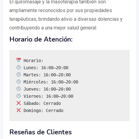
El quiromasaje y la masoterapia también son
ampliamente reconocidos por sus propiedades
terapéuticas, brindando alivio a diversas dolencias y
contribuyendo a una mejor salud general.
Horario de Atención:
 Domingo: Cerrado
Reseñas de Clientes