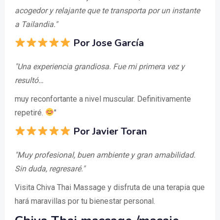
acogedor y relajante que te transporta por un instante
a Tailandia."
Por Jose García
"Una experiencia grandiosa. Fue mi primera vez y
resultó…
muy reconfortante a nivel muscular. Definitivamente
repetiré.
"
Por Javier Toran
"Muy profesional, buen ambiente y gran amabilidad.
Sin duda, regresaré."
Visita Chiva Thai Massage y disfruta de una terapia que
hará maravillas por tu bienestar personal.