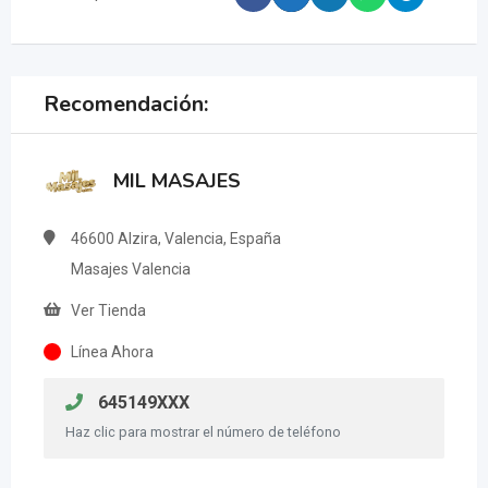
Recomendación:
MIL MASAJES
46600 Alzira, Valencia, España
Masajes Valencia
Ver Tienda
Línea Ahora
645149XXX
Haz clic para mostrar el número de teléfono