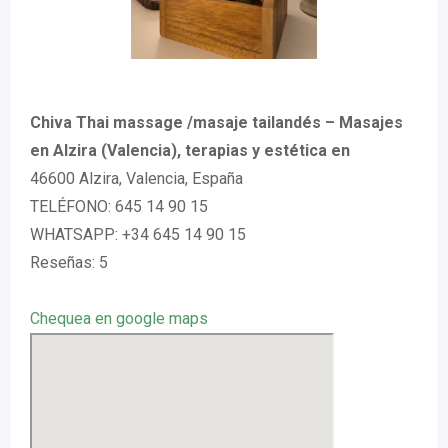
Chiva Thai massage /masaje tailandés – Masajes
en Alzira (Valencia), terapias y estética en
46600 Alzira, Valencia, España
TELÉFONO: 645 14 90 15
WHATSAPP: +34 645 14 90 15
Reseñas: 5
Chequea en google maps