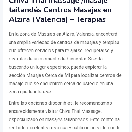
Chiva Thai massage /masaje
tailandés Centros Masajes en
Alzira (Valencia) – Terapias
En la zona de Masajes en Alzira, Valencia, encontrará
una amplia variedad de centros de masajes y terapias
que ofrecen servicios para relajarse, recuperarse y
disfrutar de un momento de bienestar. Si está
buscando un lugar específico, puede explorar la
sección Masajes Cerca de Mi para localizar centros de
masaje que se encuentren cerca de usted o en una
zona que le interese.
Entre las opciones disponibles, le recomendamos
encarecidamente visitar Chiva Thai Massage,
especializado en masajes tailandeses. Este centro ha
recibido excelentes reseñas y calificaciones, lo que lo