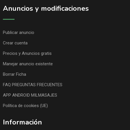
Anuncios y modificaciones
Publicar anuncio
Crear cuenta
Precios y Anuncios gratis
Manejar anuncio existente
Borrar Ficha
FAQ PREGUNTAS FRECUENTES
APP ANDROID MILMASAJES
Política de cookies (UE)
Información