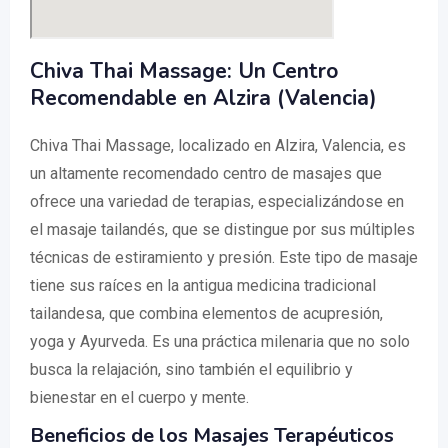
Chiva Thai Massage: Un Centro
Recomendable en Alzira (Valencia)
Chiva Thai Massage, localizado en Alzira, Valencia, es
un altamente recomendado centro de masajes que
ofrece una variedad de terapias, especializándose en
el masaje tailandés, que se distingue por sus múltiples
técnicas de estiramiento y presión. Este tipo de masaje
tiene sus raíces en la antigua medicina tradicional
tailandesa, que combina elementos de acupresión,
yoga y Ayurveda. Es una práctica milenaria que no solo
busca la relajación, sino también el equilibrio y
bienestar en el cuerpo y mente.
Beneficios de los Masajes Terapéuticos