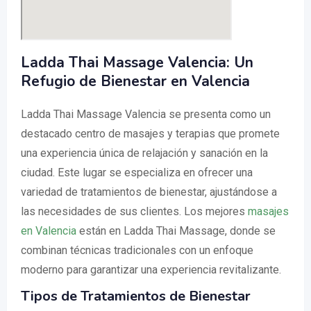
Ladda Thai Massage Valencia: Un
Refugio de Bienestar en Valencia
Ladda Thai Massage Valencia se presenta como un
destacado centro de masajes y terapias que promete
una experiencia única de relajación y sanación en la
ciudad. Este lugar se especializa en ofrecer una
variedad de tratamientos de bienestar, ajustándose a
las necesidades de sus clientes. Los mejores
masajes
en Valencia
están en Ladda Thai Massage, donde se
combinan técnicas tradicionales con un enfoque
moderno para garantizar una experiencia revitalizante.
Tipos de Tratamientos de Bienestar