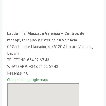
Ladda Thai Massage Valencia – Centros de
masaje, terapias y estética en Valencia
C/ Sant Isidre Llaurador, 4, 46120 Alboraia, Valencia,
España
TELÉFONO: 654 02 67 43
WHATSAPP: +34 654 02 67 43
Reseñas: 4.8
Chequea en google maps