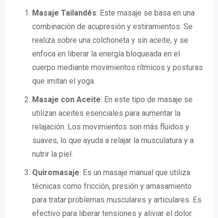
Masaje Tailandés
: Este masaje se basa en una
combinación de acupresión y estiramientos. Se
realiza sobre una colchoneta y sin aceite, y se
enfoca en liberar la energía bloqueada en el
cuerpo mediante movimientos rítmicos y posturas
que imitan el yoga.
Masaje con Aceite
: En este tipo de masaje se
utilizan aceites esenciales para aumentar la
relajación. Los movimientos son más fluidos y
suaves, lo que ayuda a relajar la musculatura y a
nutrir la piel.
Quiromasaje
: Es un masaje manual que utiliza
técnicas como fricción, presión y amasamiento
para tratar problemas musculares y articulares. Es
efectivo para liberar tensiones y aliviar el dolor.