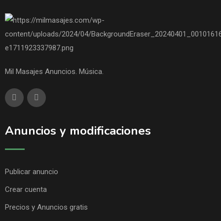
Mil Masajes Anuncios. Música.
Anuncios y modificaciones
Publicar anuncio
Crear cuenta
Precios y Anuncios gratis