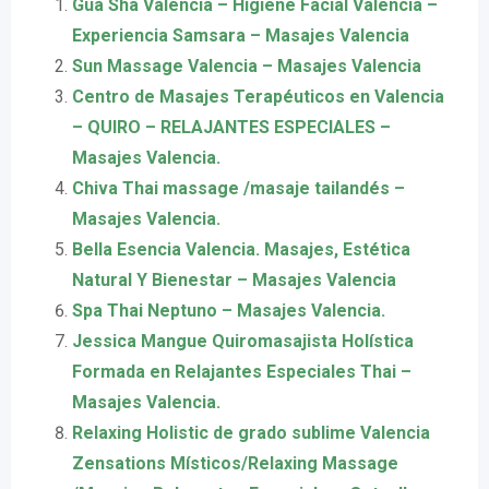
Gua Sha Valencia – Higiene Facial Valencia –
Experiencia Samsara – Masajes Valencia
Sun Massage Valencia – Masajes Valencia
Centro de Masajes Terapéuticos en Valencia
– QUIRO – RELAJANTES ESPECIALES –
Masajes Valencia.
Chiva Thai massage /masaje tailandés –
Masajes Valencia.
Bella Esencia Valencia. Masajes, Estética
Natural Y Bienestar – Masajes Valencia
Spa Thai Neptuno – Masajes Valencia.
Jessica Mangue Quiromasajista Holística
Formada en Relajantes Especiales Thai –
Masajes Valencia.
Relaxing Holistic de grado sublime Valencia
Zensations Místicos/Relaxing Massage