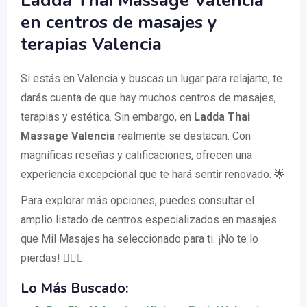
Ladda Thai Massage Valencia
en centros de masajes y
terapias Valencia
Si estás en Valencia y buscas un lugar para relajarte, te
darás cuenta de que hay muchos centros de masajes,
terapias y estética. Sin embargo, en
Ladda Thai
Massage Valencia
realmente se destacan. Con
magníficas reseñas y calificaciones, ofrecen una
experiencia excepcional que te hará sentir renovado. 🌟
Para explorar más opciones, puedes consultar el
amplio listado de centros especializados en masajes
que Mil Masajes ha seleccionado para ti. ¡No te lo
pierdas! 🧖‍♀️✨
Lo Más Buscado: