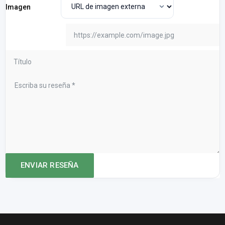
Imagen