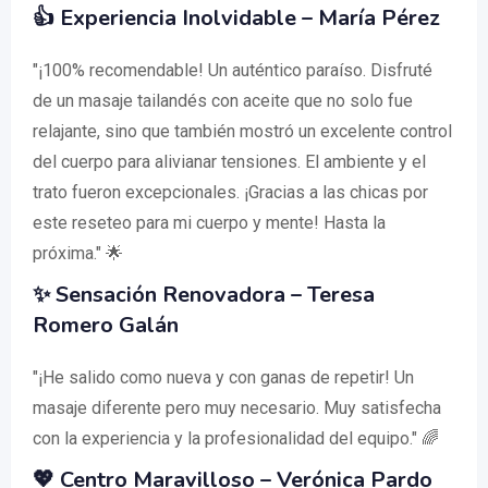
👍 Experiencia Inolvidable – María Pérez
"¡100% recomendable! Un auténtico paraíso. Disfruté
de un masaje tailandés con aceite que no solo fue
relajante, sino que también mostró un excelente control
del cuerpo para alivianar tensiones. El ambiente y el
trato fueron excepcionales. ¡Gracias a las chicas por
este reseteo para mi cuerpo y mente! Hasta la
próxima." 🌟
✨ Sensación Renovadora – Teresa
Romero Galán
"¡He salido como nueva y con ganas de repetir! Un
masaje diferente pero muy necesario. Muy satisfecha
con la experiencia y la profesionalidad del equipo." 🌈
💖 Centro Maravilloso – Verónica Pardo