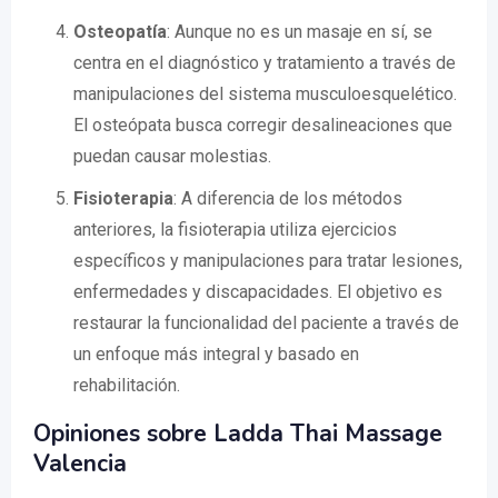
Osteopatía
: Aunque no es un masaje en sí, se
centra en el diagnóstico y tratamiento a través de
manipulaciones del sistema musculoesquelético.
El osteópata busca corregir desalineaciones que
puedan causar molestias.
Fisioterapia
: A diferencia de los métodos
anteriores, la fisioterapia utiliza ejercicios
específicos y manipulaciones para tratar lesiones,
enfermedades y discapacidades. El objetivo es
restaurar la funcionalidad del paciente a través de
un enfoque más integral y basado en
rehabilitación.
Opiniones sobre Ladda Thai Massage
Valencia