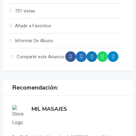
731 vistas
Añadir a Favoritos
Informar De Abuso
Compartir este Anuncio:
Recomendación:
MIL MASAJES