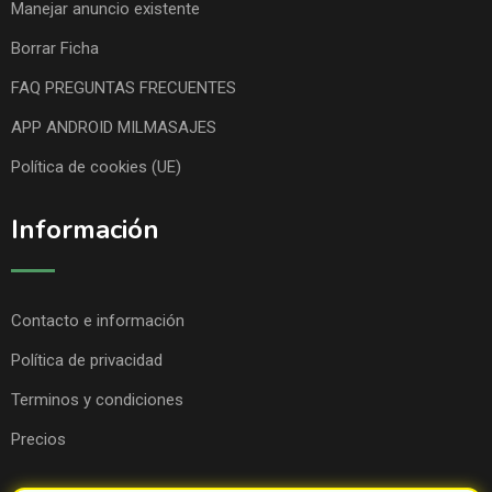
Manejar anuncio existente
Borrar Ficha
FAQ PREGUNTAS FRECUENTES
APP ANDROID MILMASAJES
Política de cookies (UE)
Información
Contacto e información
Política de privacidad
Terminos y condiciones
Precios