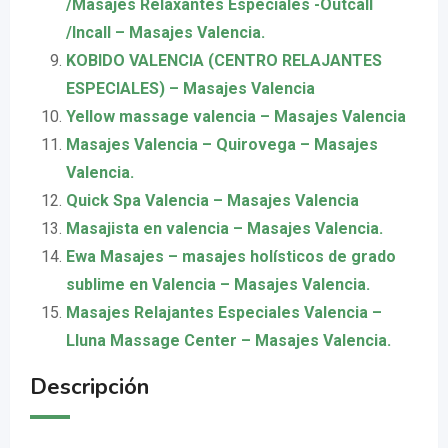
/Masajes Relaxantes Especiales -Outcall
/Incall – Masajes Valencia.
KOBIDO VALENCIA (CENTRO RELAJANTES
ESPECIALES) – Masajes Valencia
Yellow massage valencia – Masajes Valencia
Masajes Valencia – Quirovega – Masajes
Valencia.
Quick Spa Valencia – Masajes Valencia
Masajista en valencia – Masajes Valencia.
Ewa Masajes – masajes holísticos de grado
sublime en Valencia – Masajes Valencia.
Masajes Relajantes Especiales Valencia –
Lluna Massage Center – Masajes Valencia.
Descripción