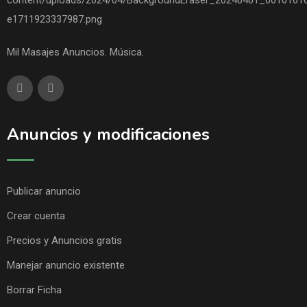
Mil Masajes Anuncios. Música.
Anuncios y modificaciones
Publicar anuncio
Crear cuenta
Precios y Anuncios gratis
Manejar anuncio existente
Borrar Ficha