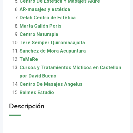
Centro De Estética Y Masajes Akire
AR-masajes y estética
Delah Centro de Estética
Marta Gallén Peris
Centro Naturapia
Tere Semper Quiromasajista
Sanchez de Mora Acupuntura
TaMaRe
Cursos y Tratamientos Místicos en Castellon
por David Bueno
Centro De Masajes Angelus
Balmes Estudio
Descripción