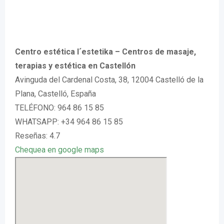
Centro estética l´estetika – Centros de masaje,
terapias y estética en Castellón
Avinguda del Cardenal Costa, 38, 12004 Castelló de la
Plana, Castelló, España
TELÉFONO: 964 86 15 85
WHATSAPP: +34 964 86 15 85
Reseñas: 4.7
Chequea en google maps