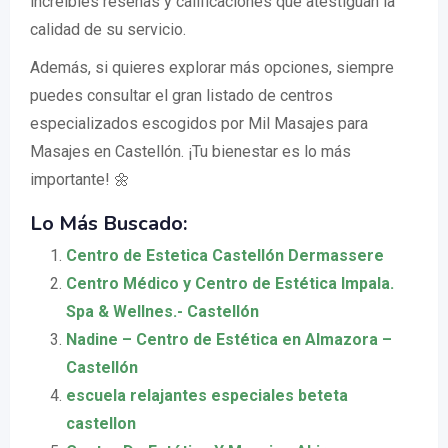
increíbles reseñas y calificaciones que atestiguan la
calidad de su servicio.
Además, si quieres explorar más opciones, siempre
puedes consultar el gran listado de centros
especializados escogidos por Mil Masajes para
Masajes en Castellón. ¡Tu bienestar es lo más
importante! 🌼
Lo Más Buscado:
Centro de Estetica Castellón Dermassere
Centro Médico y Centro de Estética Impala.
Spa & Wellnes.- Castellón
Nadine – Centro de Estética en Almazora –
Castellón
escuela relajantes especiales beteta
castellon