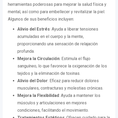
herramientas poderosas para mejorar la salud física y
mental, así como para embellecer y revitalizar la piel.
Algunos de sus beneficios incluyen:
Alivio del Estrés
: Ayuda a liberar tensiones
acumuladas en el cuerpo y la mente,
proporcionando una sensación de relajación
profunda.
Mejora la Circulación
: Estimula el flujo
sanguíneo, lo que favorece la oxigenación de los
tejidos y la eliminación de toxinas.
Alivio del Dolor
: Eficaz para reducir dolores
musculares, contracturas y molestias crónicas.
Mejora la Flexibilidad
: Ayuda a mantener los
músculos y articulaciones en mejores
condiciones, facilitando el movimiento.
Tratamientos Estéticos
: Ofrecen cuidado para la