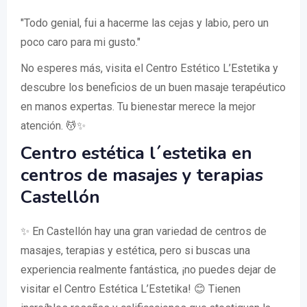
"Todo genial, fui a hacerme las cejas y labio, pero un
poco caro para mi gusto."
No esperes más, visita el Centro Estético L’Estetika y
descubre los beneficios de un buen masaje terapéutico
en manos expertas. Tu bienestar merece la mejor
atención. 💆✨
Centro estética l´estetika en
centros de masajes y terapias
Castellón
✨ En Castellón hay una gran variedad de centros de
masajes, terapias y estética, pero si buscas una
experiencia realmente fantástica, ¡no puedes dejar de
visitar el Centro Estética L’Estetika! 😊 Tienen