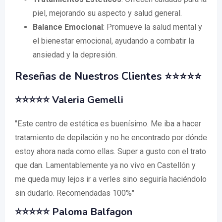
piel, mejorando su aspecto y salud general.
Balance Emocional
: Promueve la salud mental y
el bienestar emocional, ayudando a combatir la
ansiedad y la depresión.
Reseñas de Nuestros Clientes ⭐⭐⭐⭐⭐
⭐⭐⭐⭐⭐
Valeria Gemelli
"Este centro de estética es buenísimo. Me iba a hacer
tratamiento de depilación y no he encontrado por dónde
estoy ahora nada como ellas. Super a gusto con el trato
que dan. Lamentablemente ya no vivo en Castellón y
me queda muy lejos ir a verles sino seguiría haciéndolo
sin dudarlo. Recomendadas 100%"
⭐⭐⭐⭐⭐
Paloma Balfagon