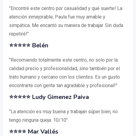
"Encontré este centro por casualidad y qué suerte! La
atención inmejorable, Paula fue muy amable y
simpática. Me encantó su manera de trabajar. Sin duda
repetiré!"
⭐⭐⭐⭐⭐
Belén
"Recomiendo totalmente este centro, no solo por la
calidad precio y profesionalidad, sino también por el
trato humano y cercano con los clientes. Es un gusto
encontrarte con gente tan agradable y profesional!"
⭐⭐⭐⭐⭐
Ludy Gimenez Paiva
"La atención es muy buena y trabajan súper bien, no
tengo ninguna queja. 10/10"
⭐⭐⭐⭐
Mar Vallés