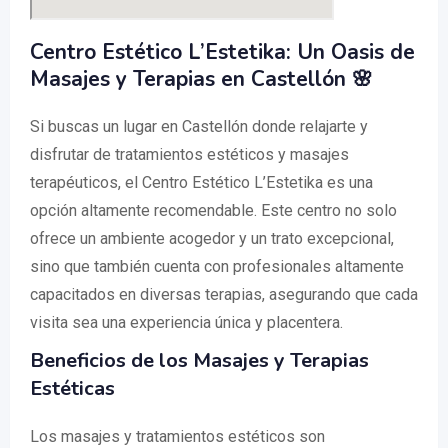
Centro Estético L’Estetika: Un Oasis de
Masajes y Terapias en Castellón 🌸
Si buscas un lugar en Castellón donde relajarte y
disfrutar de tratamientos estéticos y masajes
terapéuticos, el Centro Estético L’Estetika es una
opción altamente recomendable. Este centro no solo
ofrece un ambiente acogedor y un trato excepcional,
sino que también cuenta con profesionales altamente
capacitados en diversas terapias, asegurando que cada
visita sea una experiencia única y placentera.
Beneficios de los Masajes y Terapias
Estéticas
Los masajes y tratamientos estéticos son