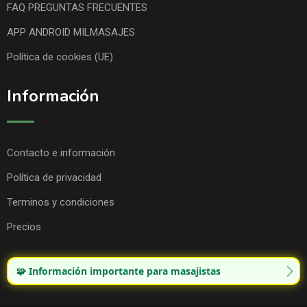
FAQ PREGUNTAS FRECUENTES
APP ANDROID MILMASAJES
Política de cookies (UE)
Información
Contacto e información
Política de privacidad
Terminos y condiciones
Precios
🧩 Información importante para masajistas