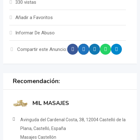
330 vistas
Añadir a Favoritos
Informar De Abuso
Compartir este Anuncio:
Recomendación:
MIL MASAJES
Avinguda del Cardenal Costa, 38, 12004 Castelló de la
Plana, Castelló, España
Masajes Castellón