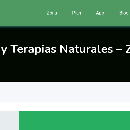
Zona
Plan
App
Blog
y Terapias Naturales –