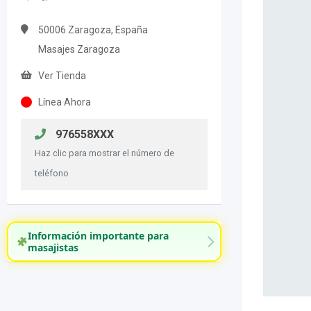
50006 Zaragoza, España
Masajes Zaragoza
Ver Tienda
Línea Ahora
976558XXX
Haz clic para mostrar el número de
teléfono
Información importante para
masajistas