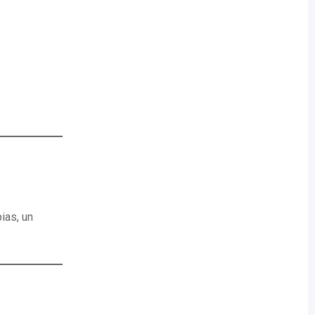
ias, un