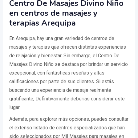
Centro De Masajes Divino Niño
en centros de masajes y
terapias Arequipa
En Arequipa, hay una gran variedad de centros de
masajes y terapias que ofrecen distintas experiencias
de relajación y bienestar. Sin embargo, el Centro De
Masajes Divino Niño se destaca por brindar un servicio
excepcional, con fantásticas reseñas y altas
calificaciones por parte de sus clientes. Si estás
buscando una experiencia de masaje realmente
gratificante, Definitivamente deberías considerar este
lugar.
Además, para explorar más opciones, puedes consultar
el extenso listado de centros especializados que han
sido seleccionados por Mil Masajes para masajes en