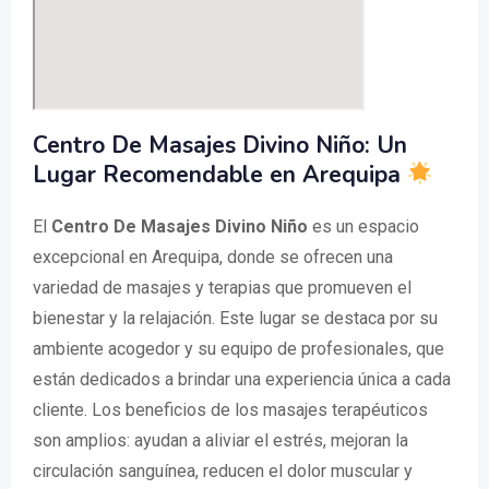
Centro De Masajes Divino Niño: Un
Lugar Recomendable en Arequipa
El
Centro De Masajes Divino Niño
es un espacio
excepcional en Arequipa, donde se ofrecen una
variedad de masajes y terapias que promueven el
bienestar y la relajación. Este lugar se destaca por su
ambiente acogedor y su equipo de profesionales, que
están dedicados a brindar una experiencia única a cada
cliente. Los beneficios de los masajes terapéuticos
son amplios: ayudan a aliviar el estrés, mejoran la
circulación sanguínea, reducen el dolor muscular y