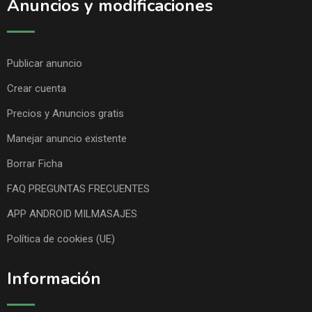
Anuncios y modificaciones
Publicar anuncio
Crear cuenta
Precios y Anuncios gratis
Manejar anuncio existente
Borrar Ficha
FAQ PREGUNTAS FRECUENTES
APP ANDROID MILMASAJES
Política de cookies (UE)
Información