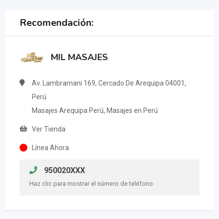
Recomendación:
MIL MASAJES
Av. Lambramani 169, Cercado De Arequipa 04001,
Perú
Masajes Arequipa Perú, Masajes en Perú
Ver Tienda
Línea Ahora
950020XXX
Haz clic para mostrar el número de teléfono