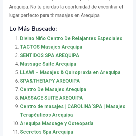
Arequipa. No te pierdas la oportunidad de encontrar el
lugar perfecto para ti: masajes en Arequipa.
Lo Más Buscado:
Divino Niño Centro De Relajantes Especiales
TACTOS Masajes Arequipa
SENTIDOS SPA AREQUIPA
Massage Suite Arequipa
LLAWI – Masajes & Quiropraxia en Arequipa
SPA&THERAPY AREQUIPA
Centro De Masajes Arequipa
MASSAGE SUITE AREQUIPA
Centro de masajes | CAROLINA´SPA | Masajes
Terapéuticos Arequipa
Arequipa Massage y Osteopatía
Secretos Spa Arequipa