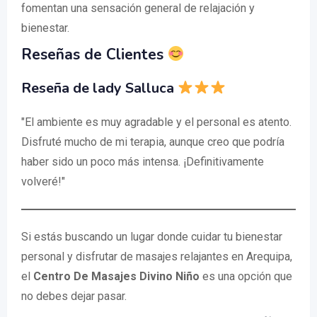
fomentan una sensación general de relajación y
bienestar.
Reseñas de Clientes
Reseña de lady Salluca
"El ambiente es muy agradable y el personal es atento.
Disfruté mucho de mi terapia, aunque creo que podría
haber sido un poco más intensa. ¡Definitivamente
volveré!"
Si estás buscando un lugar donde cuidar tu bienestar
personal y disfrutar de masajes relajantes en Arequipa,
el
Centro De Masajes Divino Niño
es una opción que
no debes dejar pasar.