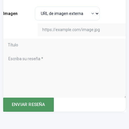
Imagen