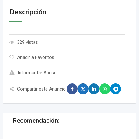
Descripción
329 vistas
Añadir a Favoritos
Informar De Abuso
Compartir este Anuncio:
Recomendación: