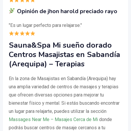
Opinión de jhon harold preciado rayo
"Es un lugar perfecto para relajarse."
Sauna&Spa Mi sueño dorado
Centros Masajistas en Sabandía
(Arequipa) – Terapias
En la zona de Masajistas en Sabandía (Arequipa) hay
una amplia variedad de centros de masajes y terapias
que ofrecen diversas opciones para mejorar tu
bienestar físico y mental. Si estás buscando encontrar
un lugar para relajarte, puedes utilizar la sección
Massages Near Me – Masajes Cerca de Mi
donde
podrás buscar centros de masaje cercanos a tu