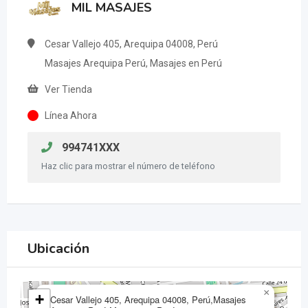
MIL MASAJES
Cesar Vallejo 405, Arequipa 04008, Perú
Masajes Arequipa Perú, Masajes en Perú
Ver Tienda
Línea Ahora
994741XXX
Haz clic para mostrar el número de teléfono
Ubicación
×
+
Cesar Vallejo 405, Arequipa 04008, Perú,Masajes