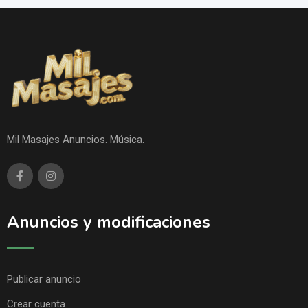
Mil Masajes Anuncios. Música.
Anuncios y modificaciones
Publicar anuncio
Crear cuenta