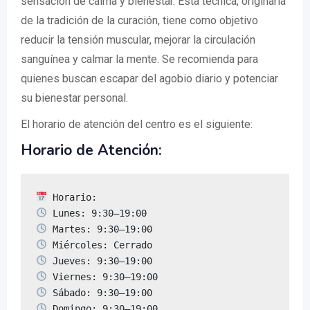
sensación de calma y bienestar. Esta técnica, originaria
de la tradición de la curación, tiene como objetivo
reducir la tensión muscular, mejorar la circulación
sanguínea y calmar la mente. Se recomienda para
quienes buscan escapar del agobio diario y potenciar
su bienestar personal.
El horario de atención del centro es el siguiente:
Horario de Atención:
 Domingo: 9:30–19:00