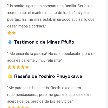
"Un bonito lugar para compartir en familia. Sería ideal
incrementar el mantenimiento de los baños y las
puertas; las manillas estaban un poco sucias, lo que
desanimaba a abrirlas."
Testimonio de Mines Pfuño
"¡Me encantó la piscina! No es espectacular, pero el
agua es caliente y muy relajante."
Reseña de Yoshiro Phuyokawa
"Me parece un buen sitio. Recibí excelentes
recomendaciones, pero me gustaría que aclararan
acerca de los precios de los servicios."