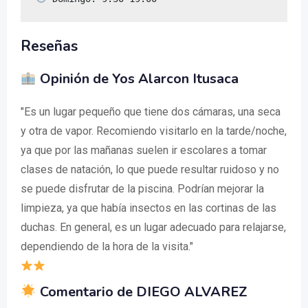
Reseñas
Opinión de Yos Alarcon Itusaca
"Es un lugar pequeño que tiene dos cámaras, una seca
y otra de vapor. Recomiendo visitarlo en la tarde/noche,
ya que por las mañanas suelen ir escolares a tomar
clases de natación, lo que puede resultar ruidoso y no
se puede disfrutar de la piscina. Podrían mejorar la
limpieza, ya que había insectos en las cortinas de las
duchas. En general, es un lugar adecuado para relajarse,
dependiendo de la hora de la visita."
Comentario de DIEGO ALVAREZ