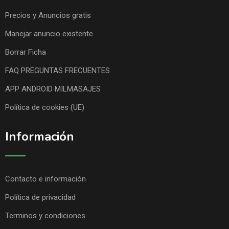
Precios y Anuncios gratis
Manejar anuncio existente
Borrar Ficha
FAQ PREGUNTAS FRECUENTES
APP ANDROID MILMASAJES
Política de cookies (UE)
Información
Contacto e información
Política de privacidad
Terminos y condiciones