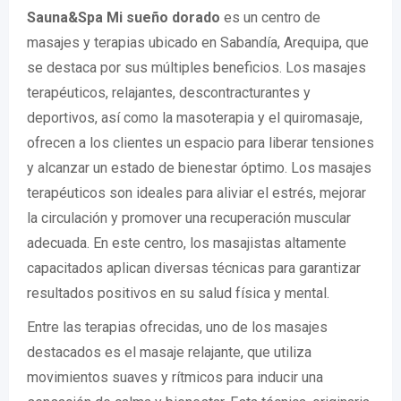
Sauna&Spa Mi sueño dorado
es un centro de
masajes y terapias ubicado en Sabandía, Arequipa, que
se destaca por sus múltiples beneficios. Los masajes
terapéuticos, relajantes, descontracturantes y
deportivos, así como la masoterapia y el quiromasaje,
ofrecen a los clientes un espacio para liberar tensiones
y alcanzar un estado de bienestar óptimo. Los masajes
terapéuticos son ideales para aliviar el estrés, mejorar
la circulación y promover una recuperación muscular
adecuada. En este centro, los masajistas altamente
capacitados aplican diversas técnicas para garantizar
resultados positivos en su salud física y mental.
Entre las terapias ofrecidas, uno de los masajes
destacados es el masaje relajante, que utiliza
movimientos suaves y rítmicos para inducir una