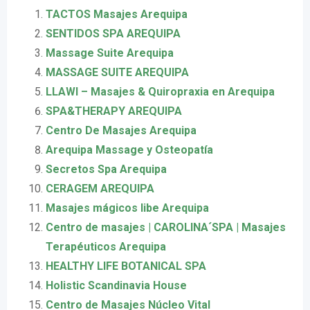
TACTOS Masajes Arequipa
SENTIDOS SPA AREQUIPA
Massage Suite Arequipa
MASSAGE SUITE AREQUIPA
LLAWI – Masajes & Quiropraxia en Arequipa
SPA&THERAPY AREQUIPA
Centro De Masajes Arequipa
Arequipa Massage y Osteopatía
Secretos Spa Arequipa
CERAGEM AREQUIPA
Masajes mágicos libe Arequipa
Centro de masajes | CAROLINA´SPA | Masajes
Terapéuticos Arequipa
HEALTHY LIFE BOTANICAL SPA
Holistic Scandinavia House
Centro de Masajes Núcleo Vital