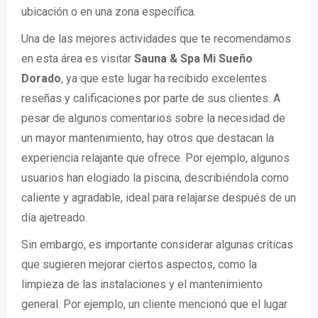
ubicación o en una zona específica.
Una de las mejores actividades que te recomendamos
en esta área es visitar
Sauna & Spa Mi Sueño
Dorado
, ya que este lugar ha recibido excelentes
reseñas y calificaciones por parte de sus clientes. A
pesar de algunos comentarios sobre la necesidad de
un mayor mantenimiento, hay otros que destacan la
experiencia relajante que ofrece. Por ejemplo, algunos
usuarios han elogiado la piscina, describiéndola como
caliente y agradable, ideal para relajarse después de un
día ajetreado.
Sin embargo, es importante considerar algunas críticas
que sugieren mejorar ciertos aspectos, como la
limpieza de las instalaciones y el mantenimiento
general. Por ejemplo, un cliente mencionó que el lugar