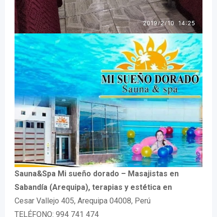
Sauna&Spa Mi sueño dorado – Masajistas en
Sabandía (Arequipa), terapias y estética en
Cesar Vallejo 405, Arequipa 04008, Perú
TELÉFONO: 994 741 474