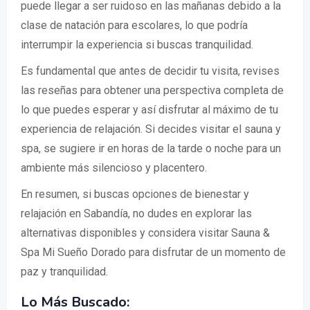
puede llegar a ser ruidoso en las mañanas debido a la
clase de natación para escolares, lo que podría
interrumpir la experiencia si buscas tranquilidad.
Es fundamental que antes de decidir tu visita, revises
las reseñas para obtener una perspectiva completa de
lo que puedes esperar y así disfrutar al máximo de tu
experiencia de relajación. Si decides visitar el sauna y
spa, se sugiere ir en horas de la tarde o noche para un
ambiente más silencioso y placentero.
En resumen, si buscas opciones de bienestar y
relajación en Sabandía, no dudes en explorar las
alternativas disponibles y considera visitar Sauna &
Spa Mi Sueño Dorado para disfrutar de un momento de
paz y tranquilidad.
Lo Más Buscado: