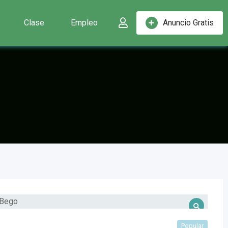
Clase
Empleo
Anuncio Gratis
Popular