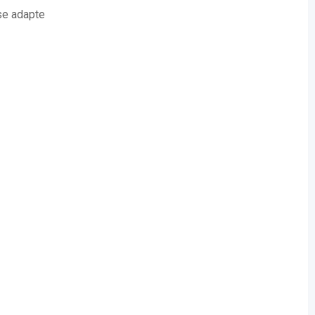
se adapte