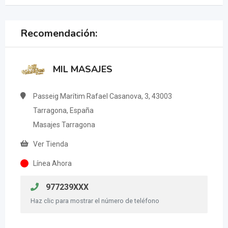
Recomendación:
MIL MASAJES
Passeig Marítim Rafael Casanova, 3, 43003
Tarragona, España
Masajes Tarragona
Ver Tienda
Línea Ahora
977239XXX
Haz clic para mostrar el número de teléfono