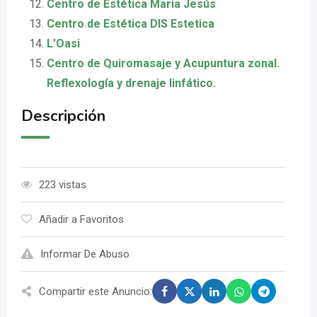
Centro de Estética Maria Jesús
Centro de Estética DIS Estetica
L’Oasi
Centro de Quiromasaje y Acupuntura zonal.
Reflexología y drenaje linfático.
Descripción
223 vistas
Añadir a Favoritos
Informar De Abuso
Compartir este Anuncio: