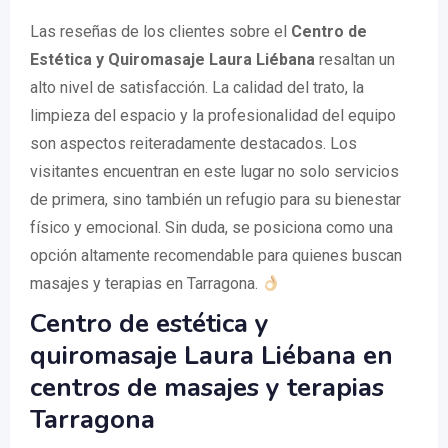
Las reseñas de los clientes sobre el
Centro de
Estética y Quiromasaje Laura Liébana
resaltan un
alto nivel de satisfacción. La calidad del trato, la
limpieza del espacio y la profesionalidad del equipo
son aspectos reiteradamente destacados. Los
visitantes encuentran en este lugar no solo servicios
de primera, sino también un refugio para su bienestar
físico y emocional. Sin duda, se posiciona como una
opción altamente recomendable para quienes buscan
masajes y terapias en Tarragona.
Centro de estética y
quiromasaje Laura Liébana en
centros de masajes y terapias
Tarragona