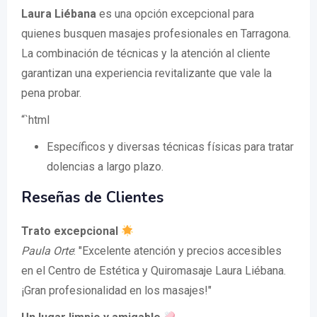
Laura Liébana
es una opción excepcional para
quienes busquen masajes profesionales en Tarragona.
La combinación de técnicas y la atención al cliente
garantizan una experiencia revitalizante que vale la
pena probar.
“`html
Específicos y diversas técnicas físicas para tratar
dolencias a largo plazo.
Reseñas de Clientes
Trato excepcional
Paula Orte
: "Excelente atención y precios accesibles
en el Centro de Estética y Quiromasaje Laura Liébana.
¡Gran profesionalidad en los masajes!"