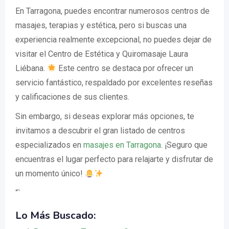
En Tarragona, puedes encontrar numerosos centros de
masajes, terapias y estética, pero si buscas una
experiencia realmente excepcional, no puedes dejar de
visitar el Centro de Estética y Quiromasaje Laura
Liébana.
Este centro se destaca por ofrecer un
servicio fantástico, respaldado por excelentes reseñas
y calificaciones de sus clientes.
Sin embargo, si deseas explorar más opciones, te
invitamos a descubrir el gran listado de centros
especializados en
masajes en Tarragona
. ¡Seguro que
encuentras el lugar perfecto para relajarte y disfrutar de
un momento único!
“`
Lo Más Buscado: