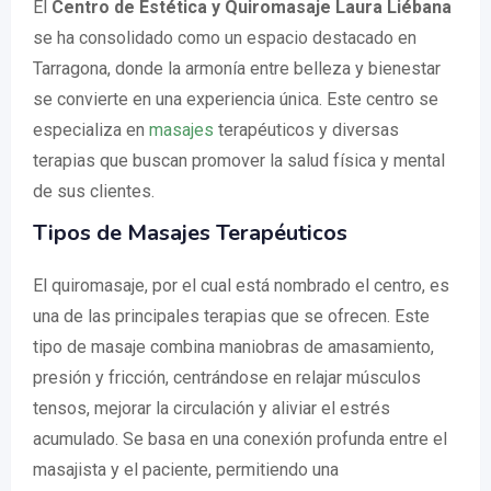
El
Centro de Estética y Quiromasaje Laura Liébana
se ha consolidado como un espacio destacado en
Tarragona, donde la armonía entre belleza y bienestar
se convierte en una experiencia única. Este centro se
especializa en
masajes
terapéuticos y diversas
terapias que buscan promover la salud física y mental
de sus clientes.
Tipos de Masajes Terapéuticos
El quiromasaje, por el cual está nombrado el centro, es
una de las principales terapias que se ofrecen. Este
tipo de masaje combina maniobras de amasamiento,
presión y fricción, centrándose en relajar músculos
tensos, mejorar la circulación y aliviar el estrés
acumulado. Se basa en una conexión profunda entre el
masajista y el paciente, permitiendo una