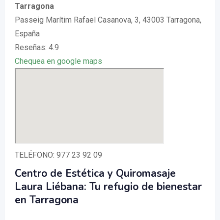
Tarragona
Passeig Marítim Rafael Casanova, 3, 43003 Tarragona,
España
Reseñas: 4.9
Chequea en google maps
TELÉFONO: 977 23 92 09
Centro de Estética y Quiromasaje
Laura Liébana: Tu refugio de bienestar
en Tarragona