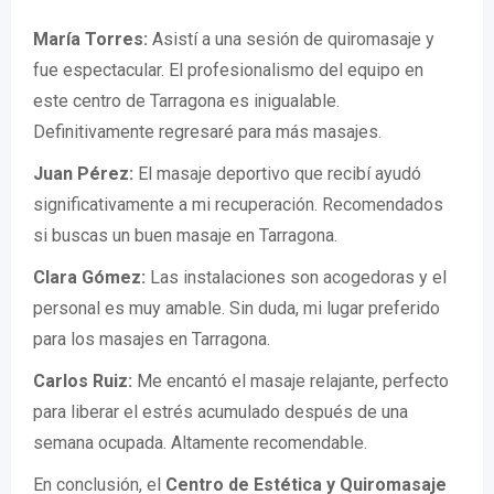
María Torres:
Asistí a una sesión de quiromasaje y
fue espectacular. El profesionalismo del equipo en
este centro de Tarragona es inigualable.
Definitivamente regresaré para más masajes.
Juan Pérez:
El masaje deportivo que recibí ayudó
significativamente a mi recuperación. Recomendados
si buscas un buen masaje en Tarragona.
Clara Gómez:
Las instalaciones son acogedoras y el
personal es muy amable. Sin duda, mi lugar preferido
para los masajes en Tarragona.
Carlos Ruiz:
Me encantó el masaje relajante, perfecto
para liberar el estrés acumulado después de una
semana ocupada. Altamente recomendable.
En conclusión, el
Centro de Estética y Quiromasaje