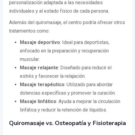
personalización adaptada a las necesidades
individuales y al estado físico de cada persona.
Además del quiromasaje, el centro podría ofrecer otros
tratamientos como:
Masaje deportivo
: Ideal para deportistas,
enfocado en la preparación y recuperación
muscular.
Masaje relajante
: Diseñado para reducir el
estrés y favorecer la relajación.
Masaje terapéutico
: Utilizado para abordar
dolencias específicas y promover la curación.
Masaje linfático
: Ayuda a mejorar la circulación
linfática y reducir la retención de líquidos.
Quiromasaje vs. Osteopatía y Fisioterapia