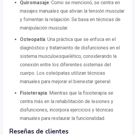
Quiromasaje
: Como se mencionó, se centra en
masajes manuales que alivian la tensión muscular
y fomentan la relajación. Se basa en técnicas de
manipulación muscular.
Osteopatía
: Una práctica que se enfoca en el
diagnóstico y tratamiento de disfunciones en el
sistema musculoesquelético, considerando la
conexión entre los diferentes sistemas del
cuerpo. Los osteópatas utilizan técnicas
manuales para mejorar el bienestar general.
Fisioterapia
: Mientras que la fisioterapia se
centra más en la rehabilitación de lesiones y
disfunciones, incorpora ejercicios y técnicas
manuales para restaurar la funcionalidad.
Reseñas de clientes