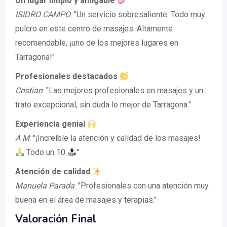
Un lugar limpio y amigable
ISIDRO CAMPO
: "Un servicio sobresaliente. Todo muy
pulcro en este centro de masajes. Altamente
recomendable, ¡uno de los mejores lugares en
Tarragona!"
Profesionales destacados
Cristian
: "Las mejores profesionales en masajes y un
trato excepcional, sin duda lo mejor de Tarragona."
Experiencia genial
A M
: "¡Increíble la atención y calidad de los masajes!
Todo un 10
"
Atención de calidad
Manuela Parada
: "Profesionales con una atención muy
buena en el área de masajes y terapias."
Valoración Final