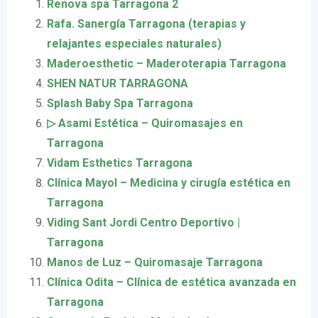
Renova spa Tarragona 2
Rafa. Sanergía Tarragona (terapias y
relajantes especiales naturales)
Maderoesthetic – Maderoterapia Tarragona
SHEN NATUR TARRAGONA
Splash Baby Spa Tarragona
▷ Asami Estética – Quiromasajes en
Tarragona
Vidam Esthetics Tarragona
Clínica Mayol – Medicina y cirugía estética en
Tarragona
Viding Sant Jordi Centro Deportivo |
Tarragona
Manos de Luz – Quiromasaje Tarragona
Clínica Odita – Clínica de estética avanzada en
Tarragona