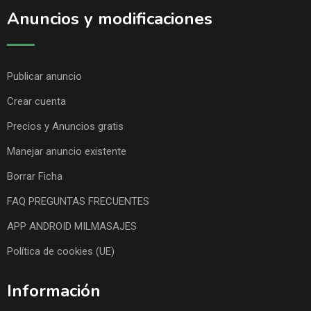
Anuncios y modificaciones
Publicar anuncio
Crear cuenta
Precios y Anuncios gratis
Manejar anuncio existente
Borrar Ficha
FAQ PREGUNTAS FRECUENTES
APP ANDROID MILMASAJES
Política de cookies (UE)
Información