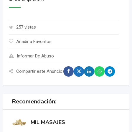
257 vistas
Añadir a Favoritos
Informar De Abuso
Compartir este Anuncio:
Recomendación:
MIL MASAJES