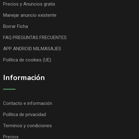
Precios y Anuncios gratis
Manejar anuncio existente
Borrar Ficha
FAQ PREGUNTAS FRECUENTES
APP ANDROID MILMASAJES
Política de cookies (UE)
Información
Contacto e información
Política de privacidad
Terminos y condiciones
Precios