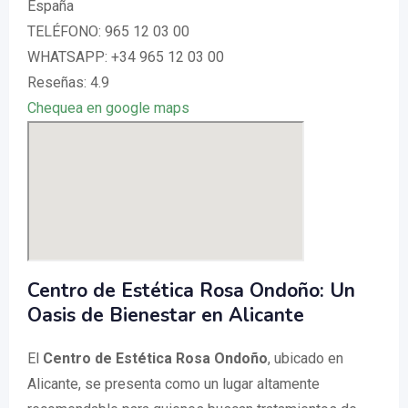
España
TELÉFONO: 965 12 03 00
WHATSAPP: +34 965 12 03 00
Reseñas: 4.9
Chequea en google maps
Centro de Estética Rosa Ondoño: Un
Oasis de Bienestar en Alicante
El
Centro de Estética Rosa Ondoño
, ubicado en
Alicante, se presenta como un lugar altamente