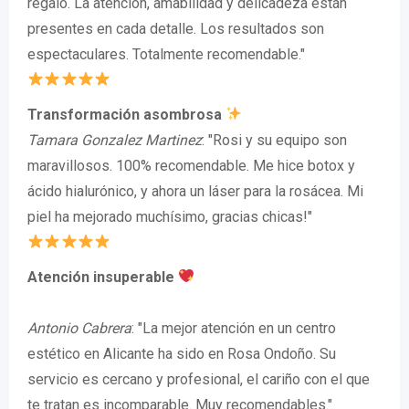
regalo. La atención, amabilidad y delicadeza están
presentes en cada detalle. Los resultados son
espectaculares. Totalmente recomendable."
Transformación asombrosa
Tamara Gonzalez Martinez
: "Rosi y su equipo son
maravillosos. 100% recomendable. Me hice botox y
ácido hialurónico, y ahora un láser para la rosácea. Mi
piel ha mejorado muchísimo, gracias chicas!"
Atención insuperable
Antonio Cabrera
: "La mejor atención en un centro
estético en Alicante ha sido en Rosa Ondoño. Su
servicio es cercano y profesional, el cariño con el que
te tratan es incomparable. Muy recomendables."