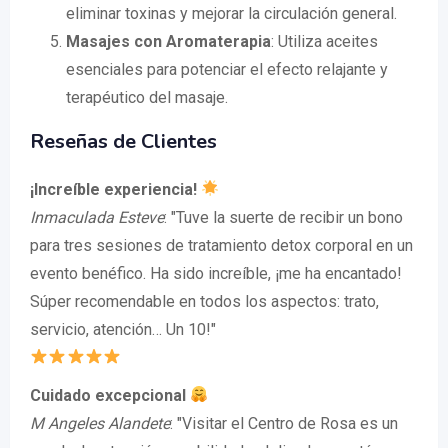
eliminar toxinas y mejorar la circulación general.
Masajes con Aromaterapia
: Utiliza aceites
esenciales para potenciar el efecto relajante y
terapéutico del masaje.
Reseñas de Clientes
¡Increíble experiencia!
Inmaculada Esteve
: "Tuve la suerte de recibir un bono
para tres sesiones de tratamiento detox corporal en un
evento benéfico. Ha sido increíble, ¡me ha encantado!
Súper recomendable en todos los aspectos: trato,
servicio, atención… Un 10!"
Cuidado excepcional
M Angeles Alandete
: "Visitar el Centro de Rosa es un