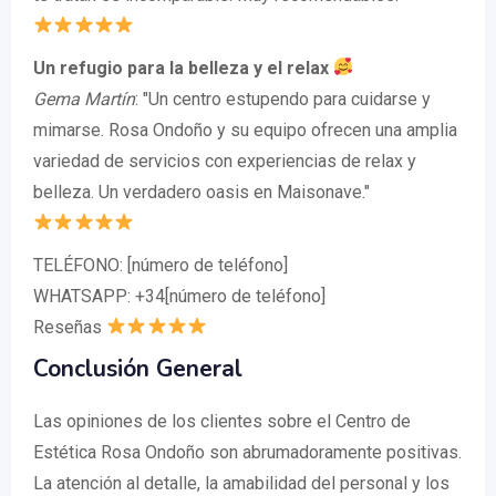
Un refugio para la belleza y el relax
Gema Martín
: "Un centro estupendo para cuidarse y
mimarse. Rosa Ondoño y su equipo ofrecen una amplia
variedad de servicios con experiencias de relax y
belleza. Un verdadero oasis en Maisonave."
TELÉFONO: [número de teléfono]
WHATSAPP: +34[número de teléfono]
Reseñas
Conclusión General
Las opiniones de los clientes sobre el Centro de
Estética Rosa Ondoño son abrumadoramente positivas.
La atención al detalle, la amabilidad del personal y los