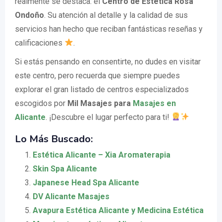
realmente se destaca: el
Centro de Estética Rosa
Ondoño
. Su atención al detalle y la calidad de sus
servicios han hecho que reciban fantásticas reseñas y
calificaciones
.
Si estás pensando en consentirte, no dudes en visitar
este centro, pero recuerda que siempre puedes
explorar el gran listado de centros especializados
escogidos por
Mil Masajes para
Masajes en
Alicante
. ¡Descubre el lugar perfecto para ti!
Lo Más Buscado:
Estética Alicante – Xia Aromaterapia
Skin Spa Alicante
Japanese Head Spa Alicante
DV Alicante Masajes
Avapura Estética Alicante y Medicina Estética