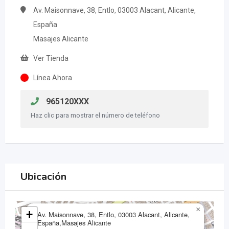
Av. Maisonnave, 38, Entlo, 03003 Alacant, Alicante,
España
Masajes Alicante
Ver Tienda
Línea Ahora
965120XXX
Haz clic para mostrar el número de teléfono
Ubicación
×
+
Av. Maisonnave, 38, Entlo, 03003 Alacant, Alicante,
España,Masajes Alicante