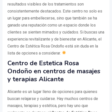
resultados visibles de los tratamientos son
consistentemente destacados. Este centro no solo es
un lugar para embellecerse, sino que también se ha
ganado una reputación como un espacio donde los
clientes se sienten mimados y cuidados. Si buscas una
experiencia revitalizante y de bienestar en Alicante, el
Centro de Estética Rosa Ondoño está sin duda en la
lista de opciones a considerar.
Centro de Estetica Rosa
Ondoño en centros de masajes
y terapias Alicante
Alicante es un lugar lleno de opciones para quienes
buscan relajarse y cuidarse. Hay muchos centros de
masajes, terapias y estética, pero hay uno que