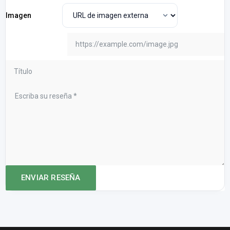
Imagen