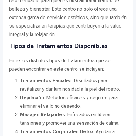
recomendable para quienes buscan tratamientos de
belleza y bienestar. Este centro no solo ofrece una
extensa gama de servicios estéticos, sino que también
se especializa en terapias que contribuyen a la salud
integral y la relajación.
Tipos de Tratamientos Disponibles
Entre los distintos tipos de tratamientos que se
pueden encontrar en este centro se incluyen:
Tratamientos Faciales
: Diseñados para
revitalizar y dar luminosidad a la piel del rostro.
Depilación
: Métodos eficaces y seguros para
eliminar el vello no deseado.
Masajes Relajantes
: Enfocados en liberar
tensiones y promover una sensación de calma.
Tratamientos Corporales Detox
: Ayudan a