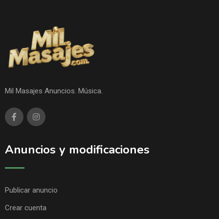
Mil Masajes Anuncios. Música.
Anuncios y modificaciones
Publicar anuncio
Crear cuenta