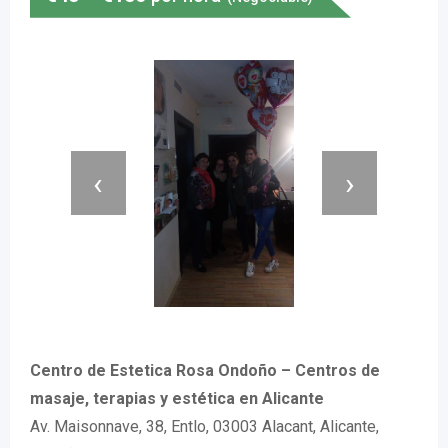
‹
›
Centro de Estetica Rosa Ondoño – Centros de
masaje, terapias y estética en Alicante
Av. Maisonnave, 38, Entlo, 03003 Alacant, Alicante,