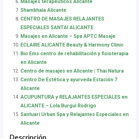
Masajes terapéuticos Alicante
Shambhala Alicante
CENTRO DE MASAJES RELAJANTES
ESPECIALES SANTAI ALICANTE
Masajes en Alicante – Spa APTC Masaje
ECLAIRE ALICANTE Beauty & Harmony Clinic
Bio Ems centro de rehabilitación y fisioterapia
en Alicante
Centro de masajes en Alicante | Thai Natura
Centro De Estética y ayurveda Estación 7
Alicante
ACUPUNTURA y RELAJANTES ESPECIALES en
ALICANTE – Lola Burgui Rodrigo
Santuari Urban Spa y Relajantes Especiales en
Alicante
Descripción