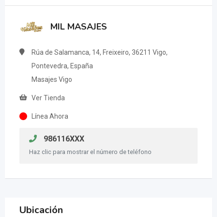
MIL MASAJES
Rúa de Salamanca, 14, Freixeiro, 36211 Vigo,
Pontevedra, España
Masajes Vigo
Ver Tienda
Línea Ahora
986116XXX
Haz clic para mostrar el número de teléfono
Ubicación