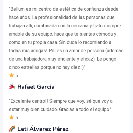
"Bellum es mi centro de estética de confianza desde
hace años. La profesionalidad de las personas que
trabajan allí, combinada con la cercanía y trato siempre
amable de su equipo, hace que te sientas cómoda y
como en tu propia casa. Sin duda lo recomiendo a
todas mis amigas! Pili es un amor de persona (además
de una trabajadora muy eficiente y eficaz). Le pongo
cinco estrellas porque no hay diez :)"
5
Rafael Garcia
"Excelente centro!! Siempre que voy, sé que voy a
estar muy bien cuidado. Gracias a todo el equipo."
5
Leti Álvarez Pérez