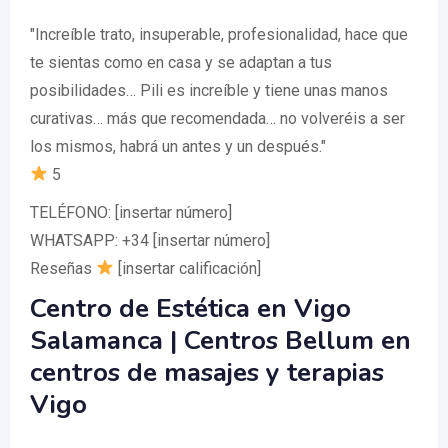
"Increíble trato, insuperable, profesionalidad, hace que
te sientas como en casa y se adaptan a tus
posibilidades… Pili es increíble y tiene unas manos
curativas… más que recomendada… no volveréis a ser
los mismos, habrá un antes y un después."
5
TELÉFONO: [insertar número]
WHATSAPP: +34 [insertar número]
Reseñas
[insertar calificación]
Centro de Estética en Vigo
Salamanca | Centros Bellum en
centros de masajes y terapias
Vigo