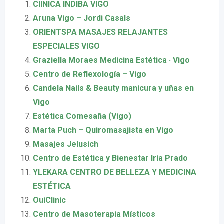
ClíNICA INDIBA VIGO
Aruna Vigo – Jordi Casals
ORIENTSPA MASAJES RELAJANTES
ESPECIALES VIGO
Graziella Moraes Medicina Estética · Vigo
Centro de Reflexología – Vigo
Candela Nails & Beauty manicura y uñas en
Vigo
Estética Comesaña (Vigo)
Marta Puch – Quiromasajista en Vigo
Masajes Jelusich
Centro de Estética y Bienestar Iria Prado
YLEKARA CENTRO DE BELLEZA Y MEDICINA
ESTÉTICA
OuiClinic
Centro de Masoterapia Místicos