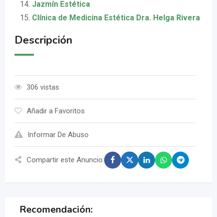
Jazmín Estética
Clínica de Medicina Estética Dra. Helga Rivera
Descripción
306 vistas
Añadir a Favoritos
Informar De Abuso
Compartir este Anuncio:
Recomendación: