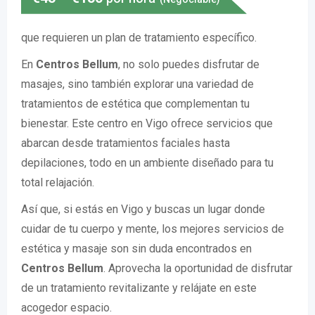
que requieren un plan de tratamiento específico.
En
Centros Bellum
, no solo puedes disfrutar de
masajes, sino también explorar una variedad de
tratamientos de estética que complementan tu
bienestar. Este centro en Vigo ofrece servicios que
abarcan desde tratamientos faciales hasta
depilaciones, todo en un ambiente diseñado para tu
total relajación.
Así que, si estás en Vigo y buscas un lugar donde
cuidar de tu cuerpo y mente, los mejores servicios de
estética y masaje son sin duda encontrados en
Centros Bellum
. Aprovecha la oportunidad de disfrutar
de un tratamiento revitalizante y relájate en este
acogedor espacio.