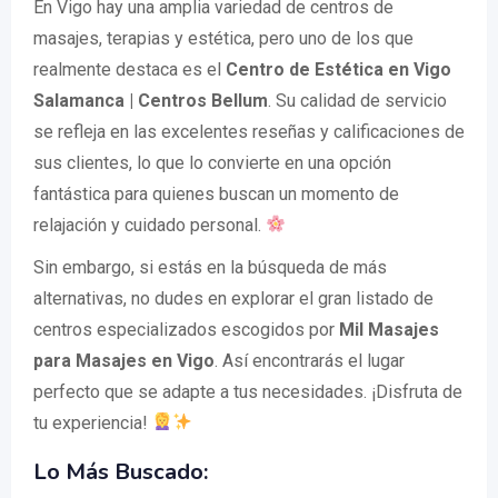
En Vigo hay una amplia variedad de centros de
masajes, terapias y estética, pero uno de los que
realmente destaca es el
Centro de Estética en Vigo
Salamanca | Centros Bellum
. Su calidad de servicio
se refleja en las excelentes reseñas y calificaciones de
sus clientes, lo que lo convierte en una opción
fantástica para quienes buscan un momento de
relajación y cuidado personal.
Sin embargo, si estás en la búsqueda de más
alternativas, no dudes en explorar el gran listado de
centros especializados escogidos por
Mil Masajes
para Masajes en Vigo
. Así encontrarás el lugar
perfecto que se adapte a tus necesidades. ¡Disfruta de
tu experiencia!
Lo Más Buscado: