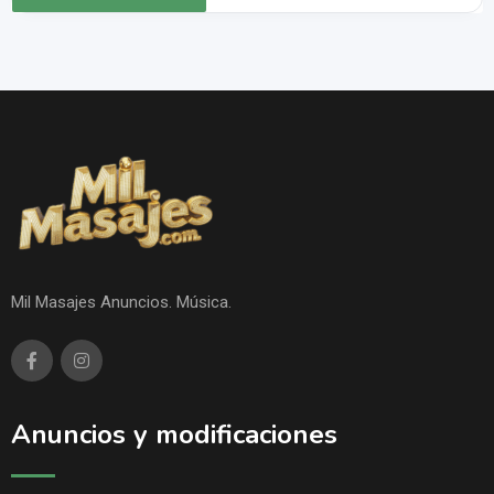
Mil Masajes Anuncios. Música.
Anuncios y modificaciones