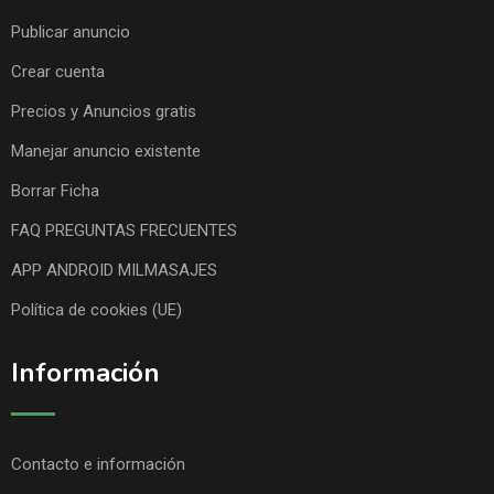
Publicar anuncio
Crear cuenta
Precios y Anuncios gratis
Manejar anuncio existente
Borrar Ficha
FAQ PREGUNTAS FRECUENTES
APP ANDROID MILMASAJES
Política de cookies (UE)
Información
Contacto e información