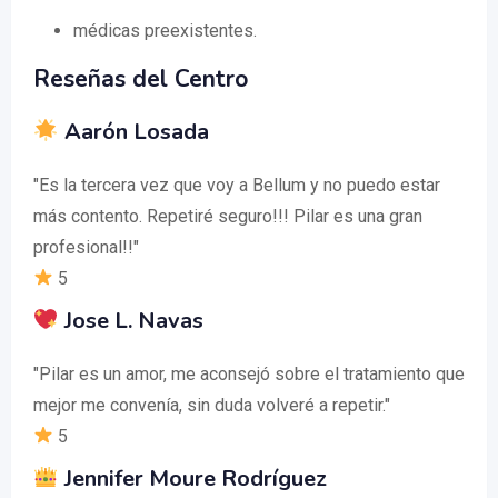
médicas preexistentes.
Reseñas del Centro
Aarón Losada
"Es la tercera vez que voy a Bellum y no puedo estar
más contento. Repetiré seguro!!! Pilar es una gran
profesional!!"
5
Jose L. Navas
"Pilar es un amor, me aconsejó sobre el tratamiento que
mejor me convenía, sin duda volveré a repetir."
5
Jennifer Moure Rodríguez