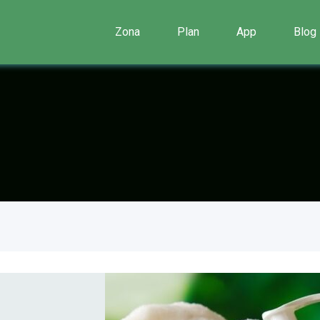
Zona
Plan
App
Blog