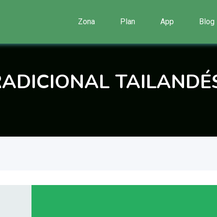
Zona
Plan
App
Blog
ADICIONAL TAILANDÉ