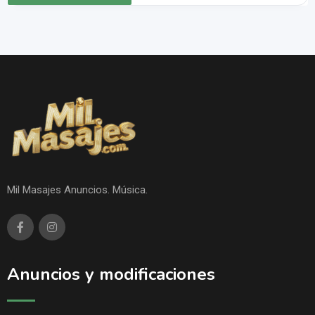
Mil Masajes Anuncios. Música.
Anuncios y modificaciones