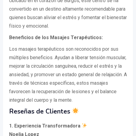
Ubicado en el corazón de Burgos, este centro se ha
convertido en un destino altamente recomendable para
quienes buscan aliviar el estrés y fomentar el bienestar
físico y emocional.
Beneficios de los Masajes Terapéuticos:
Los masajes terapéuticos son reconocidos por sus
múltiples beneficios. Ayudan a liberar tensión muscular,
mejorar la circulación sanguínea, reducir el estrés y la
ansiedad, y promover un estado general de relajación. A
través de técnicas específicas, estos masajes
favorecen la recuperación de lesiones y el balance
integral del cuerpo y la mente.
Reseñas de Clientes
1. Experiencia Transformadora
Noelia Lopez