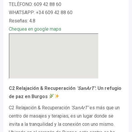
TELÉFONO: 609 42 88 60
WHATSAPP: +34 609 42 88 60
Reseñas: 4.8
Chequea en google maps
C2 Relajación & Recuperación
‘SanArT’
: Un refugio
de paz en Burgos
C2 Relajación & Recuperación
‘SanArT’
es más que un
centro de masajes y terapias; es un lugar donde se
invita a la tranquilidad y la conexión con uno mismo.