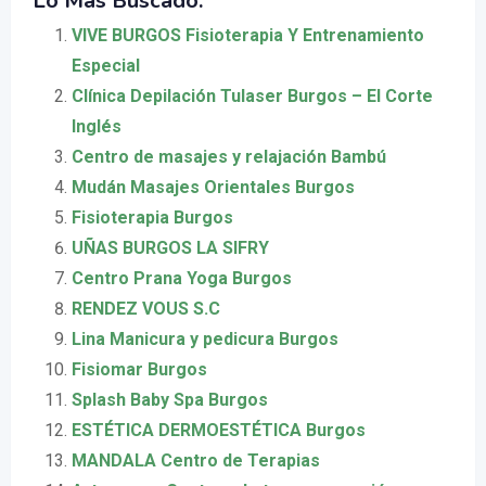
Lo Más Buscado:
VIVE BURGOS Fisioterapia Y Entrenamiento
Especial
Clínica Depilación Tulaser Burgos – El Corte
Inglés
Centro de masajes y relajación Bambú
Mudán Masajes Orientales Burgos
Fisioterapia Burgos
UÑAS BURGOS LA SIFRY
Centro Prana Yoga Burgos
RENDEZ VOUS S.C
Lina Manicura y pedicura Burgos
Fisiomar Burgos
Splash Baby Spa Burgos
ESTÉTICA DERMOESTÉTICA Burgos
MANDALA Centro de Terapias