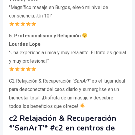
"Magnífico masaje en Burgos, elevó mi nivel de
consciencia. ¡Un 10!"
5. Profesionalismo y Relajación
Lourdes Lope
"Una experiencia única y muy relajante. El trato es genial
y muy profesional."
C2 Relajación & Recuperación
‘SanArT’
es el lugar ideal
para desconectar del caos diario y sumergirse en un
bienestar total. ¡Disfruta de un masaje y descubre
todos los beneficios que ofrece!
c2 Relajación & Recuperación
*’SanArT’* #c2 en centros de