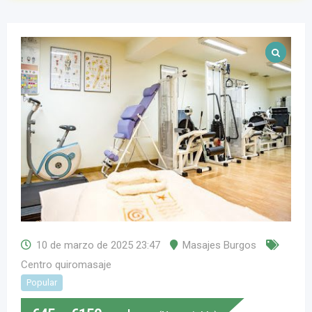
10 de marzo de 2025 23:47
Masajes Burgos
Centro quiromasaje
Popular