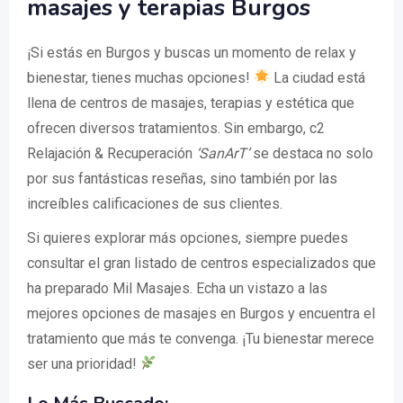
masajes y terapias Burgos
¡Si estás en Burgos y buscas un momento de relax y
bienestar, tienes muchas opciones!
La ciudad está
llena de centros de masajes, terapias y estética que
ofrecen diversos tratamientos. Sin embargo, c2
Relajación & Recuperación
‘SanArT’
se destaca no solo
por sus fantásticas reseñas, sino también por las
increíbles calificaciones de sus clientes.
Si quieres explorar más opciones, siempre puedes
consultar el gran listado de centros especializados que
ha preparado Mil Masajes. Echa un vistazo a las
mejores opciones de masajes en Burgos y encuentra el
tratamiento que más te convenga. ¡Tu bienestar merece
ser una prioridad!