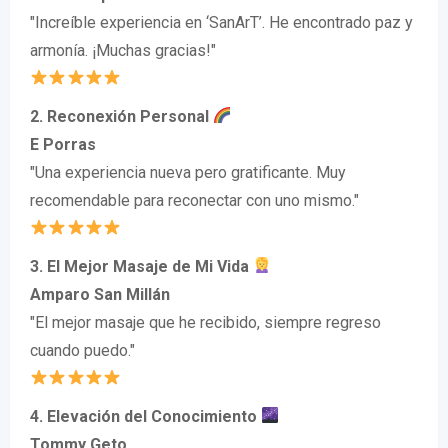
"Increíble experiencia en ‘SanArT’. He encontrado paz y
armonía. ¡Muchas gracias!"
2. Reconexión Personal
E Porras
"Una experiencia nueva pero gratificante. Muy
recomendable para reconectar con uno mismo."
3. El Mejor Masaje de Mi Vida
Amparo San Millán
"El mejor masaje que he recibido, siempre regreso
cuando puedo."
4. Elevación del Conocimiento
Tommy Geto