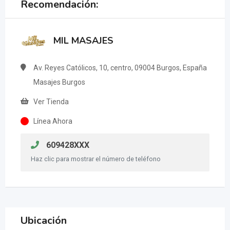
Recomendación:
MIL MASAJES
Av. Reyes Católicos, 10, centro, 09004 Burgos, España
Masajes Burgos
Ver Tienda
Línea Ahora
609428XXX
Haz clic para mostrar el número de teléfono
Ubicación