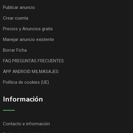
Publicar anuncio
Crear cuenta
Precios y Anuncios gratis
Manejar anuncio existente
Borrar Ficha
FAQ PREGUNTAS FRECUENTES
APP ANDROID MILMASAJES
Política de cookies (UE)
Información
Contacto e información