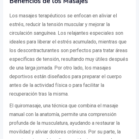
Beneficios de los Masajes
Los masajes terapéuticos se enfocan en aliviar el
estrés, reducir la tensión muscular y mejorar la
circulación sanguínea. Los relajantes especiales son
ideales para liberar el estrés acumulado, mientras que
los descontracturantes son perfectos para tratar áreas
específicas de tensión, resultando muy útiles después
de una larga jornada. Por otro lado, los masajes
deportivos están diseñados para preparar el cuerpo
antes de la actividad física o para facilitar la
recuperación tras la misma.
El quiromasaje, una técnica que combina el masaje
manual con la anatomía, permite una comprensión
profunda de la musculatura, ayudando a restaurar la
movilidad y aliviar dolores crónicos. Por su parte, la