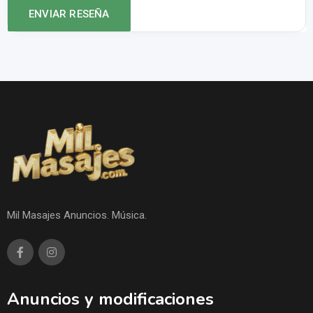
Mil Masajes Anuncios. Música.
Anuncios y modificaciones