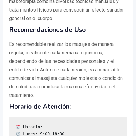
masoterapia combina diversas técnicas manuales y
tratamientos físicos para conseguir un efecto sanador
general en el cuerpo.
Recomendaciones de Uso
Es recomendable realizar los masajes de manera
regular, idealmente cada semana o quincena,
dependiendo de las necesidades personales y el
estilo de vida. Antes de cada sesión, es aconsejable
comunicar al masajista cualquier molestia o condición
de salud para garantizar la máxima efectividad del
tratamiento.
Horario de Atención: