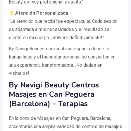
Beauty es muy profesional y atento."
Atención Personalizada
"La atención que recibí fue espectacular. Cada sesión
es adaptada a mis necesidades y el resultado se
siente en mi cuerpo. ¡Volveré definitivamente!"
By Navigi Beauty representa un espacio donde la
tranquilidad y el bienestar personal se convierten en
una experiencia transformadora. ¡No dudes en
visitarlos!
By Navigi Beauty Centros
Masajes en Can Peguera
(Barcelona) – Terapias
En la zona de Masajes en Can Peguera, Barcelona,
encontrarás una amplia variedad de centros de masajes