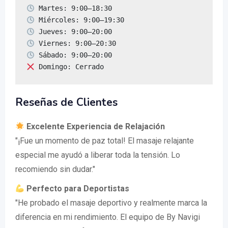
 Domingo: Cerrado
Reseñas de Clientes
Excelente Experiencia de Relajación
"¡Fue un momento de paz total! El masaje relajante
especial me ayudó a liberar toda la tensión. Lo
recomiendo sin dudar."
Perfecto para Deportistas
"He probado el masaje deportivo y realmente marca la
diferencia en mi rendimiento. El equipo de By Navigi