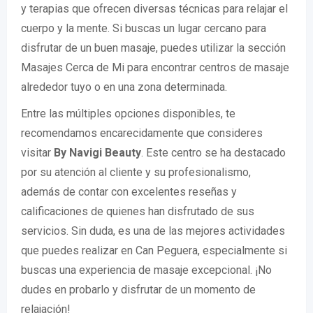
y terapias que ofrecen diversas técnicas para relajar el
cuerpo y la mente. Si buscas un lugar cercano para
disfrutar de un buen masaje, puedes utilizar la sección
Masajes Cerca de Mi para encontrar centros de masaje
alrededor tuyo o en una zona determinada.
Entre las múltiples opciones disponibles, te
recomendamos encarecidamente que consideres
visitar
By Navigi Beauty
. Este centro se ha destacado
por su atención al cliente y su profesionalismo,
además de contar con excelentes reseñas y
calificaciones de quienes han disfrutado de sus
servicios. Sin duda, es una de las mejores actividades
que puedes realizar en Can Peguera, especialmente si
buscas una experiencia de masaje excepcional. ¡No
dudes en probarlo y disfrutar de un momento de
relajación!