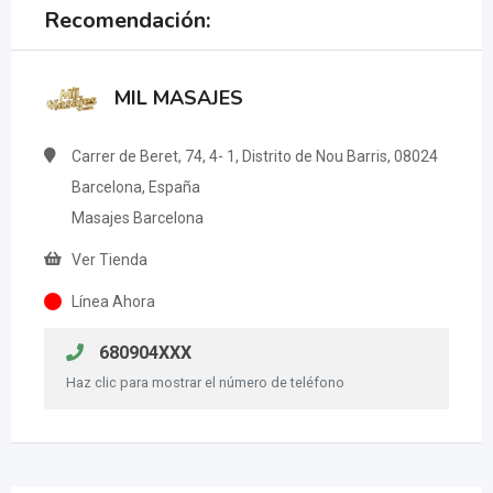
Recomendación:
MIL MASAJES
Carrer de Beret, 74, 4- 1, Distrito de Nou Barris, 08024
Barcelona, España
Masajes Barcelona
Ver Tienda
Línea Ahora
680904XXX
Haz clic para mostrar el número de teléfono