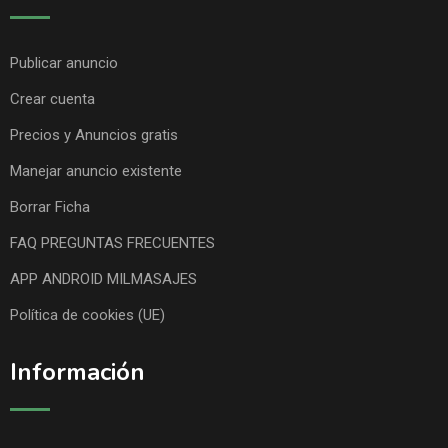
Publicar anuncio
Crear cuenta
Precios y Anuncios gratis
Manejar anuncio existente
Borrar Ficha
FAQ PREGUNTAS FRECUENTES
APP ANDROID MILMASAJES
Política de cookies (UE)
Información