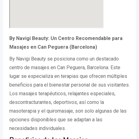
By Navigi Beauty: Un Centro Recomendable para
Masajes en Can Peguera (Barcelona)
By Navigi Beauty se posiciona como un destacado
centro de masajes en Can Peguera, Barcelona. Este
lugar se especializa en terapias que ofrecen múltiples
beneficios para el bienestar personal de sus visitantes.
Los masajes terapéuticos, relajantes especiales,
descontracturantes, deportivos, así como la
masoterapia y el quiromasaje, son solo algunas de las
opciones disponibles que se adaptan a las
necesidades individuales.