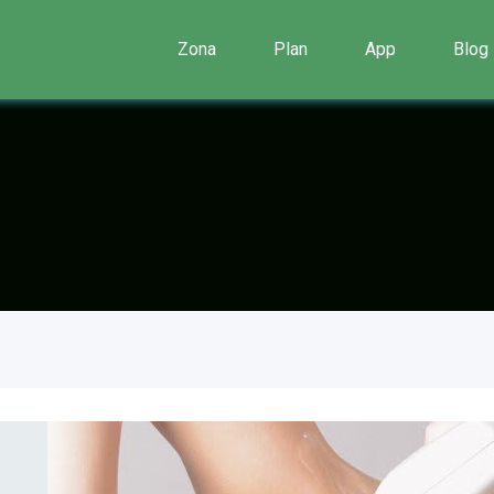
Zona
Plan
App
Blog