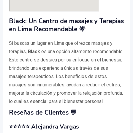
Black: Un Centro de masajes y Terapias
en Lima Recomendable 🌟
Si buscas un lugar en Lima que ofrezca masajes y
terapias,
Black
es una opción altamente recomendable.
Este centro se destaca por su enfoque en el bienestar,
brindando una experiencia única a través de sus
masajes terapéuticos. Los beneficios de estos
masajes son innumerables: ayudan a reducir el estrés,
mejorar la circulación y promover la relajación profunda,
lo cual es esencial para el bienestar personal.
Reseñas de Clientes 💬
⭐⭐⭐⭐⭐ Alejandra Vargas