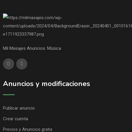
Mil Masajes Anuncios. Música.
Anuncios y modificaciones
Publicar anuncio
Crear cuenta
Precios y Anuncios gratis