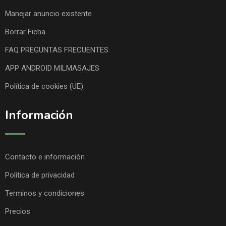
Manejar anuncio existente
Borrar Ficha
FAQ PREGUNTAS FRECUENTES
APP ANDROID MILMASAJES
Política de cookies (UE)
Información
Contacto e información
Política de privacidad
Terminos y condiciones
Precios