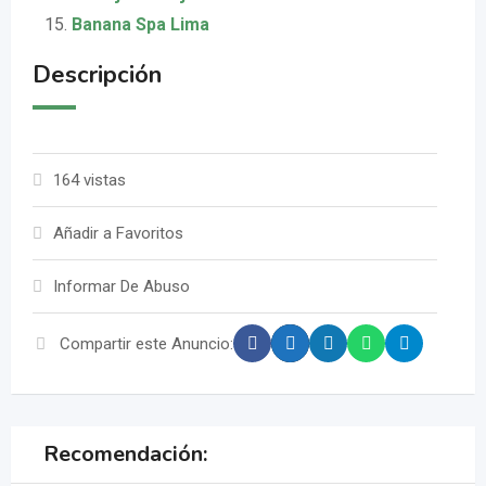
Banana Spa Lima
Descripción
164 vistas
Añadir a Favoritos
Informar De Abuso
Compartir este Anuncio:
Recomendación: