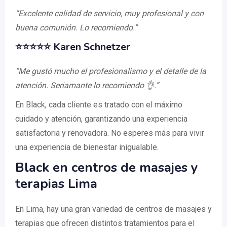
“Excelente calidad de servicio, muy profesional y con
buena comunión. Lo recomiendo.”
⭐⭐⭐⭐⭐ Karen Schnetzer
“Me gustó mucho el profesionalismo y el detalle de la
atención. Seriamante lo recomiendo 👌.”
En Black, cada cliente es tratado con el máximo
cuidado y atención, garantizando una experiencia
satisfactoria y renovadora. No esperes más para vivir
una experiencia de bienestar inigualable.
Black en centros de masajes y
terapias Lima
En Lima, hay una gran variedad de centros de masajes y
terapias que ofrecen distintos tratamientos para el