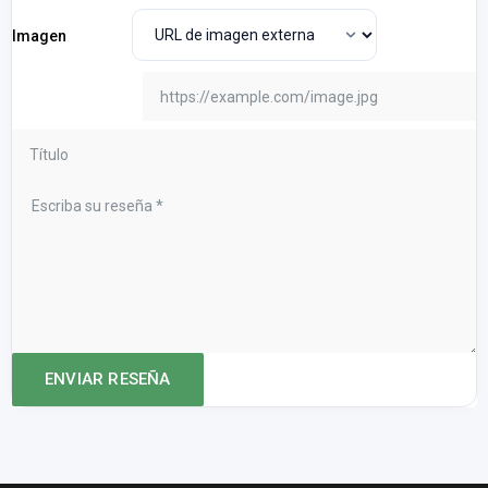
Imagen