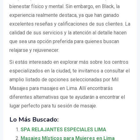
bienestar físico y mental. Sin embargo, en Black, la
experiencia realmente destaca, ya que han ganado
excelentes reseñas y calificaciones de sus clientes. La
calidad de sus servicios y la atención al detalle hacen
que sea una opción preferida para quienes buscan
relajarse y rejuvenecer.
Si estás interesado en explorar más sobre los centros
especializados en la ciudad, te invitamos a consultar el
amplio listado de opciones seleccionadas por Mil
Masajes para masajes en Lima. Allí encontrarás
diferentes alternativas que te ayudarán a encontrar el
lugar perfecto para tu sesión de masaje.
Lo Más Buscado:
SPA RELAJANTES ESPECIALES LIMA
Masajes Místicos para Mujeres en Lima