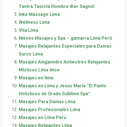
Tantra Taoista Hombre iKer Sagnol
Inka Massage Lima
Wellness Lima
Vita Lima
Nieves Masajes y Spa – gamarra Lima Perú
Masajes Relajantes Especiales para Damas
Surco Lima
Masajes Alejjanndro Antiestres Relajantes
Místicos Lima lince
Masajes en lima
Masajes en Lima y Jesus Maria “El Punto
Holisticos de Grado Sublime Spa”
Masajes Para Damas Lima
Masajes Profesionales Lima
Masajes en Lima Peru
Masajes Relajantes Lima