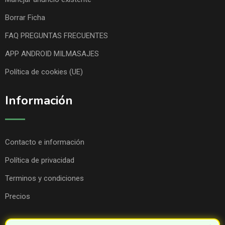
Borrar Ficha
FAQ PREGUNTAS FRECUENTES
APP ANDROID MILMASAJES
Política de cookies (UE)
Información
Contacto e información
Política de privacidad
Terminos y condiciones
Precios