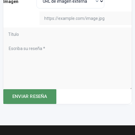
Imagen