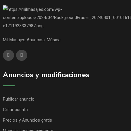
Mil Masajes Anuncios. Música.
Anuncios y modificaciones
Publicar anuncio
Crear cuenta
Precios y Anuncios gratis
Manejar anuncio existente