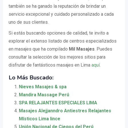
también se ha ganado la reputación de brindar un
servicio excepcional y cuidado personalizado a cada
uno de sus clientes.
Si estás buscando opciones de calidad, te invito a
explorar el extenso listado de centros especializados
en masajes que ha compilado
Mil Masajes
. Puedes
consultar la selección de los mejores sitios para
disfrutar de fantásticos masajes en Lima
aquí
.
Lo Más Buscado:
Nieves Masajes & spa
Mandira Massage Perú
SPA RELAJANTES ESPECIALES LIMA
Masajes Alejjanndro Antiestres Relajantes
Místicos Lima lince
Unión Nacional de Ciegos del Perú