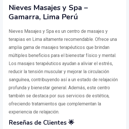
Nieves Masajes y Spa –
Gamarra, Lima Perú
Nieves Masajes y Spa es un centro de masajes y
terapias en Lima altamente recomendable. Ofrece una
amplia gama de masajes terapéuticos que brindan
múltiples beneficios para el bienestar físico y mental.
Los masajes terapéuticos ayudan a aliviar el estrés,
reducir la tensión muscular y mejorar la circulación
sanguínea, contribuyendo así a un estado de relajación
profunda y bienestar general. Además, este centro
también se destaca por sus servicios de estética,
ofreciendo tratamientos que complementan la
experiencia de relajación.
Reseñas de Clientes 🌟