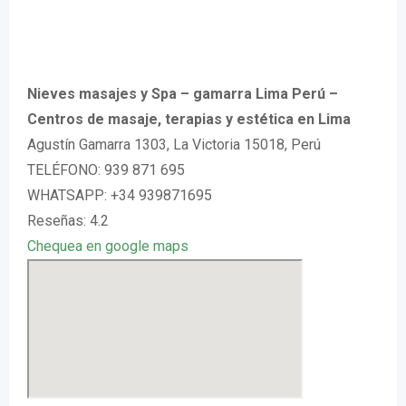
Nieves masajes y Spa – gamarra Lima Perú –
Centros de masaje, terapias y estética en Lima
Agustín Gamarra 1303, La Victoria 15018, Perú
TELÉFONO: 939 871 695
WHATSAPP: +34 939871695
Reseñas: 4.2
Chequea en google maps