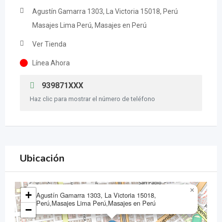
Agustín Gamarra 1303, La Victoria 15018, Perú
Masajes Lima Perú, Masajes en Perú
Ver Tienda
Línea Ahora
939871XXX
Haz clic para mostrar el número de teléfono
Ubicación
×
+
Agustín Gamarra 1303, La Victoria 15018,
Perú,Masajes Lima Perú,Masajes en Perú
−