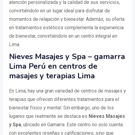
atención personalizada y la calidad de sus servicios,
convirtiéndolo en un lugar ideal para disfrutar de
momentos de relajación y bienestar. Además, su oferta
en tratamientos estéticos complementa la experiencia
de bienestar, convirtiéndolo en un centro integral en
Lima.
Nieves Masajes y Spa – gamarra
Lima Perú en centros de
masajes y terapias Lima
En Lima, hay una gran variedad de centros de masajes y
terapias que ofrecen diferentes tratamientos para el
bienestar físico y mental. Sin embargo, uno de los
lugares que realmente se destaca es
Nieves Masajes
y Spa
, ubicado en Gamarra. Este centro no solo cuenta
con excelentes reseñas y calificaciones, sino que