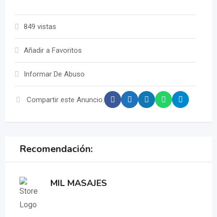
849 vistas
Añadir a Favoritos
Informar De Abuso
Compartir este Anuncio:
Recomendación:
MIL MASAJES