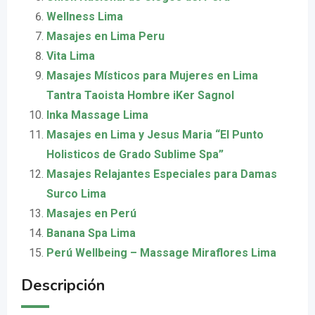
Wellness Lima
Masajes en Lima Peru
Vita Lima
Masajes Místicos para Mujeres en Lima
Tantra Taoista Hombre iKer Sagnol
Inka Massage Lima
Masajes en Lima y Jesus Maria “El Punto
Holisticos de Grado Sublime Spa”
Masajes Relajantes Especiales para Damas
Surco Lima
Masajes en Perú
Banana Spa Lima
Perú Wellbeing – Massage Miraflores Lima
Descripción