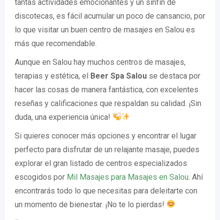
tantas actividades emocionantes y un sinfín de
discotecas, es fácil acumular un poco de cansancio, por
lo que visitar un buen centro de masajes en Salou es
más que recomendable.
Aunque en Salou hay muchos centros de masajes,
terapias y estética, el
Beer Spa Salou
se destaca por
hacer las cosas de manera fantástica, con excelentes
reseñas y calificaciones que respaldan su calidad. ¡Sin
duda, una experiencia única!
Si quieres conocer más opciones y encontrar el lugar
perfecto para disfrutar de un relajante masaje, puedes
explorar el gran listado de centros especializados
escogidos por
Mil Masajes para Masajes en Salou
. Ahí
encontrarás todo lo que necesitas para deleitarte con
un momento de bienestar. ¡No te lo pierdas!