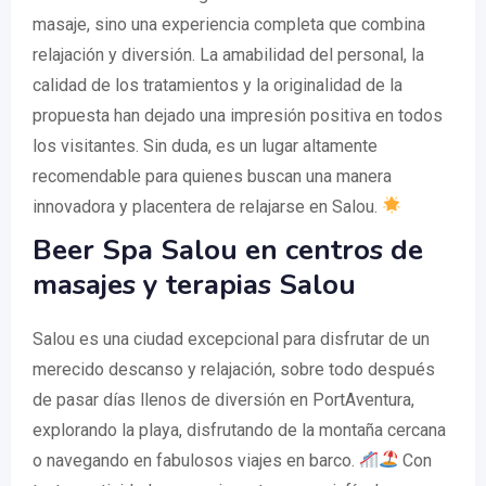
masaje, sino una experiencia completa que combina
relajación y diversión. La amabilidad del personal, la
calidad de los tratamientos y la originalidad de la
propuesta han dejado una impresión positiva en todos
los visitantes. Sin duda, es un lugar altamente
recomendable para quienes buscan una manera
innovadora y placentera de relajarse en Salou.
Beer Spa Salou en centros de
masajes y terapias Salou
Salou es una ciudad excepcional para disfrutar de un
merecido descanso y relajación, sobre todo después
de pasar días llenos de diversión en PortAventura,
explorando la playa, disfrutando de la montaña cercana
o navegando en fabulosos viajes en barco.
Con