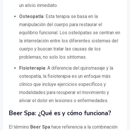
un alivio inmediato.
Osteopatía
: Esta terapia se basa en la
manipulación del cuerpo para restaurar el
equilibrio funcional. Los osteópatas se centran en
la interrelación entre los diferentes sistemas del
cuerpo y buscan tratar las causas de los
problemas, no solo los síntomas.
Fisioterapia
: A diferencia del quiromasaje y la
osteopatía, la fisioterapia es un enfoque más
clínico que incluye ejercicios específicos y
modalidades para recuperar el movimiento y
aliviar el dolor en lesiones o enfermedades.
Beer Spa: ¿Qué es y cómo funciona?
El término
Beer Spa
hace referencia a la combinación