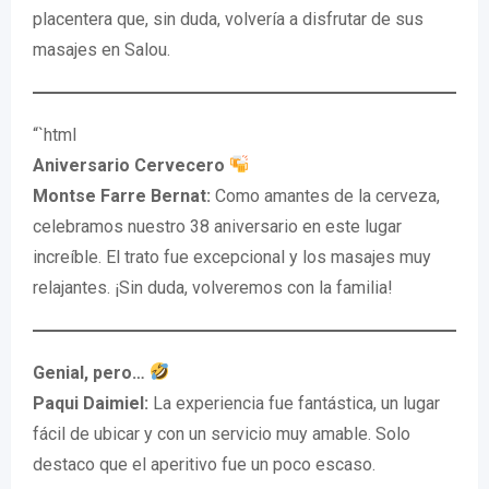
placentera que, sin duda, volvería a disfrutar de sus
masajes en Salou.
“`html
Aniversario Cervecero
Montse Farre Bernat:
Como amantes de la cerveza,
celebramos nuestro 38 aniversario en este lugar
increíble. El trato fue excepcional y los masajes muy
relajantes. ¡Sin duda, volveremos con la familia!
Genial, pero…
Paqui Daimiel:
La experiencia fue fantástica, un lugar
fácil de ubicar y con un servicio muy amable. Solo
destaco que el aperitivo fue un poco escaso.