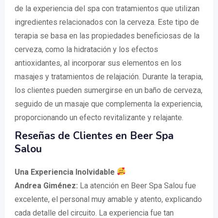
de la experiencia del spa con tratamientos que utilizan
ingredientes relacionados con la cerveza. Este tipo de
terapia se basa en las propiedades beneficiosas de la
cerveza, como la hidratación y los efectos
antioxidantes, al incorporar sus elementos en los
masajes y tratamientos de relajación. Durante la terapia,
los clientes pueden sumergirse en un baño de cerveza,
seguido de un masaje que complementa la experiencia,
proporcionando un efecto revitalizante y relajante.
Reseñas de Clientes en Beer Spa
Salou
Una Experiencia Inolvidable
Andrea Giménez:
La atención en Beer Spa Salou fue
excelente, el personal muy amable y atento, explicando
cada detalle del circuito. La experiencia fue tan