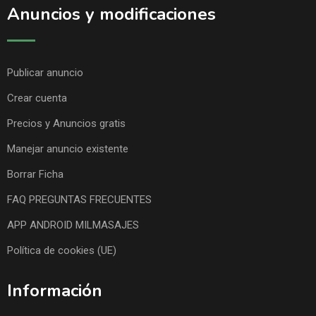
Anuncios y modificaciones
Publicar anuncio
Crear cuenta
Precios y Anuncios gratis
Manejar anuncio existente
Borrar Ficha
FAQ PREGUNTAS FRECUENTES
APP ANDROID MILMASAJES
Política de cookies (UE)
Información