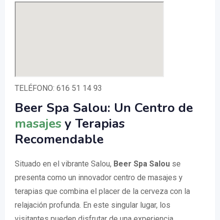
TELÉFONO: 616 51 14 93
Beer Spa Salou: Un Centro de
masajes
y Terapias
Recomendable
Situado en el vibrante Salou,
Beer Spa Salou
se
presenta como un innovador centro de masajes y
terapias que combina el placer de la cerveza con la
relajación profunda. En este singular lugar, los
visitantes pueden disfrutar de una experiencia