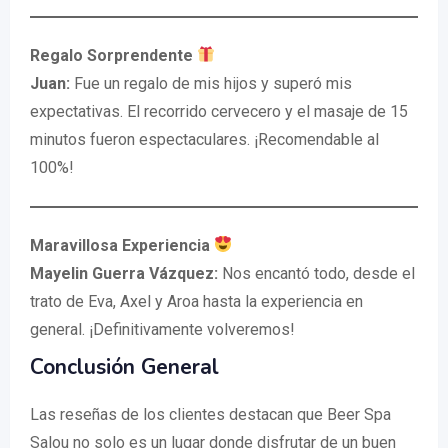
Regalo Sorprendente
Juan:
Fue un regalo de mis hijos y superó mis
expectativas. El recorrido cervecero y el masaje de 15
minutos fueron espectaculares. ¡Recomendable al
100%!
Maravillosa Experiencia
Mayelin Guerra Vázquez:
Nos encantó todo, desde el
trato de Eva, Axel y Aroa hasta la experiencia en
general. ¡Definitivamente volveremos!
Conclusión General
Las reseñas de los clientes destacan que Beer Spa
Salou no solo es un lugar donde disfrutar de un buen