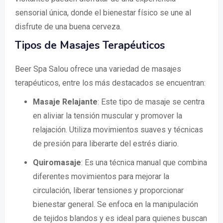
sensorial única, donde el bienestar físico se une al
disfrute de una buena cerveza.
Tipos de Masajes Terapéuticos
Beer Spa Salou ofrece una variedad de masajes
terapéuticos, entre los más destacados se encuentran:
Masaje Relajante
: Este tipo de masaje se centra
en aliviar la tensión muscular y promover la
relajación. Utiliza movimientos suaves y técnicas
de presión para liberarte del estrés diario.
Quiromasaje
: Es una técnica manual que combina
diferentes movimientos para mejorar la
circulación, liberar tensiones y proporcionar
bienestar general. Se enfoca en la manipulación
de tejidos blandos y es ideal para quienes buscan