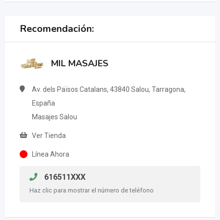
Recomendación:
MIL MASAJES
Av. dels Països Catalans, 43840 Salou, Tarragona,
España
Masajes Salou
Ver Tienda
Línea Ahora
616511XXX
Haz clic para mostrar el número de teléfono