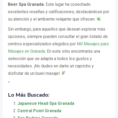
Beer Spa Granada
. Este lugar ha cosechado
excelentes reseñas y calificaciones, destacándose por
su atención y el ambiente relajante que ofrecen.
Sin embargo, para aquellos que desean explorar más
opciones, siempre pueden consultar el gran listado de
centros especializados elegidos por
Mil Masajes para
Masajes en Granada
. En este sitio encontrarás una
selección que se adapta a todos los gustos y
necesidades. ¡No dudes en darte un capricho y
disfrutar de un buen masaje!
“`
Lo Más Buscado:
Japanese Head Spa Granada
Central Point Granada