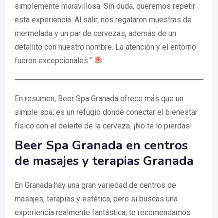
simplemente maravillosa. Sin duda, queremos repetir
esta experiencia. Al salir, nos regalaron muestras de
mermelada y un par de cervezas, además de un
detallito con nuestro nombre. La atención y el entorno
fueron excepcionales.”
En resumen, Beer Spa Granada ofrece más que un
simple spa; es un refugio donde conectar el bienestar
físico con el deleite de la cerveza. ¡No te lo pierdas!
Beer Spa Granada en centros
de masajes y terapias Granada
En Granada hay una gran variedad de centros de
masajes, terapias y estética, pero si buscas una
experiencia realmente fantástica, te recomendamos