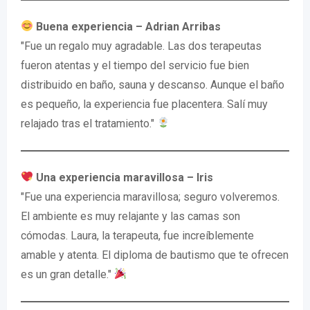
Buena experiencia – Adrian Arribas
"Fue un regalo muy agradable. Las dos terapeutas
fueron atentas y el tiempo del servicio fue bien
distribuido en baño, sauna y descanso. Aunque el baño
es pequeño, la experiencia fue placentera. Salí muy
relajado tras el tratamiento."
Una experiencia maravillosa – Iris
"Fue una experiencia maravillosa; seguro volveremos.
El ambiente es muy relajante y las camas son
cómodas. Laura, la terapeuta, fue increíblemente
amable y atenta. El diploma de bautismo que te ofrecen
es un gran detalle."