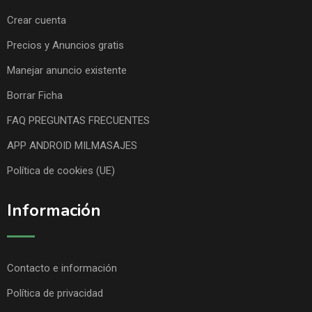
Crear cuenta
Precios y Anuncios gratis
Manejar anuncio existente
Borrar Ficha
FAQ PREGUNTAS FRECUENTES
APP ANDROID MILMASAJES
Política de cookies (UE)
Información
Contacto e información
Política de privacidad