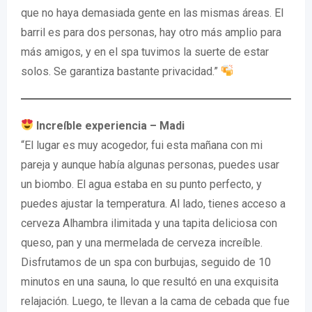
que no haya demasiada gente en las mismas áreas. El
barril es para dos personas, hay otro más amplio para
más amigos, y en el spa tuvimos la suerte de estar
solos. Se garantiza bastante privacidad.”
Increíble experiencia – Madi
“El lugar es muy acogedor, fui esta mañana con mi
pareja y aunque había algunas personas, puedes usar
un biombo. El agua estaba en su punto perfecto, y
puedes ajustar la temperatura. Al lado, tienes acceso a
cerveza Alhambra ilimitada y una tapita deliciosa con
queso, pan y una mermelada de cerveza increíble.
Disfrutamos de un spa con burbujas, seguido de 10
minutos en una sauna, lo que resultó en una exquisita
relajación. Luego, te llevan a la cama de cebada que fue