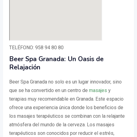
TELÉFONO: 958 94 80 80
Beer Spa Granada: Un Oasis de
Relajación
Beer Spa Granada no solo es un lugar innovador, sino
que se ha convertido en un centro de
masajes
y
terapias muy recomendable en Granada. Este espacio
ofrece una experiencia única donde los beneficios de
los masajes terapéuticos se combinan con la relajante
atmósfera del mundo de la cerveza. Los masajes
terapéuticos son conocidos por reducir el estrés,