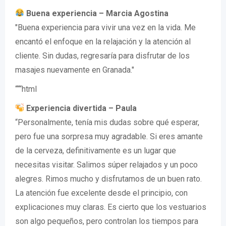
Buena experiencia – Marcia Agostina
"Buena experiencia para vivir una vez en la vida. Me
encantó el enfoque en la relajación y la atención al
cliente. Sin dudas, regresaría para disfrutar de los
masajes nuevamente en Granada."
“““html
Experiencia divertida – Paula
“Personalmente, tenía mis dudas sobre qué esperar,
pero fue una sorpresa muy agradable. Si eres amante
de la cerveza, definitivamente es un lugar que
necesitas visitar. Salimos súper relajados y un poco
alegres. Rimos mucho y disfrutamos de un buen rato.
La atención fue excelente desde el principio, con
explicaciones muy claras. Es cierto que los vestuarios
son algo pequeños, pero controlan los tiempos para