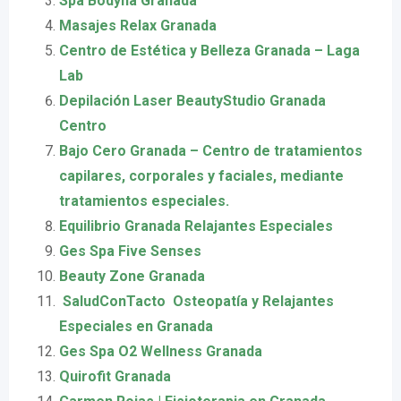
Spa Bodyna Granada
Masajes Relax Granada
Centro de Estética y Belleza Granada – Laga
Lab
Depilación Laser BeautyStudio Granada
Centro
Bajo Cero Granada – Centro de tratamientos
capilares, corporales y faciales, mediante
tratamientos especiales.
Equilibrio Granada Relajantes Especiales
Ges Spa Five Senses
Beauty Zone Granada
️ SaludConTacto ️ Osteopatía y Relajantes
Especiales en Granada
Ges Spa O2 Wellness Granada
Quirofit Granada