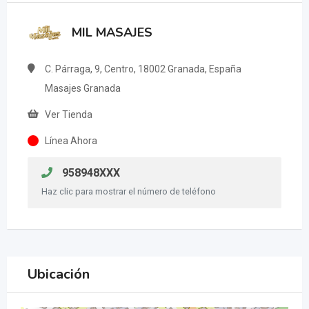
MIL MASAJES
C. Párraga, 9, Centro, 18002 Granada, España
Masajes Granada
Ver Tienda
Línea Ahora
958948XXX
Haz clic para mostrar el número de teléfono
Ubicación