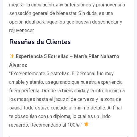
mejorar la circulación, aliviar tensiones y promover una
sensación general de bienestar. Sin duda, es una
opción ideal para aquellos que buscan desconectar y
rejuvenecer.
Reseñas de Clientes
Experiencia 5 Estrellas – María Pilar Naharro
Álvarez
"Excelentemente 5 estrellas. El personal fue muy
amable y atento, asegurando que nuestra experiencia
fuera perfecta. Desde la bienvenida y la introducción a
los masajes hasta el jacuzzi de cerveza y la zona de
sauna, todo estuvo cuidado al mínimo detalle. Al final,
te obsequian con un diploma, lo cual es un lindo
recuerdo. Recomendado al 100%!"