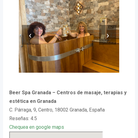
‹
›
Beer Spa Granada – Centros de masaje, terapias y
estética en Granada
C. Párraga, 9, Centro, 18002 Granada, España
Reseñas: 4.5
Chequea en google maps