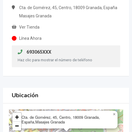
Cta. de Gomérez, 45, Centro, 18009 Granada, España
Masajes Granada
Ver Tienda
Línea Ahora
693065XXX
Haz clic para mostrar el número de teléfono
Ubicación
×
+
Cta. de Gomérez, 45, Centro, 18009 Granada,
España,Masajes Granada
−