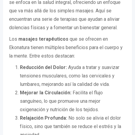
se enfoca en la salud integral, ofreciendo un enfoque
que va más allá de los simples masajes. Aquí se
encuentran una serie de terapias que ayudan a aliviar
dolencias físicas y a fomentar un bienestar general.
Los
masajes terapéuticos
que se ofrecen en
Ekonatura tienen múltiples beneficios para el cuerpo y
la mente. Entre estos destacan:
Reducción del Dolor:
Ayuda a tratar y suavizar
tensiones musculares, como las cervicales y
lumbares, mejorando así la calidad de vida.
Mejorar la Circulación:
Facilita el flujo
sanguíneo, lo que promueve una mejor
oxigenación y nutrición de los tejidos.
Relajación Profunda:
No solo se alivia el dolor
físico, sino que también se reduce el estrés y la
ansiedad.