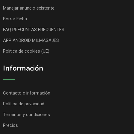
Manejar anuncio existente
Borrar Ficha
FAQ PREGUNTAS FRECUENTES
APP ANDROID MILMASAJES
Política de cookies (UE)
Información
Contacto e información
Política de privacidad
Terminos y condiciones
Precios