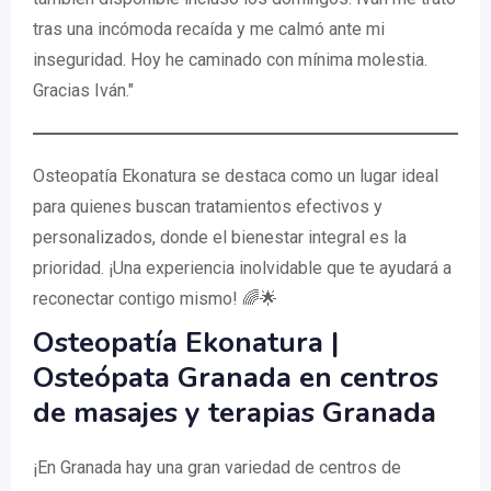
tras una incómoda recaída y me calmó ante mi
inseguridad. Hoy he caminado con mínima molestia.
Gracias Iván."
Osteopatía Ekonatura se destaca como un lugar ideal
para quienes buscan tratamientos efectivos y
personalizados, donde el bienestar integral es la
prioridad. ¡Una experiencia inolvidable que te ayudará a
reconectar contigo mismo! 🌈🌟
Osteopatía Ekonatura |
Osteópata Granada en centros
de masajes y terapias Granada
¡En Granada hay una gran variedad de centros de