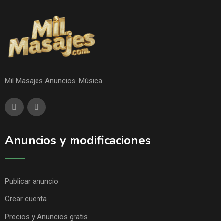
Mil Masajes Anuncios. Música.
Anuncios y modificaciones
Publicar anuncio
Crear cuenta
Precios y Anuncios gratis