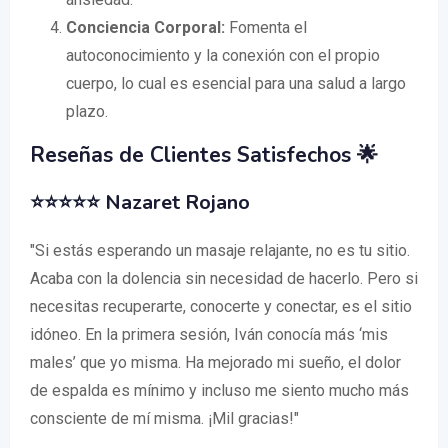
Conciencia Corporal:
Fomenta el
autoconocimiento y la conexión con el propio
cuerpo, lo cual es esencial para una salud a largo
plazo.
Reseñas de Clientes Satisfechos 🌟
⭐⭐⭐⭐⭐ Nazaret Rojano
"Si estás esperando un masaje relajante, no es tu sitio.
Acaba con la dolencia sin necesidad de hacerlo. Pero si
necesitas recuperarte, conocerte y conectar, es el sitio
idóneo. En la primera sesión, Iván conocía más ‘mis
males’ que yo misma. Ha mejorado mi sueño, el dolor
de espalda es mínimo y incluso me siento mucho más
consciente de mí misma. ¡Mil gracias!"