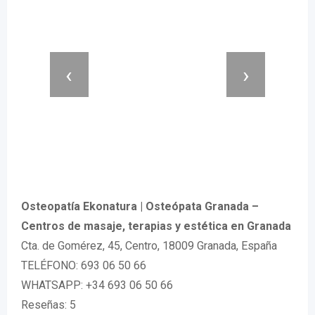
‹
›
Osteopatía Ekonatura | Osteópata Granada –
Centros de masaje, terapias y estética en Granada
Cta. de Gomérez, 45, Centro, 18009 Granada, España
TELÉFONO: 693 06 50 66
WHATSAPP: +34 693 06 50 66
Reseñas: 5