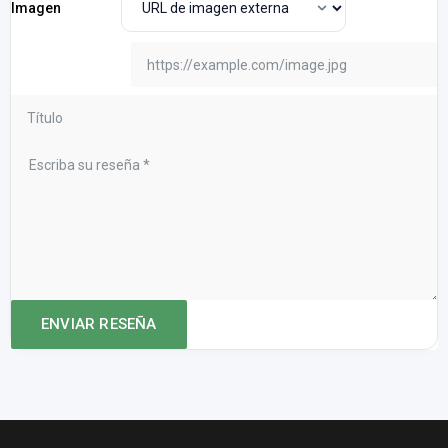
Imagen