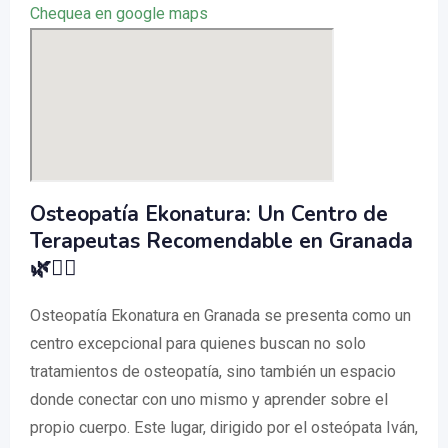
Chequea en google maps
Osteopatía Ekonatura: Un Centro de
Terapeutas Recomendable en Granada
🌿💆‍♂️
Osteopatía Ekonatura en Granada se presenta como un
centro excepcional para quienes buscan no solo
tratamientos de osteopatía, sino también un espacio
donde conectar con uno mismo y aprender sobre el
propio cuerpo. Este lugar, dirigido por el osteópata Iván,