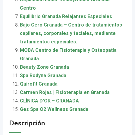
Centro
Equilibrio Granada Relajantes Especiales
Bajo Cero Granada – Centro de tratamientos
capilares, corporales y faciales, mediante
tratamientos especiales.
MOBA Centro de Fisioterapia y Osteopatía
Granada
Beauty Zone Granada
Spa Bodyna Granada
Quirofit Granada
Carmen Rojas | Fisioterapia en Granada
CLÍNICA D’OR – GRANADA
Ges Spa O2 Wellness Granada
Descripción