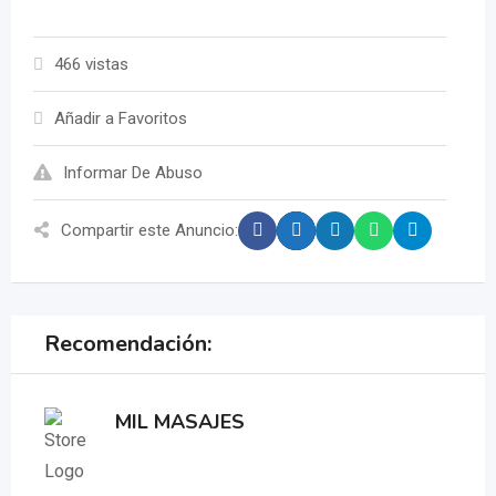
466 vistas
Añadir a Favoritos
Informar De Abuso
Compartir este Anuncio:
Recomendación:
MIL MASAJES