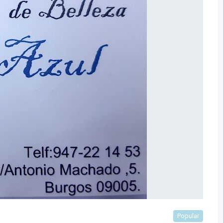
Popular