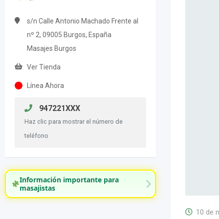
s/n Calle Antonio Machado Frente al
nº 2, 09005 Burgos, España
Masajes Burgos
Ver Tienda
Línea Ahora
947221XXX
Haz clic para mostrar el número de
teléfono
Información importante para
masajistas
10 de 