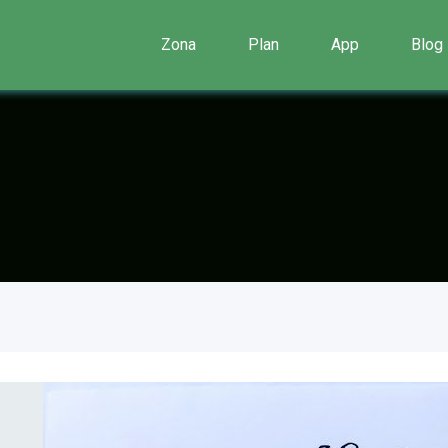
Zona
Plan
App
Blog