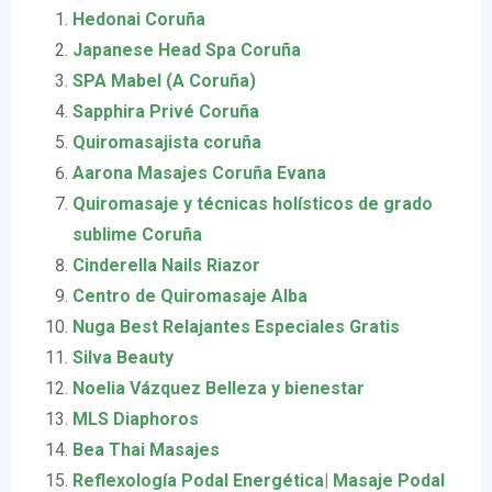
Hedonai Coruña
Japanese Head Spa Coruña
SPA Mabel (A Coruña)
Sapphira Privé Coruña
Quiromasajista coruña
Aarona Masajes Coruña Evana
Quiromasaje y técnicas holísticos de grado
sublime Coruña
Cinderella Nails Riazor
Centro de Quiromasaje Alba
Nuga Best Relajantes Especiales Gratis
Silva Beauty
Noelia Vázquez Belleza y bienestar
MLS Diaphoros
Bea Thai Masajes
Reflexología Podal Energética| Masaje Podal