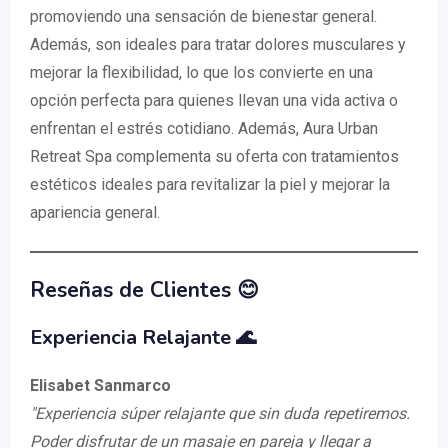
promoviendo una sensación de bienestar general.
Además, son ideales para tratar dolores musculares y
mejorar la flexibilidad, lo que los convierte en una
opción perfecta para quienes llevan una vida activa o
enfrentan el estrés cotidiano. Además, Aura Urban
Retreat Spa complementa su oferta con tratamientos
estéticos ideales para revitalizar la piel y mejorar la
apariencia general.
Reseñas de Clientes 😊
Experiencia Relajante 🌊
Elisabet Sanmarco
"Experiencia súper relajante que sin duda repetiremos.
Poder disfrutar de un masaje en pareja y llegar a