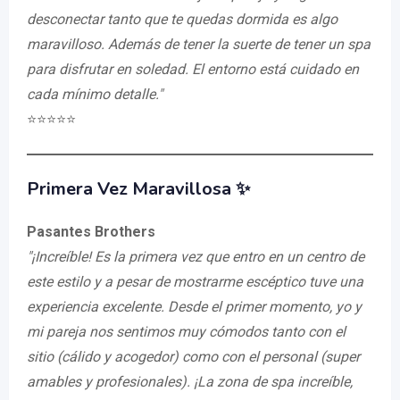
desconectar tanto que te quedas dormida es algo
maravilloso. Además de tener la suerte de tener un spa
para disfrutar en soledad. El entorno está cuidado en
cada mínimo detalle."
⭐️⭐️⭐️⭐️⭐️
Primera Vez Maravillosa ✨
Pasantes Brothers
"¡Increíble! Es la primera vez que entro en un centro de
este estilo y a pesar de mostrarme escéptico tuve una
experiencia excelente. Desde el primer momento, yo y
mi pareja nos sentimos muy cómodos tanto con el
sitio (cálido y acogedor) como con el personal (super
amables y profesionales). ¡La zona de spa increíble,