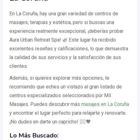
En La Coruña, hay una gran variedad de centros de
masajes, terapias y estética, pero si buscas una
experiencia realmente excepcional, ¡deberías probar
Aura Urban Retreat Spa! 🌿 Este lugar ha recibido
excelentes reseñas y calificaciones, lo que demuestra
la calidad de sus servicios y la satisfacción de sus
clientes.
Además, si quieres explorar más opciones, te
recomiendo que eches un vistazo al gran listado de
centros especializados seleccionados por Mil
Masajes. Puedes descubrir más
masajes en La Coruña
y encontrar el lugar perfecto para relajarte y renovarte.
¡No dudes en darte un capricho! 💆‍♀️💖
Lo Más Buscado: