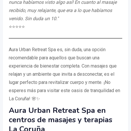
nunca habíamos visto algo así! En cuanto al masaje
recibido, muy relajante, que era a lo que habíamos
venido. Sin duda un 10."
⭐️⭐️⭐️⭐️⭐️
Aura Urban Retreat Spa es, sin duda, una opción
recomendable para aquellos que buscan una
experiencia de bienestar completa. Con masajes que
relajan y un ambiente que invita a desconectar, es el
lugar perfecto para revitalizar cuerpo y mente. ¡No
esperes más para visitar este oasis de tranquilidad en
La Coruña! 🌸✨
Aura Urban Retreat Spa en
centros de masajes y terapias
La Coruña