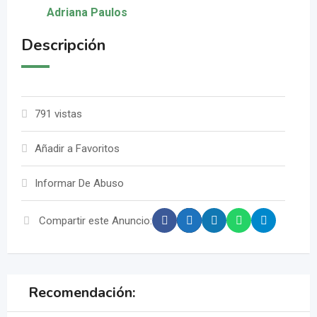
Adriana Paulos
Descripción
791 vistas
Añadir a Favoritos
Informar De Abuso
Compartir este Anuncio:
Recomendación: