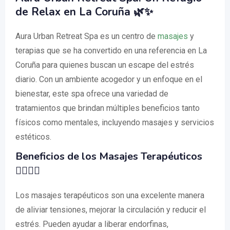
de Relax en La Coruña 🌿✨
Aura Urban Retreat Spa es un centro de
masajes
y
terapias que se ha convertido en una referencia en La
Coruña para quienes buscan un escape del estrés
diario. Con un ambiente acogedor y un enfoque en el
bienestar, este spa ofrece una variedad de
tratamientos que brindan múltiples beneficios tanto
físicos como mentales, incluyendo masajes y servicios
estéticos.
Beneficios de los Masajes Terapéuticos
💆‍♂️💆‍♀️
Los masajes terapéuticos son una excelente manera
de aliviar tensiones, mejorar la circulación y reducir el
estrés. Pueden ayudar a liberar endorfinas,