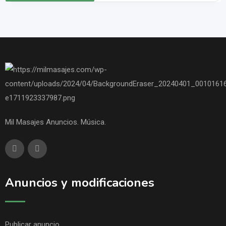
Mil Masajes Anuncios. Música.
Anuncios y modificaciones
Publicar anuncio