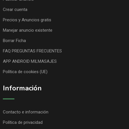
Crear cuenta
Precios y Anuncios gratis
Manejar anuncio existente
Borrar Ficha
FAQ PREGUNTAS FRECUENTES
APP ANDROID MILMASAJES
Política de cookies (UE)
Información
Contacto e información
Política de privacidad