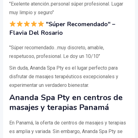
"Exelente atención..personal súper profesional. Lugar
muy limpio y seguro"
"Súper Recomendado" –
Flavia Del Rosario
"Súper recomendado…muy discreto, amable,
respetuoso, profesional. Le doy un 10/10"
Sin duda, Ananda Spa Pty es el lugar perfecto para
disfrutar de masajes terapéuticos excepcionales y
experimentar un verdadero bienestar.
Ananda Spa Pty en centros de
masajes y terapias Panamá
En Panamá, la oferta de centros de masajes y terapias
es amplia y variada. Sin embargo, Ananda Spa Pty se