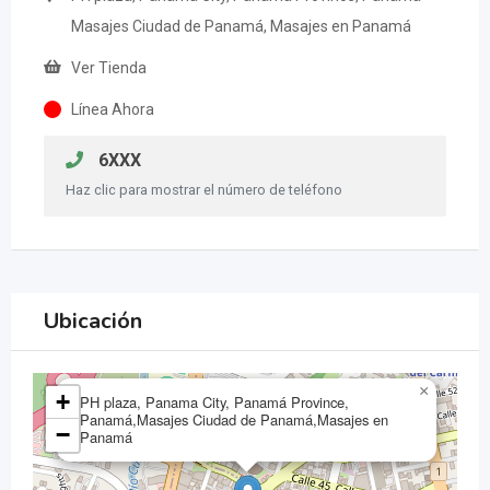
Masajes Ciudad de Panamá, Masajes en Panamá
Ver Tienda
Línea Ahora
6XXX
Haz clic para mostrar el número de teléfono
Ubicación
×
+
PH plaza, Panama City, Panamá Province,
Panamá,Masajes Ciudad de Panamá,Masajes en
−
Panamá