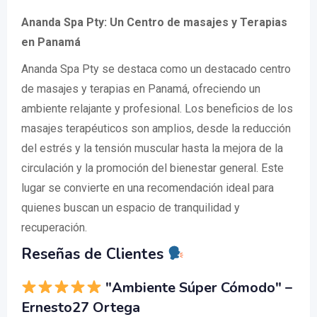
Ananda Spa Pty: Un Centro de masajes y Terapias
en Panamá
Ananda Spa Pty se destaca como un destacado centro
de masajes y terapias en Panamá, ofreciendo un
ambiente relajante y profesional. Los beneficios de los
masajes terapéuticos son amplios, desde la reducción
del estrés y la tensión muscular hasta la mejora de la
circulación y la promoción del bienestar general. Este
lugar se convierte en una recomendación ideal para
quienes buscan un espacio de tranquilidad y
recuperación.
Reseñas de Clientes
"Ambiente Súper Cómodo" –
Ernesto27 Ortega