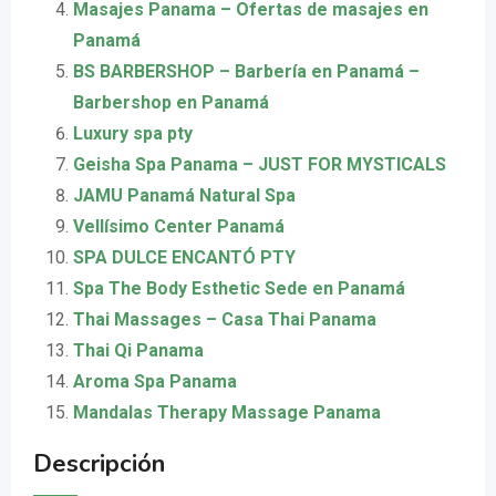
Masajes Panama – Ofertas de masajes en
Panamá
BS BARBERSHOP – Barbería en Panamá –
Barbershop en Panamá
Luxury spa pty
Geisha Spa Panama – JUST FOR MYSTICALS
JAMU Panamá Natural Spa
Vellísimo Center Panamá
SPA DULCE ENCANTÓ PTY
Spa The Body Esthetic Sede en Panamá
Thai Massages – Casa Thai Panama
Thai Qi Panama
Aroma Spa Panama
Mandalas Therapy Massage Panama
Descripción