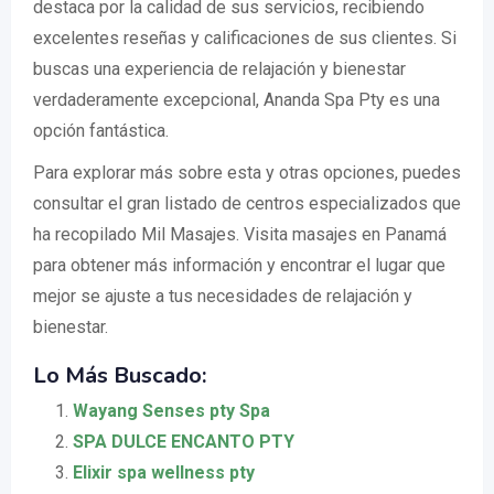
destaca por la calidad de sus servicios, recibiendo
excelentes reseñas y calificaciones de sus clientes. Si
buscas una experiencia de relajación y bienestar
verdaderamente excepcional, Ananda Spa Pty es una
opción fantástica.
Para explorar más sobre esta y otras opciones, puedes
consultar el gran listado de centros especializados que
ha recopilado Mil Masajes. Visita masajes en Panamá
para obtener más información y encontrar el lugar que
mejor se ajuste a tus necesidades de relajación y
bienestar.
Lo Más Buscado:
Wayang Senses pty Spa
SPA DULCE ENCANTO PTY
Elixir spa wellness pty