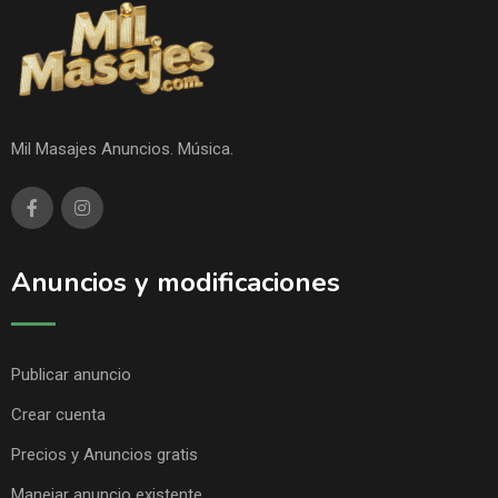
Mil Masajes Anuncios. Música.
Anuncios y modificaciones
Publicar anuncio
Crear cuenta
Precios y Anuncios gratis
Manejar anuncio existente