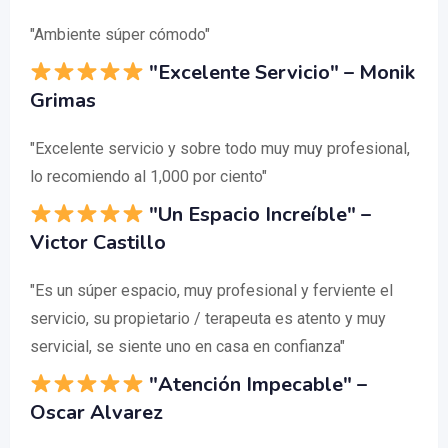
"Ambiente súper cómodo"
"Excelente Servicio" – Monik
Grimas
"Excelente servicio y sobre todo muy muy profesional,
lo recomiendo al 1,000 por ciento"
"Un Espacio Increíble" –
Victor Castillo
"Es un súper espacio, muy profesional y ferviente el
servicio, su propietario / terapeuta es atento y muy
servicial, se siente uno en casa en confianza"
"Atención Impecable" –
Oscar Alvarez