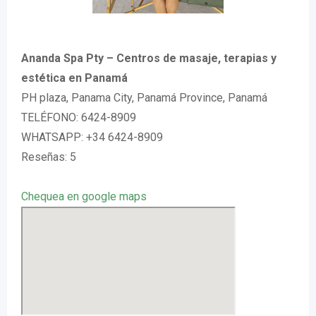
Ananda Spa Pty – Centros de masaje, terapias y
estética en Panamá
PH plaza, Panama City, Panamá Province, Panamá
TELÉFONO: 6424-8909
WHATSAPP: +34 6424-8909
Reseñas: 5
Chequea en google maps