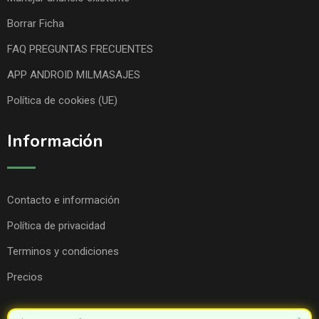
Borrar Ficha
FAQ PREGUNTAS FRECUENTES
APP ANDROID MILMASAJES
Política de cookies (UE)
Información
Contacto e información
Política de privacidad
Terminos y condiciones
Precios