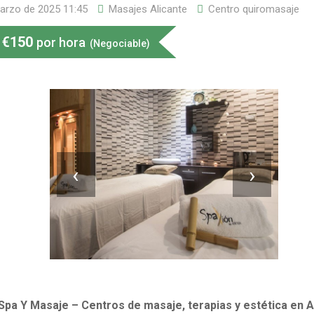
arzo de 2025 11:45
Masajes Alicante
Centro quiromasaje
€
150
por hora
(Negociable)
‹
›
Spa Y Masaje – Centros de masaje, terapias y estética en A