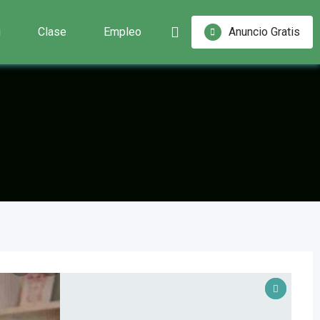
g
Clase
Empleo
Anuncio Gratis