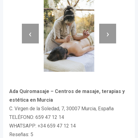
‹
›
Ada Quiromasaje – Centros de masaje, terapias y
estética en Murcia
C. Virgen de la Soledad, 7, 30007 Murcia, España
TELÉFONO: 659 47 12 14
WHATSAPP: +34 659 47 12 14
Reseñas: 5