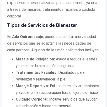
experiencias personalizadas para cada cliente, ya sea
a través de masajes, tratamientos faciales o cuidado
corporal.
Tipos de Servicios de Bienestar
En
Ada Quiromasaje
, puedes encontrar una variedad
de servicios que se adaptan a las necesidades de
cada persona. Algunos de los más solicitados incluyen:
Masaje de Relajación:
Ayuda a reducir el estrés
y a mejorar la circulación sanguínea.
Tratamientos Faciales:
Diseñados para
revitalizar y rejuvenecer la piel.
Masaje Deportivo:
Enfocado en aliviar tensiones
y ayudar en la recuperación tras el ejercicio físico.
Cuidado Corporal:
Incluye servicios que ayudan
a la relajación y bienestar general.