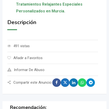
Tratamientos Relajantes Especiales
Personalizados en Murcia.
Descripción
491 vistas
Añadir a Favoritos
Informar De Abuso
Compartir este Anuncio:
Recomendación: