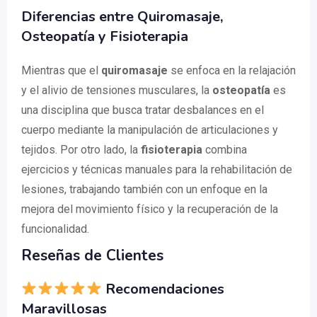
Diferencias entre Quiromasaje,
Osteopatía y Fisioterapia
Mientras que el
quiromasaje
se enfoca en la relajación
y el alivio de tensiones musculares, la
osteopatía
es
una disciplina que busca tratar desbalances en el
cuerpo mediante la manipulación de articulaciones y
tejidos. Por otro lado, la
fisioterapia
combina
ejercicios y técnicas manuales para la rehabilitación de
lesiones, trabajando también con un enfoque en la
mejora del movimiento físico y la recuperación de la
funcionalidad.
Reseñas de Clientes
Recomendaciones
Maravillosas