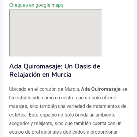
Chequea en google maps
Ada Quiromasaje: Un Oasis de
Relajación en Murcia
Ubicado en el corazón de Murcia,
Ada Quiromasaje
se
ha establecido como un centro que no solo ofrece
masajes, sino también una variedad de tratamientos de
estética. Este espacio no solo brinda un ambiente
acogedor y relajante, sino que también cuenta con un
equipo de profesionales dedicados a proporcionar