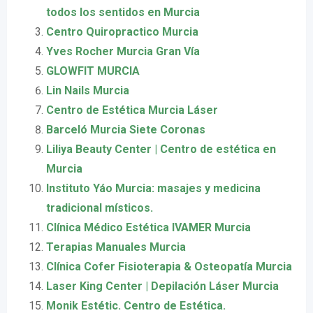
todos los sentidos en Murcia
Centro Quiropractico Murcia
Yves Rocher Murcia Gran Vía
GLOWFIT MURCIA
Lin Nails Murcia
Centro de Estética Murcia Láser
Barceló Murcia Siete Coronas
Liliya Beauty Center | Centro de estética en
Murcia
Instituto Yáo Murcia: masajes y medicina
tradicional místicos.
Clínica Médico Estética IVAMER Murcia
Terapias Manuales Murcia
Clínica Cofer Fisioterapia & Osteopatía Murcia
Laser King Center | Depilación Láser Murcia
Monik Estétic. Centro de Estética.