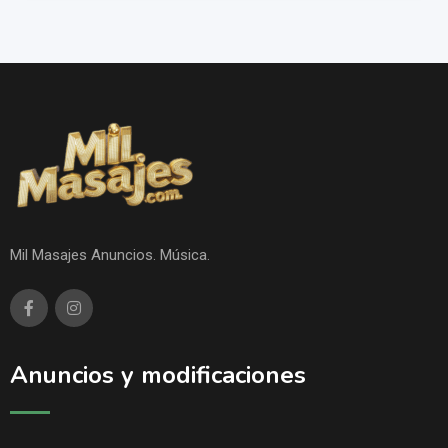
Mil Masajes Anuncios. Música.
Anuncios y modificaciones