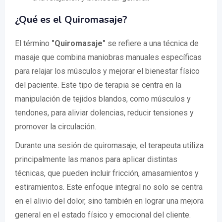
¿Qué es el Quiromasaje?
El término
"Quiromasaje"
se refiere a una técnica de
masaje que combina maniobras manuales específicas
para relajar los músculos y mejorar el bienestar físico
del paciente. Este tipo de terapia se centra en la
manipulación de tejidos blandos, como músculos y
tendones, para aliviar dolencias, reducir tensiones y
promover la circulación.
Durante una sesión de quiromasaje, el terapeuta utiliza
principalmente las manos para aplicar distintas
técnicas, que pueden incluir fricción, amasamientos y
estiramientos. Este enfoque integral no solo se centra
en el alivio del dolor, sino también en lograr una mejora
general en el estado físico y emocional del cliente.