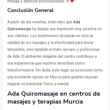
masaje y atención personalizada!
”
Conclusión General
A partir de las reseñas, está claro que
Ada
Quiromasaje
ha dejado una impresión muy positiva en
sus clientes. Los testimonios destacan no solo la
calidad de los masajes y la efectividad para aliviar
tensiones, sino también el trato cercano y profesional
de Ada. El ambiente relajante del centro contribuye a
una experiencia que muchos describen como
transformadora. Sin duda, este lugar se posiciona como
una excelente opción en Murcia para quienes buscan
mejorar su bienestar físico y mental.
Ada Quiromasaje en centros de
masajes y terapias Murcia