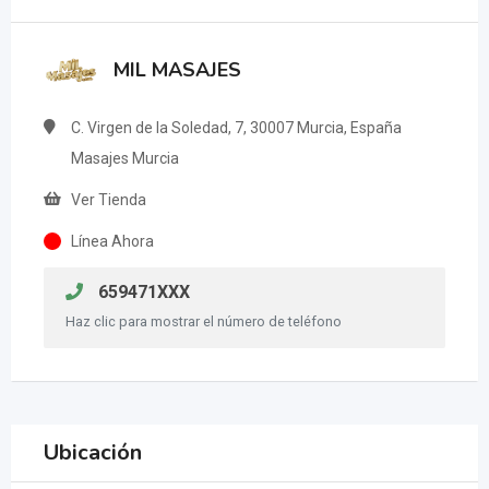
MIL MASAJES
C. Virgen de la Soledad, 7, 30007 Murcia, España
Masajes Murcia
Ver Tienda
Línea Ahora
659471XXX
Haz clic para mostrar el número de teléfono
Ubicación