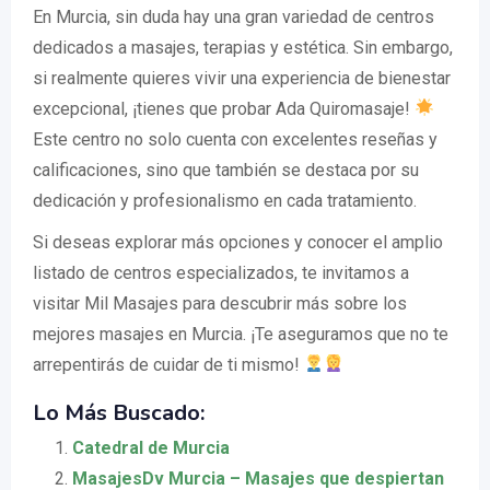
En Murcia, sin duda hay una gran variedad de centros
dedicados a masajes, terapias y estética. Sin embargo,
si realmente quieres vivir una experiencia de bienestar
excepcional, ¡tienes que probar Ada Quiromasaje!
Este centro no solo cuenta con excelentes reseñas y
calificaciones, sino que también se destaca por su
dedicación y profesionalismo en cada tratamiento.
Si deseas explorar más opciones y conocer el amplio
listado de centros especializados, te invitamos a
visitar Mil Masajes para descubrir más sobre los
mejores masajes en Murcia. ¡Te aseguramos que no te
arrepentirás de cuidar de ti mismo!
Lo Más Buscado:
Catedral de Murcia
MasajesDv Murcia – Masajes que despiertan