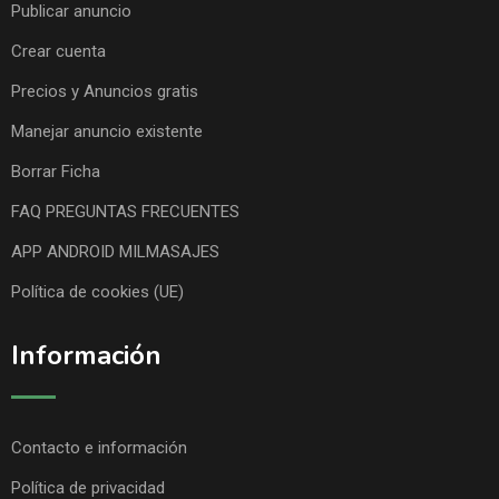
Publicar anuncio
Crear cuenta
Precios y Anuncios gratis
Manejar anuncio existente
Borrar Ficha
FAQ PREGUNTAS FRECUENTES
APP ANDROID MILMASAJES
Política de cookies (UE)
Información
Contacto e información
Política de privacidad