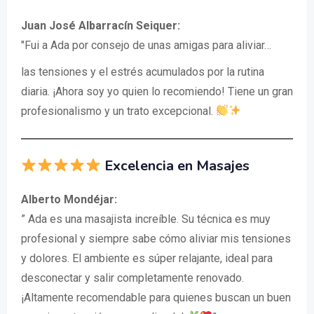
Juan José Albarracín Seiquer:
"Fui a Ada por consejo de unas amigas para aliviar…
las tensiones y el estrés acumulados por la rutina
diaria. ¡Ahora soy yo quien lo recomiendo! Tiene un gran
profesionalismo y un trato excepcional.
Excelencia en Masajes
Alberto Mondéjar:
” Ada es una masajista increíble. Su técnica es muy
profesional y siempre sabe cómo aliviar mis tensiones
y dolores. El ambiente es súper relajante, ideal para
desconectar y salir completamente renovado.
¡Altamente recomendable para quienes buscan un buen