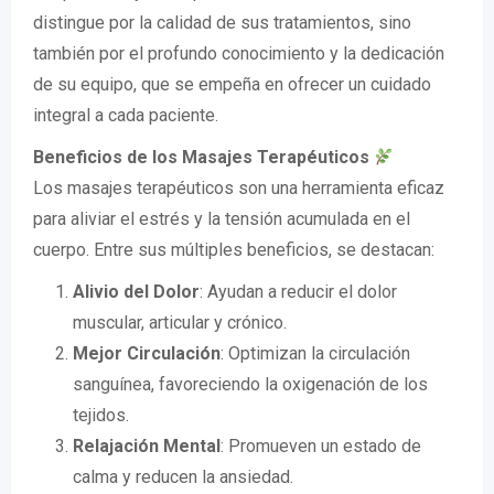
distingue por la calidad de sus tratamientos, sino
también por el profundo conocimiento y la dedicación
de su equipo, que se empeña en ofrecer un cuidado
integral a cada paciente.
Beneficios de los Masajes Terapéuticos
Los masajes terapéuticos son una herramienta eficaz
para aliviar el estrés y la tensión acumulada en el
cuerpo. Entre sus múltiples beneficios, se destacan:
Alivio del Dolor
: Ayudan a reducir el dolor
muscular, articular y crónico.
Mejor Circulación
: Optimizan la circulación
sanguínea, favoreciendo la oxigenación de los
tejidos.
Relajación Mental
: Promueven un estado de
calma y reducen la ansiedad.