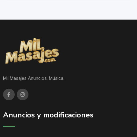
Mil Masajes Anuncios. Música.
Anuncios y modificaciones