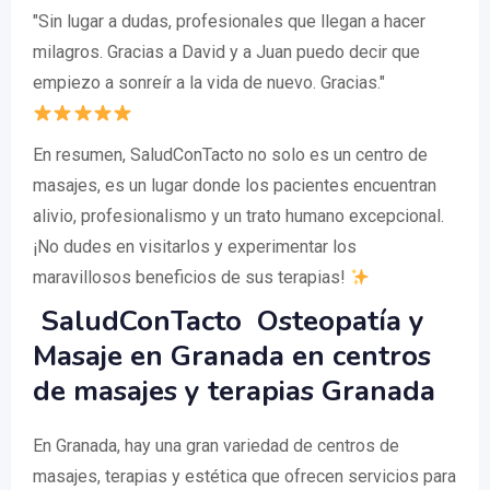
"Sin lugar a dudas, profesionales que llegan a hacer
milagros. Gracias a David y a Juan puedo decir que
empiezo a sonreír a la vida de nuevo. Gracias."
En resumen, SaludConTacto no solo es un centro de
masajes, es un lugar donde los pacientes encuentran
alivio, profesionalismo y un trato humano excepcional.
¡No dudes en visitarlos y experimentar los
maravillosos beneficios de sus terapias!
️ SaludConTacto ️ Osteopatía y
Masaje en Granada en centros
de masajes y terapias Granada
En Granada, hay una gran variedad de centros de
masajes, terapias y estética que ofrecen servicios para