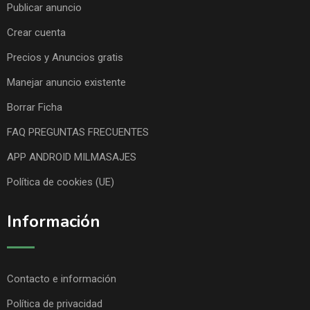
Publicar anuncio
Crear cuenta
Precios y Anuncios gratis
Manejar anuncio existente
Borrar Ficha
FAQ PREGUNTAS FRECUENTES
APP ANDROID MILMASAJES
Política de cookies (UE)
Información
Contacto e información
Política de privacidad