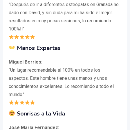
"Después de ir a diferentes osteópatas en Granada he
dado con David, y sin duda para mí ha sido el mejor,
resultados en muy pocas sesiones, lo recomiendo
100%!!"
Manos Expertas
Miguel Berrios:
"Un lugar recomendable al 100% en todos los
aspectos. Este hombre tiene unas manos y unos
conocimientos excelentes. Lo recomiendo a todo el
mundo."
Sonrisas a la Vida
José María Fernández: