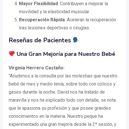
Mayor Flexibilidad
: Contribuyen a mejorar la
movilidad y la elasticidad muscular.
Recuperación Rápida
: Aceleran la recuperación
tras lesiones deportivas o cirugías.
Reseñas de Pacientes
Una Gran Mejoría para Nuestro Bebé
Virginia Herrero Castaño:
"Acudimos a la consulta por las molestias que nuestro
bebé de mes y medio tenía, sobre todo con cólicos y
gases durante la noche. David nos ha tratado de
maravilla y nos ha explicado todo con detalle, se nota
que le apasiona su profesión y que posee grandes
conocimientos en la materia. Nuestro peque ha
experimentado una gran mejoría desde la 2ª sesión, y