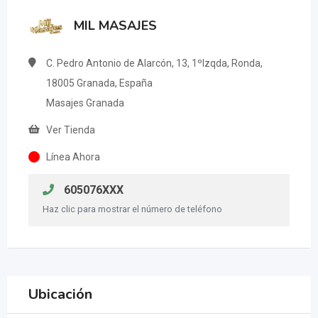
MIL MASAJES
C. Pedro Antonio de Alarcón, 13, 1ºIzqda, Ronda,
18005 Granada, España
Masajes Granada
Ver Tienda
Línea Ahora
605076XXX
Haz clic para mostrar el número de teléfono
Ubicación