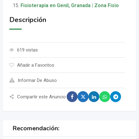
Fisioterapia en Genil, Granada | Zona Fisio
Descripción
619 vistas
Añadir a Favoritos
Informar De Abuso
Compartir este Anuncio:
Recomendación: