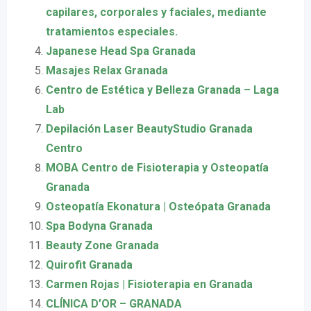
capilares, corporales y faciales, mediante
tratamientos especiales.
Japanese Head Spa Granada
Masajes Relax Granada
Centro de Estética y Belleza Granada – Laga
Lab
Depilación Laser BeautyStudio Granada
Centro
MOBA Centro de Fisioterapia y Osteopatía
Granada
Osteopatía Ekonatura | Osteópata Granada
Spa Bodyna Granada
Beauty Zone Granada
Quirofit Granada
Carmen Rojas | Fisioterapia en Granada
CLÍNICA D’OR – GRANADA