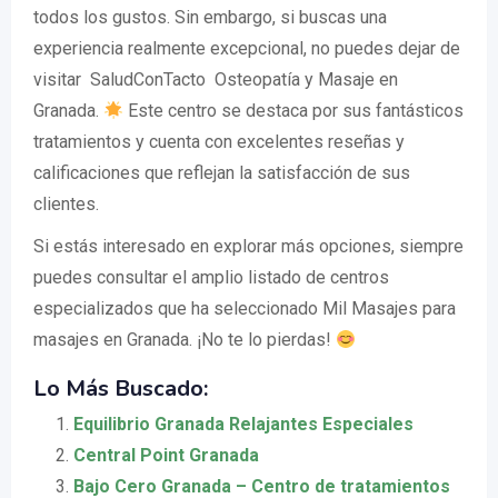
todos los gustos. Sin embargo, si buscas una
experiencia realmente excepcional, no puedes dejar de
visitar
SaludConTacto
Osteopatía y Masaje en
Granada.
Este centro se destaca por sus fantásticos
tratamientos y cuenta con excelentes reseñas y
calificaciones que reflejan la satisfacción de sus
clientes.
Si estás interesado en explorar más opciones, siempre
puedes consultar el amplio listado de centros
especializados que ha seleccionado Mil Masajes para
masajes en Granada. ¡No te lo pierdas!
Lo Más Buscado:
Equilibrio Granada Relajantes Especiales
Central Point Granada
Bajo Cero Granada – Centro de tratamientos