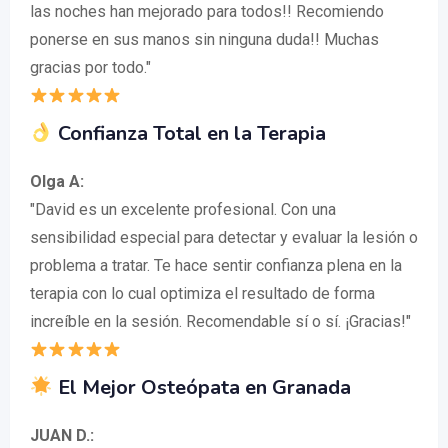
las noches han mejorado para todos!! Recomiendo
ponerse en sus manos sin ninguna duda!! Muchas
gracias por todo."
Confianza Total en la Terapia
Olga A:
"David es un excelente profesional. Con una
sensibilidad especial para detectar y evaluar la lesión o
problema a tratar. Te hace sentir confianza plena en la
terapia con lo cual optimiza el resultado de forma
increíble en la sesión. Recomendable sí o sí. ¡Gracias!"
El Mejor Osteópata en Granada
JUAN D.: