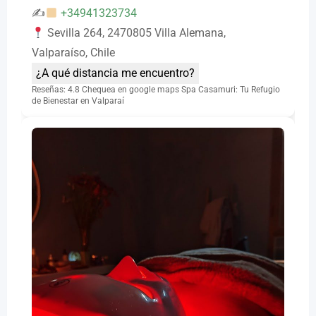
✍
+34941323734
Sevilla 264, 2470805 Villa Alemana,
Valparaíso, Chile
¿A qué distancia me encuentro?
Reseñas: 4.8 Chequea en google maps Spa Casamuri: Tu Refugio
de Bienestar en Valparaí