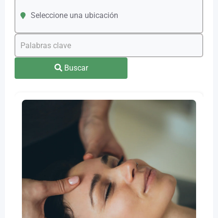
Seleccione una ubicación
Buscar