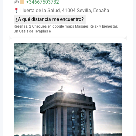
✍
+34667503732
Huerta de la Salud, 41004 Sevilla, España
¿A qué distancia me encuentro?
Reseñas: 2 Chequea en google maps Masajes Relax y Bienestar:
Un Oasis de Terapias e