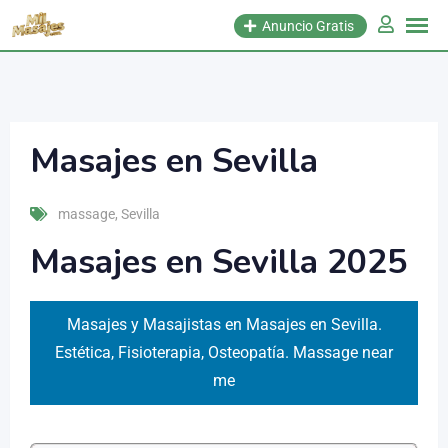
Anuncio Gratis
Masajes en Sevilla
massage
,
Sevilla
Masajes en Sevilla 2025
Masajes y Masajistas en Masajes en Sevilla.
Estética, Fisioterapia, Osteopatía. Massage near
me