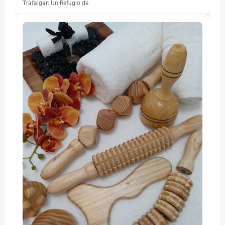
Trafalgar: Un Refugio de