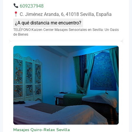
609237948
C. Jiménez Aranda, 6, 41018 Sevilla, España
¿A qué distancia me encuentro?
TELÉFONO:Kaizen Center Masajes Sensoriales en Sevilla: Un Oasis
de Bienes
Masajes Quiro-Relax Sevilla