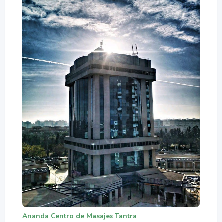
Ananda Centro de Masajes Tantra