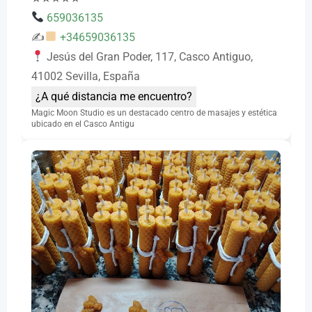
659036135
✍
+34659036135
Jesús del Gran Poder, 117, Casco Antiguo,
41002 Sevilla, España
¿A qué distancia me encuentro?
Magic Moon Studio es un destacado centro de masajes y estética
ubicado en el Casco Antigu