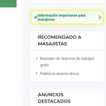
Información importante para
masajistas
RECOMENDADO A
MASAJISTAS
Buscador de negocios de masajes
gratis
Publica tu anuncio ahora
ANUNCIOS
DESTACADOS