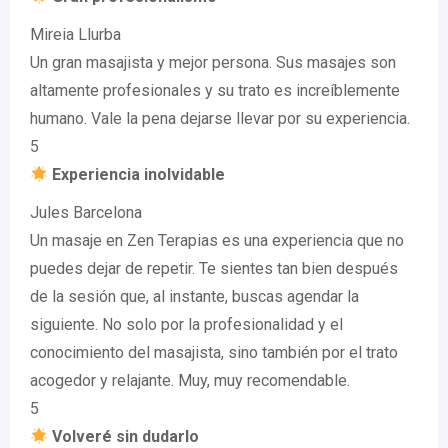
Mireia Llurba
Un gran masajista y mejor persona. Sus masajes son
altamente profesionales y su trato es increíblemente
humano. Vale la pena dejarse llevar por su experiencia.
5
Experiencia inolvidable
Jules Barcelona
Un masaje en Zen Terapias es una experiencia que no
puedes dejar de repetir. Te sientes tan bien después
de la sesión que, al instante, buscas agendar la
siguiente. No solo por la profesionalidad y el
conocimiento del masajista, sino también por el trato
acogedor y relajante. Muy, muy recomendable.
5
Volveré sin dudarlo