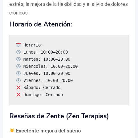
estrés, la mejora de la flexibilidad y el alivio de dolores
crónicos.
Horario de Atención:
 Domingo: Cerrado
Reseñas de Zente (Zen Terapias)
Excelente mejora del sueño