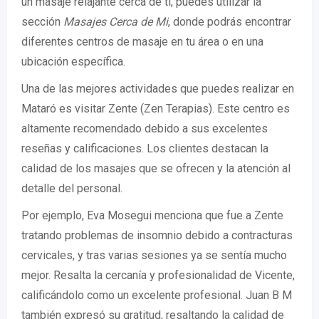
un masaje relajante cerca de ti, puedes utilizar la
sección
Masajes Cerca de Mi
, donde podrás encontrar
diferentes centros de masaje en tu área o en una
ubicación específica.
Una de las mejores actividades que puedes realizar en
Mataró es visitar Zente (Zen Terapias). Este centro es
altamente recomendado debido a sus excelentes
reseñas y calificaciones. Los clientes destacan la
calidad de los masajes que se ofrecen y la atención al
detalle del personal.
Por ejemplo, Eva Mosegui menciona que fue a Zente
tratando problemas de insomnio debido a contracturas
cervicales, y tras varias sesiones ya se sentía mucho
mejor. Resalta la cercanía y profesionalidad de Vicente,
calificándolo como un excelente profesional. Juan B M
también expresó su gratitud, resaltando la calidad de