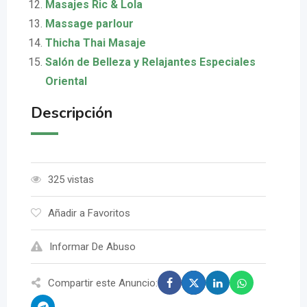
Masajes Ric & Lola
Massage parlour
Thicha Thai Masaje
Salón de Belleza y Relajantes Especiales
Oriental
Descripción
325 vistas
Añadir a Favoritos
Informar De Abuso
Compartir este Anuncio: