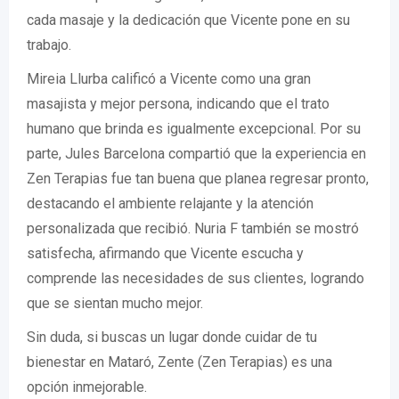
cada masaje y la dedicación que Vicente pone en su
trabajo.
Mireia Llurba calificó a Vicente como una gran
masajista y mejor persona, indicando que el trato
humano que brinda es igualmente excepcional. Por su
parte, Jules Barcelona compartió que la experiencia en
Zen Terapias fue tan buena que planea regresar pronto,
destacando el ambiente relajante y la atención
personalizada que recibió. Nuria F también se mostró
satisfecha, afirmando que Vicente escucha y
comprende las necesidades de sus clientes, logrando
que se sientan mucho mejor.
Sin duda, si buscas un lugar donde cuidar de tu
bienestar en Mataró, Zente (Zen Terapias) es una
opción inmejorable.