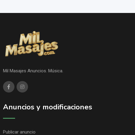
Mil Masajes Anuncios. Música.
Anuncios y modificaciones
Publicar anuncio