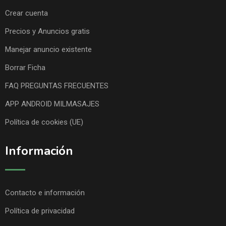
Crear cuenta
Precios y Anuncios gratis
Manejar anuncio existente
Borrar Ficha
FAQ PREGUNTAS FRECUENTES
APP ANDROID MILMASAJES
Política de cookies (UE)
Información
Contacto e información
Política de privacidad