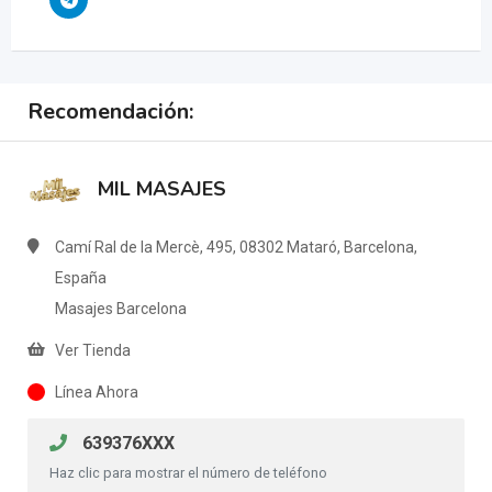
Recomendación:
MIL MASAJES
Camí Ral de la Mercè, 495, 08302 Mataró, Barcelona,
España
Masajes Barcelona
Ver Tienda
Línea Ahora
639376XXX
Haz clic para mostrar el número de teléfono