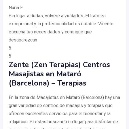
Nuria F
Sin lugar a dudas, volveré a visitarlos. El trato es
excepcional y la profesionalidad es notable. Vicente
escucha tus necesidades y consigue que
desaparezcan
5
5
Zente (Zen Terapias) Centros
Masajistas en Mataró
(Barcelona) – Terapias
En la zona de Masajistas en Mataró (Barcelona) hay una
gran variedad de centros de masajes y terapias que
ofrecen excelentes servicios para el bienestar y la
relajación. Si estás buscando un lugar para disfrutar de