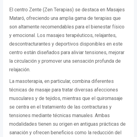
El centro Zente (Zen Terapias) se destaca en Masajes
Mataró, ofreciendo una amplia gama de terapias que
son altamente recomendables para el bienestar físico
y emocional. Los masajes terapéuticos, relajantes,
descontracturantes y deportivos disponibles en este
centro están diseñados para aliviar tensiones, mejorar
la circulación y promover una sensación profunda de
relajación.
La masoterapia, en particular, combina diferentes
técnicas de masaje para tratar diversas afecciones
musculares y de tejidos, mientras que el quiromasaje
se centra en el tratamiento de las contracturas y
tensiones mediante técnicas manuales. Ambas
modalidades tienen su origen en antiguas prácticas de
sanación y ofrecen beneficios como la reducción del