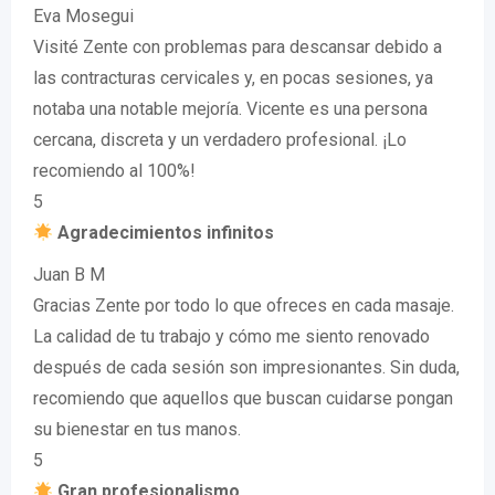
Eva Mosegui
Visité Zente con problemas para descansar debido a
las contracturas cervicales y, en pocas sesiones, ya
notaba una notable mejoría. Vicente es una persona
cercana, discreta y un verdadero profesional. ¡Lo
recomiendo al 100%!
5
Agradecimientos infinitos
Juan B M
Gracias Zente por todo lo que ofreces en cada masaje.
La calidad de tu trabajo y cómo me siento renovado
después de cada sesión son impresionantes. Sin duda,
recomiendo que aquellos que buscan cuidarse pongan
su bienestar en tus manos.
5
Gran profesionalismo