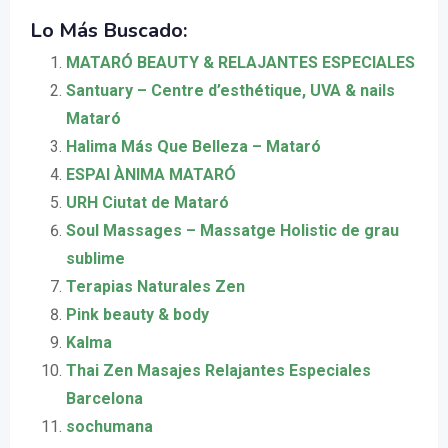
Lo Más Buscado:
MATARÓ BEAUTY & RELAJANTES ESPECIALES
Santuary – Centre d’esthétique, UVA & nails
Mataró
Halima Más Que Belleza – Mataró
ESPAI ÀNIMA MATARÓ
URH Ciutat de Mataró
Soul Massages – Massatge Holistic de grau
sublime
Terapias Naturales Zen
Pink beauty & body
Kalma
Thai Zen Masajes Relajantes Especiales
Barcelona
sochumana