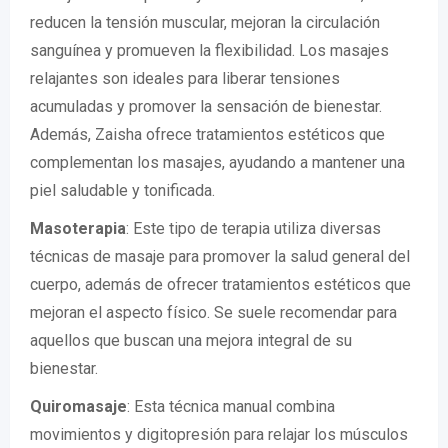
reducen la tensión muscular, mejoran la circulación
sanguínea y promueven la flexibilidad. Los masajes
relajantes son ideales para liberar tensiones
acumuladas y promover la sensación de bienestar.
Además, Zaisha ofrece tratamientos estéticos que
complementan los masajes, ayudando a mantener una
piel saludable y tonificada.
Masoterapia
: Este tipo de terapia utiliza diversas
técnicas de masaje para promover la salud general del
cuerpo, además de ofrecer tratamientos estéticos que
mejoran el aspecto físico. Se suele recomendar para
aquellos que buscan una mejora integral de su
bienestar.
Quiromasaje
: Esta técnica manual combina
movimientos y digitopresión para relajar los músculos