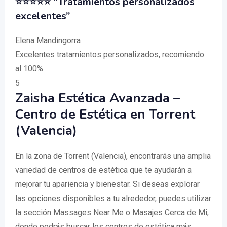
⭐⭐⭐⭐⭐ “Tratamientos personalizados
excelentes”
Elena Mandingorra
Excelentes tratamientos personalizados, recomiendo
al 100%
5
Zaisha Estética Avanzada –
Centro de Estética en Torrent
(Valencia)
En la zona de Torrent (Valencia), encontrarás una amplia
variedad de centros de estética que te ayudarán a
mejorar tu apariencia y bienestar. Si deseas explorar
las opciones disponibles a tu alrededor, puedes utilizar
la sección Massages Near Me o Masajes Cerca de Mi,
donde podrás buscar los centros de estética más