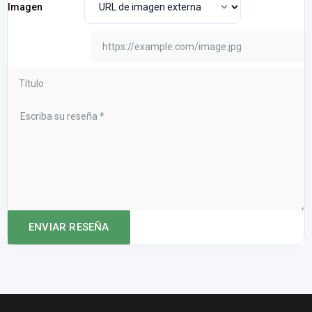
Imagen