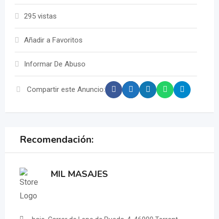
295 vistas
Añadir a Favoritos
Informar De Abuso
Compartir este Anuncio:
Recomendación:
MIL MASAJES