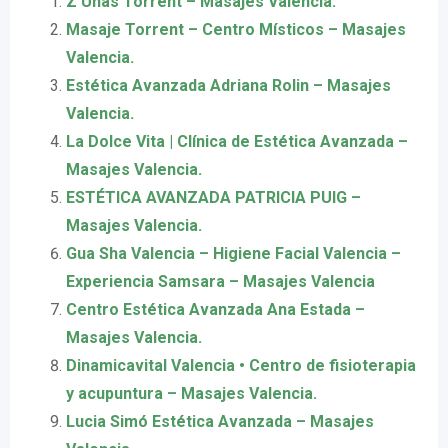
Z Uñas Torrent – Masajes Valencia.
Masaje Torrent – Centro Místicos – Masajes
Valencia.
Estética Avanzada Adriana Rolin – Masajes
Valencia.
La Dolce Vita | Clínica de Estética Avanzada –
Masajes Valencia.
ESTÉTICA AVANZADA PATRICIA PUIG –
Masajes Valencia.
Gua Sha Valencia – Higiene Facial Valencia –
Experiencia Samsara – Masajes Valencia
Centro Estética Avanzada Ana Estada –
Masajes Valencia.
Dinamicavital Valencia • Centro de fisioterapia
y acupuntura – Masajes Valencia.
Lucia Simó Estética Avanzada – Masajes