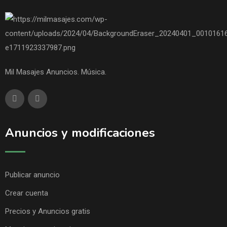
Mil Masajes Anuncios. Música.
Anuncios y modificaciones
Publicar anuncio
Crear cuenta
Precios y Anuncios gratis