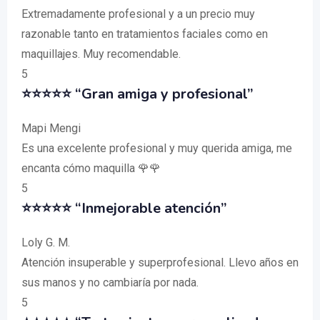
Extremadamente profesional y a un precio muy
razonable tanto en tratamientos faciales como en
maquillajes. Muy recomendable.
5
⭐⭐⭐⭐⭐ “Gran amiga y profesional”
Mapi Mengi
Es una excelente profesional y muy querida amiga, me
encanta cómo maquilla 🌹🌹
5
⭐⭐⭐⭐⭐ “Inmejorable atención”
Loly G. M.
Atención insuperable y superprofesional. Llevo años en
sus manos y no cambiaría por nada.
5