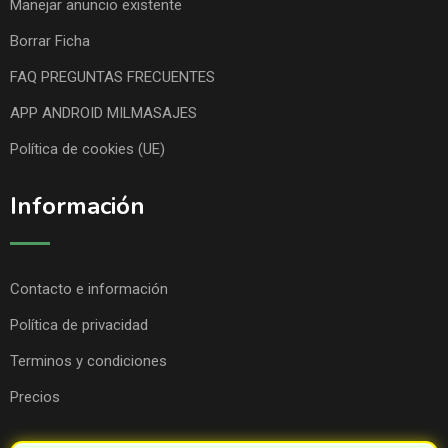
Manejar anuncio existente
Borrar Ficha
FAQ PREGUNTAS FRECUENTES
APP ANDROID MILMASAJES
Política de cookies (UE)
Información
Contacto e información
Política de privacidad
Terminos y condiciones
Precios