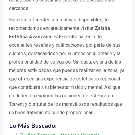
cercanos.
Entre las diferentes alternativas disponibles, te
recomendamos encarecidamente visitar
Zaisha
Estética Avanzada
. Este centro ha recibido
excelentes reseñas y calificaciones por parte de sus
clientes, destacándose por su atención al detalle y la
profesionalidad de su equipo. Sin duda, es una de las
mejores actividades que puedes realizar en la zona, ya
que ofrecen una experiencia de estética excepcional
que contribuirá a tu bienestar físico y mental. Así que
no dudes en explorar las opciones de estética en
Torrent y disfrutar de los maravillosos resultados que
un buen tratamiento puede proporcionar.
Lo Más Buscado: