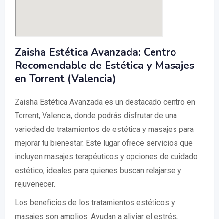
Zaisha Estética Avanzada: Centro
Recomendable de Estética y Masajes
en Torrent (Valencia)
Zaisha Estética Avanzada es un destacado centro en
Torrent, Valencia, donde podrás disfrutar de una
variedad de tratamientos de estética y masajes para
mejorar tu bienestar. Este lugar ofrece servicios que
incluyen masajes terapéuticos y opciones de cuidado
estético, ideales para quienes buscan relajarse y
rejuvenecer.
Los beneficios de los tratamientos estéticos y
masajes son amplios. Ayudan a aliviar el estrés,