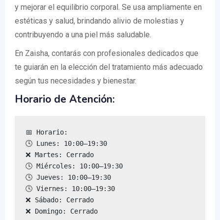
y mejorar el equilibrio corporal. Se usa ampliamente en
estéticas y salud, brindando alivio de molestias y
contribuyendo a una piel más saludable.
En Zaisha, contarás con profesionales dedicados que
te guiarán en la elección del tratamiento más adecuado
según tus necesidades y bienestar.
Horario de Atención:
📅 Horario:

🕓 Lunes: 10:00–19:30

❌ Martes: Cerrado

🕓 Miércoles: 10:00–19:30

🕓 Jueves: 10:00–19:30

🕓 Viernes: 10:00–19:30

❌ Sábado: Cerrado

❌ Domingo: Cerrado