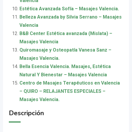
Valencia
Estética Avanzada Sofía – Masajes Valencia.
Belleza Avanzada by Silvia Serrano – Masajes
Valencia
B&B Center Estética avanzada (Mislata) –
Masajes Valencia
Quiromasaje y Osteopatía Vanesa Sanz –
Masajes Valencia.
Bella Esencia Valencia. Masajes, Estética
Natural Y Bienestar – Masajes Valencia
Centro de Masajes Terapéuticos en Valencia
– QUIRO – RELAJANTES ESPECIALES –
Masajes Valencia.
Descripción