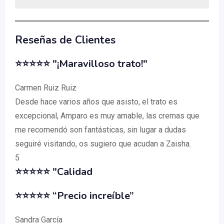
Reseñas de Clientes
⭐⭐⭐⭐⭐ "¡Maravilloso trato!"
Carmen Ruiz Ruiz
Desde hace varios años que asisto, el trato es
excepcional, Amparo es muy amable, las cremas que
me recomendó son fantásticas, sin lugar a dudas
seguiré visitando, os sugiero que acudan a Zaisha.
5
⭐⭐⭐⭐⭐ "Calidad
⭐⭐⭐⭐⭐ “Precio increíble”
Sandra García