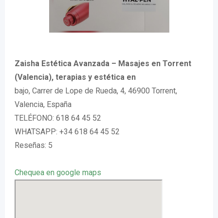
Zaisha Estética Avanzada – Masajes en Torrent
(Valencia), terapias y estética en
bajo, Carrer de Lope de Rueda, 4, 46900 Torrent,
Valencia, España
TELÉFONO: 618 64 45 52
WHATSAPP: +34 618 64 45 52
Reseñas: 5
Chequea en google maps