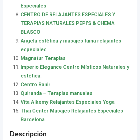
Especiales
CENTRO DE RELAJANTES ESPECIALES Y
TERAPIAS NATURALES PEPI’S & CHEMA
BLASCO
Angela estética y masajes tuina relajantes
especiales
Magnatur Terapias
Imperio Elegance Centro Místicos Naturales y
estética.
Centro Banir
Quiranda – Terapias manuales
Vita Alkemy Relajantes Especiales Yoga
Thai Center Masajes Relajantes Especiales
Barcelona
Descripción