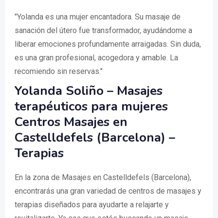
"Yolanda es una mujer encantadora. Su masaje de
sanación del útero fue transformador, ayudándome a
liberar emociones profundamente arraigadas. Sin duda,
es una gran profesional, acogedora y amable. La
recomiendo sin reservas."
Yolanda Soliño – Masajes
terapéuticos para mujeres
Centros Masajes en
Castelldefels (Barcelona) –
Terapias
En la zona de Masajes en Castelldefels (Barcelona),
encontrarás una gran variedad de centros de masajes y
terapias diseñados para ayudarte a relajarte y