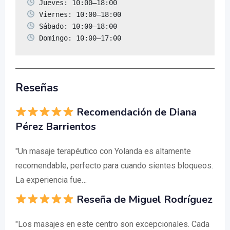
 Domingo: 10:00–17:00
Reseñas
Recomendación de Diana
Pérez Barrientos
"Un masaje terapéutico con Yolanda es altamente
recomendable, perfecto para cuando sientes bloqueos.
La experiencia fue…
Reseña de Miguel Rodríguez
"Los masajes en este centro son excepcionales. Cada