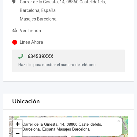
Carrer de la Ginesta, 14, 08860 Castelldefels,
Barcelona, España
Masajes Barcelona
Ver Tienda
Línea Ahora
634539XXX
Haz clic para mostrar el número de teléfono
Ubicación
×
+
Carrer de la Ginesta, 14, 08860 Castelldefels,
Barcelona, España,Masajes Barcelona
−