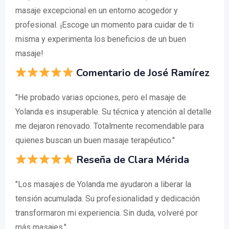
masaje excepcional en un entorno acogedor y
profesional. ¡Escoge un momento para cuidar de ti
misma y experimenta los beneficios de un buen
masaje!
Comentario de José Ramírez
"He probado varias opciones, pero el masaje de
Yolanda es insuperable. Su técnica y atención al detalle
me dejaron renovado. Totalmente recomendable para
quienes buscan un buen masaje terapéutico."
Reseña de Clara Mérida
"Los masajes de Yolanda me ayudaron a liberar la
tensión acumulada. Su profesionalidad y dedicación
transformaron mi experiencia. Sin duda, volveré por
más masajes."