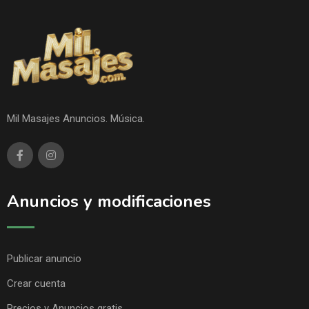
Mil Masajes Anuncios. Música.
Anuncios y modificaciones
Publicar anuncio
Crear cuenta
Precios y Anuncios gratis