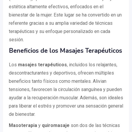
estética altamente efectivos, enfocados en el
bienestar de la mujer. Este lugar se ha convertido en un
referente gracias a su amplia variedad de técnicas
terapéuticas y su enfoque personalizado en cada
sesión.
Beneficios de los Masajes Terapéuticos
Los
masajes terapéuticos
, incluidos los relajantes,
descontracturantes y deportivos, ofrecen múltiples
beneficios tanto físicos como mentales. Alivian
tensiones, favorecen la circulación sanguínea y pueden
ayudar a la recuperación muscular. Además, son ideales
para liberar el estrés y promover una sensación general
de bienestar.
Masoterapia
y
quiromasaje
son dos de las técnicas