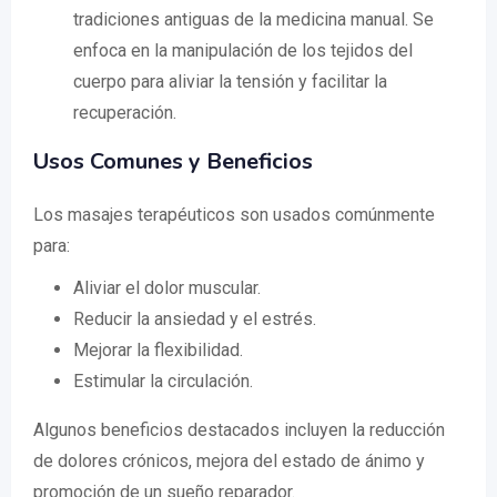
tradiciones antiguas de la medicina manual. Se
enfoca en la manipulación de los tejidos del
cuerpo para aliviar la tensión y facilitar la
recuperación.
Usos Comunes y Beneficios
Los masajes terapéuticos son usados comúnmente
para:
Aliviar el dolor muscular.
Reducir la ansiedad y el estrés.
Mejorar la flexibilidad.
Estimular la circulación.
Algunos beneficios destacados incluyen la reducción
de dolores crónicos, mejora del estado de ánimo y
promoción de un sueño reparador.