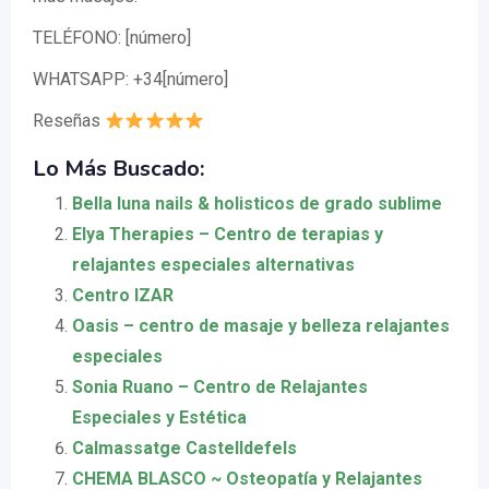
TELÉFONO: [número]
WHATSAPP: +34[número]
Reseñas
Lo Más Buscado:
Bella luna nails & holisticos de grado sublime
Elya Therapies – Centro de terapias y
relajantes especiales alternativas
Centro IZAR
Oasis – centro de masaje y belleza relajantes
especiales
Sonia Ruano – Centro de Relajantes
Especiales y Estética
Calmassatge Castelldefels
CHEMA BLASCO ~ Osteopatía y Relajantes