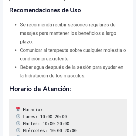
Recomendaciones de Uso
Se recomienda recibir sesiones regulares de
masajes para mantener los beneficios a largo
plazo.
Comunicar al terapeuta sobre cualquier molestia o
condición preexistente.
Beber agua después de la sesión para ayudar en
la hidratación de los músculos.
Horario de Atención: