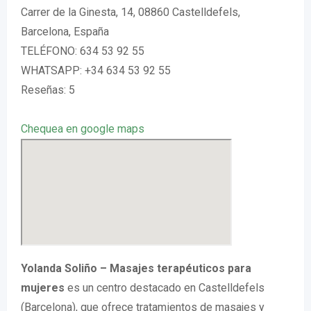
Carrer de la Ginesta, 14, 08860 Castelldefels,
Barcelona, España
TELÉFONO: 634 53 92 55
WHATSAPP: +34 634 53 92 55
Reseñas: 5
Chequea en google maps
Yolanda Soliño – Masajes terapéuticos para
mujeres
es un centro destacado en Castelldefels
(Barcelona), que ofrece tratamientos de masajes y