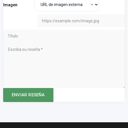
Imagen