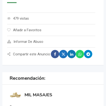
479 vistas
Añadir a Favoritos
Informar De Abuso
Compartir este Anuncio:
Recomendación:
MIL MASAJES