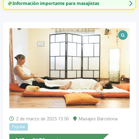
Información importante para masajistas
2 de marzo de 2025 13:50
Masajes Barcelona
Popular