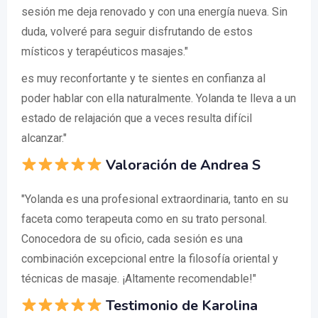
sesión me deja renovado y con una energía nueva. Sin
duda, volveré para seguir disfrutando de estos
místicos y terapéuticos masajes."
es muy reconfortante y te sientes en confianza al
poder hablar con ella naturalmente. Yolanda te lleva a un
estado de relajación que a veces resulta difícil
alcanzar."
Valoración de Andrea S
"Yolanda es una profesional extraordinaria, tanto en su
faceta como terapeuta como en su trato personal.
Conocedora de su oficio, cada sesión es una
combinación excepcional entre la filosofía oriental y
técnicas de masaje. ¡Altamente recomendable!"
Testimonio de Karolina