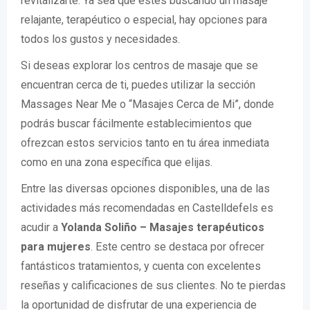
revitalizarte. Ya sea que estés buscando un masaje
relajante, terapéutico o especial, hay opciones para
todos los gustos y necesidades.
Si deseas explorar los centros de masaje que se
encuentran cerca de ti, puedes utilizar la sección
Massages Near Me o “Masajes Cerca de Mi”, donde
podrás buscar fácilmente establecimientos que
ofrezcan estos servicios tanto en tu área inmediata
como en una zona específica que elijas.
Entre las diversas opciones disponibles, una de las
actividades más recomendadas en Castelldefels es
acudir a
Yolanda Soliño – Masajes terapéuticos
para mujeres
. Este centro se destaca por ofrecer
fantásticos tratamientos, y cuenta con excelentes
reseñas y calificaciones de sus clientes. No te pierdas
la oportunidad de disfrutar de una experiencia de