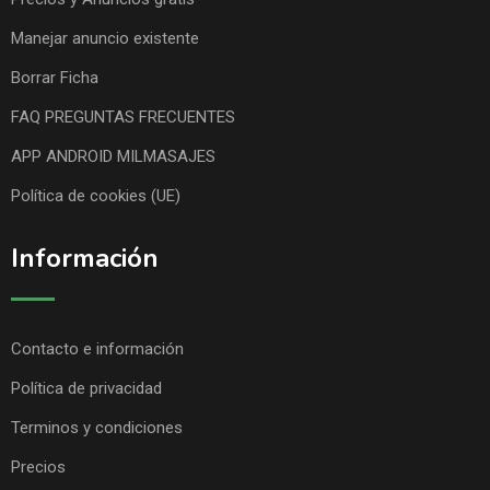
Manejar anuncio existente
Borrar Ficha
FAQ PREGUNTAS FRECUENTES
APP ANDROID MILMASAJES
Política de cookies (UE)
Información
Contacto e información
Política de privacidad
Terminos y condiciones
Precios