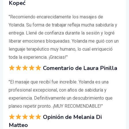
Kopeć
"Recomiendo encarecidamente los masajes de
Yolanda. Su forma de trabajar refleja mucha sabiduría y
entrega. Llené de confianza durante la sesión y logré
liberar emociones bloqueadas. Yolanda me guió con un
lenguaje terapéutico muy humano, lo cual enriqueció
toda la experiencia. ¡Gracias!"
Comentario de Laura Pinilla
"El masaje que recibí fue increíble. Yolanda es una
profesional excepcional, con años de sabiduría y
experiencia. Definitivamente un descubrimiento que
planeo repetir pronto. ¡MUY RECOMENDABLE!"
Opinión de Melania Di
Matteo