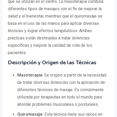
que se utilizan en el centro. La masoterapia combina
diferentes tipos de masajes con el fin de mejorar la
salud y el bienestar, mientras que el quiromasaje se
basa en el uso de las manos para aplicar diversas
técnicas y lograr efectos terapéuticos. Ambas
prácticas están destinadas a tratar dolencias
específicas y mejorar la calidad de vida de los
pacientes.
Descripción y Origen de las Técnicas
Masoterapia
: Se originó a partir de la necesidad
de tratar diversas dolencias con la aplicación de
diferentes técnicas de masaje. Es comúnmente
utilizada por terapeutas en todo el mundo para
abordar problemas musculares o posturales.
Quiromasaje
: Esta técnica tiene sus raíces en