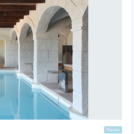
Popular