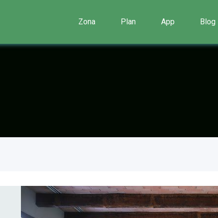
Zona
Plan
App
Blog