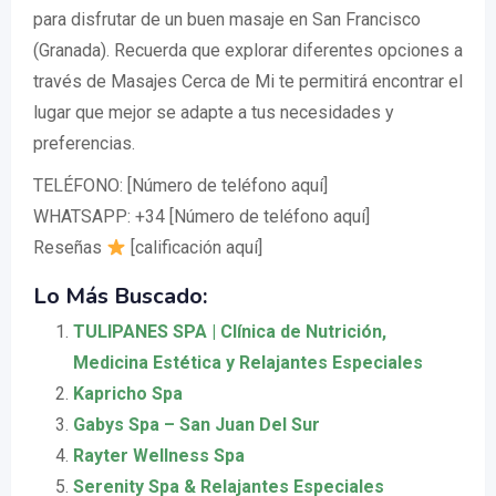
para disfrutar de un buen masaje en San Francisco
(Granada). Recuerda que explorar diferentes opciones a
través de Masajes Cerca de Mi te permitirá encontrar el
lugar que mejor se adapte a tus necesidades y
preferencias.
TELÉFONO: [Número de teléfono aquí]
WHATSAPP: +34 [Número de teléfono aquí]
Reseñas
[calificación aquí]
Lo Más Buscado:
TULIPANES SPA | Clínica de Nutrición,
Medicina Estética y Relajantes Especiales
Kapricho Spa
Gabys Spa – San Juan Del Sur
Rayter Wellness Spa
Serenity Spa & Relajantes Especiales