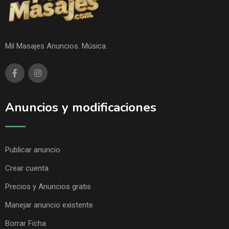
Mil Masajes Anuncios. Música.
Anuncios y modificaciones
Publicar anuncio
Crear cuenta
Precios y Anuncios gratis
Manejar anuncio existente
Borrar Ficha