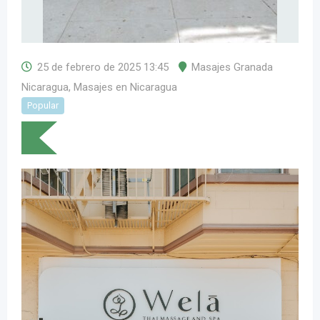
25 de febrero de 2025 13:45
Masajes Granada
Nicaragua
,
Masajes en Nicaragua
Popular