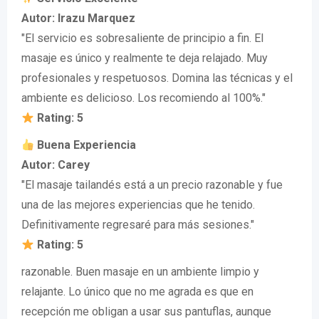
Autor: Irazu Marquez
"El servicio es sobresaliente de principio a fin. El
masaje es único y realmente te deja relajado. Muy
profesionales y respetuosos. Domina las técnicas y el
ambiente es delicioso. Los recomiendo al 100%."
Rating: 5
Buena Experiencia
Autor: Carey
"El masaje tailandés está a un precio razonable y fue
una de las mejores experiencias que he tenido.
Definitivamente regresaré para más sesiones."
Rating: 5
razonable. Buen masaje en un ambiente limpio y
relajante. Lo único que no me agrada es que en
recepción me obligan a usar sus pantuflas, aunque