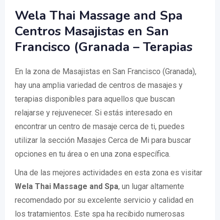
Wela Thai Massage and Spa
Centros Masajistas en San
Francisco (Granada – Terapias
En la zona de Masajistas en San Francisco (Granada),
hay una amplia variedad de centros de masajes y
terapias disponibles para aquellos que buscan
relajarse y rejuvenecer. Si estás interesado en
encontrar un centro de masaje cerca de ti, puedes
utilizar la sección Masajes Cerca de Mi para buscar
opciones en tu área o en una zona específica.
Una de las mejores actividades en esta zona es visitar
Wela Thai Massage and Spa
, un lugar altamente
recomendado por su excelente servicio y calidad en
los tratamientos. Este spa ha recibido numerosas