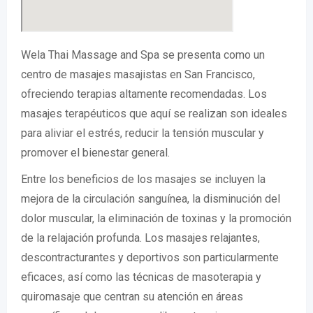
Wela Thai Massage and Spa se presenta como un
centro de masajes masajistas en San Francisco,
ofreciendo terapias altamente recomendadas. Los
masajes terapéuticos que aquí se realizan son ideales
para aliviar el estrés, reducir la tensión muscular y
promover el bienestar general.
Entre los beneficios de los masajes se incluyen la
mejora de la circulación sanguínea, la disminución del
dolor muscular, la eliminación de toxinas y la promoción
de la relajación profunda. Los masajes relajantes,
descontracturantes y deportivos son particularmente
eficaces, así como las técnicas de masoterapia y
quiromasaje que centran su atención en áreas