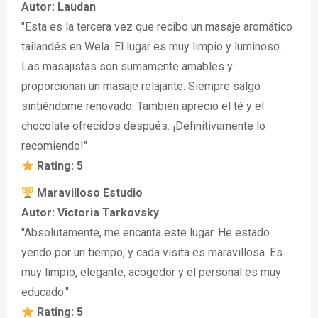
Autor: Laudan
"Esta es la tercera vez que recibo un masaje aromático
tailandés en Wela. El lugar es muy limpio y luminoso.
Las masajistas son sumamente amables y
proporcionan un masaje relajante. Siempre salgo
sintiéndome renovado. También aprecio el té y el
chocolate ofrecidos después. ¡Definitivamente lo
recomiendo!"
Rating: 5
Maravilloso Estudio
Autor: Victoria Tarkovsky
"Absolutamente, me encanta este lugar. He estado
yendo por un tiempo, y cada visita es maravillosa. Es
muy limpio, elegante, acogedor y el personal es muy
educado."
Rating: 5