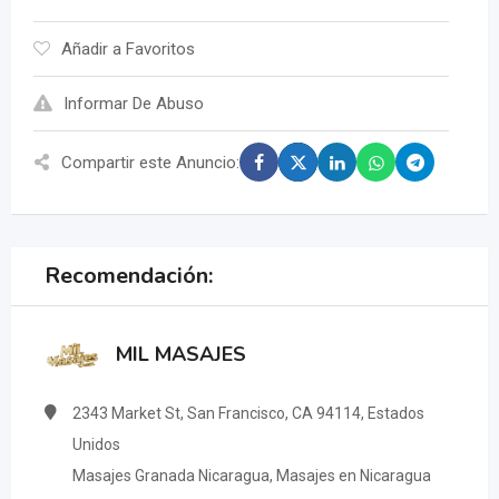
Añadir a Favoritos
Informar De Abuso
Compartir este Anuncio:
Recomendación:
MIL MASAJES
2343 Market St, San Francisco, CA 94114, Estados
Unidos
Masajes Granada Nicaragua, Masajes en Nicaragua