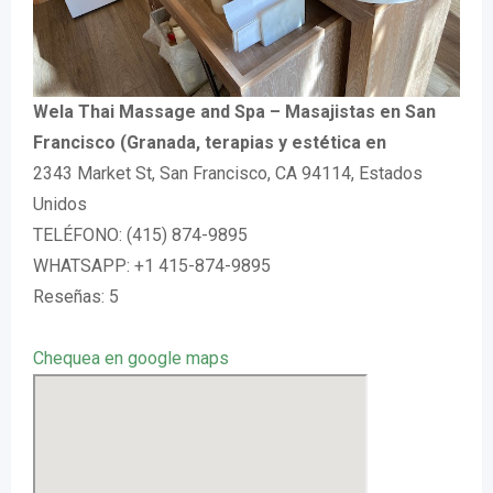
Wela Thai Massage and Spa – Masajistas en San
Francisco (Granada, terapias y estética en
2343 Market St, San Francisco, CA 94114, Estados
Unidos
TELÉFONO: (415) 874-9895
WHATSAPP: +1 415-874-9895
Reseñas: 5
Chequea en google maps