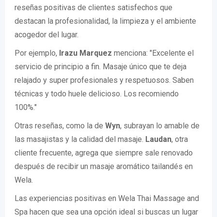
reseñas positivas de clientes satisfechos que
destacan la profesionalidad, la limpieza y el ambiente
acogedor del lugar.
Por ejemplo,
Irazu Marquez
menciona: "Excelente el
servicio de principio a fin. Masaje único que te deja
relajado y super profesionales y respetuosos. Saben
técnicas y todo huele delicioso. Los recomiendo
100%."
Otras reseñas, como la de
Wyn
, subrayan lo amable de
las masajistas y la calidad del masaje.
Laudan
, otra
cliente frecuente, agrega que siempre sale renovado
después de recibir un masaje aromático tailandés en
Wela.
Las experiencias positivas en Wela Thai Massage and
Spa hacen que sea una opción ideal si buscas un lugar