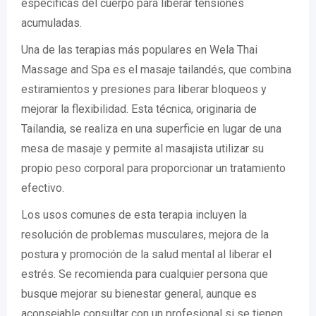
específicas del cuerpo para liberar tensiones
acumuladas.
Una de las terapias más populares en Wela Thai
Massage and Spa es el masaje tailandés, que combina
estiramientos y presiones para liberar bloqueos y
mejorar la flexibilidad. Esta técnica, originaria de
Tailandia, se realiza en una superficie en lugar de una
mesa de masaje y permite al masajista utilizar su
propio peso corporal para proporcionar un tratamiento
efectivo.
Los usos comunes de esta terapia incluyen la
resolución de problemas musculares, mejora de la
postura y promoción de la salud mental al liberar el
estrés. Se recomienda para cualquier persona que
busque mejorar su bienestar general, aunque es
aconsejable consultar con un profesional si se tienen