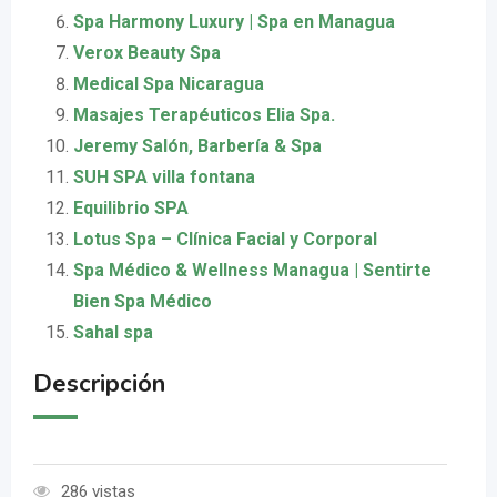
Spa Harmony Luxury | Spa en Managua
Verox Beauty Spa
Medical Spa Nicaragua
Masajes Terapéuticos Elia Spa.
Jeremy Salón, Barbería & Spa
SUH SPA villa fontana
Equilibrio SPA
Lotus Spa – Clínica Facial y Corporal
Spa Médico & Wellness Managua | Sentirte
Bien Spa Médico
Sahal spa
Descripción
286 vistas