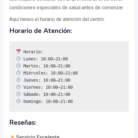
condiciones especiales de salud antes de comenzar.
Aquí tienes el horario de atención del centro:
Horario de Atención:
 Domingo: 10:00–21:00
Reseñas:
Servicio Excelente