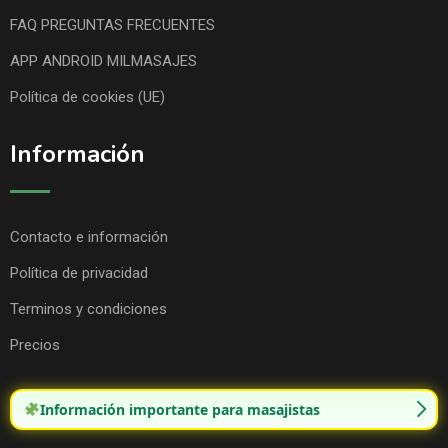
FAQ PREGUNTAS FRECUENTES
APP ANDROID MILMASAJES
Política de cookies (UE)
Información
Contacto e información
Política de privacidad
Terminos y condiciones
Precios
Información importante para masajistas