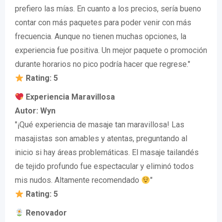
prefiero las mías. En cuanto a los precios, sería bueno
contar con más paquetes para poder venir con más
frecuencia. Aunque no tienen muchas opciones, la
experiencia fue positiva. Un mejor paquete o promoción
durante horarios no pico podría hacer que regrese."
Rating: 5
Experiencia Maravillosa
Autor: Wyn
"¡Qué experiencia de masaje tan maravillosa! Las
masajistas son amables y atentas, preguntando al
inicio si hay áreas problemáticas. El masaje tailandés
de tejido profundo fue espectacular y eliminó todos
mis nudos. Altamente recomendado
"
Rating: 5
Renovador