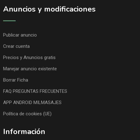
Anuncios y modificaciones
Publicar anuncio
Crear cuenta
Precios y Anuncios gratis
Manejar anuncio existente
Borrar Ficha
FAQ PREGUNTAS FRECUENTES
APP ANDROID MILMASAJES
Política de cookies (UE)
Información