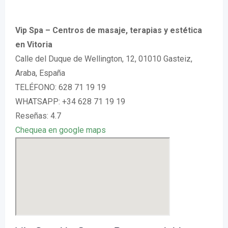
Vip Spa – Centros de masaje, terapias y estética
en Vitoria
Calle del Duque de Wellington, 12, 01010 Gasteiz,
Araba, España
TELÉFONO: 628 71 19 19
WHATSAPP: +34 628 71 19 19
Reseñas: 4.7
Chequea en google maps