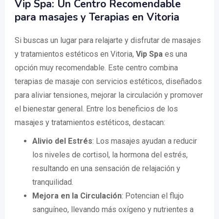
Vip Spa: Un Centro Recomendable
para masajes y Terapias en Vitoria
Si buscas un lugar para relajarte y disfrutar de masajes
y tratamientos estéticos en Vitoria,
Vip Spa
es una
opción muy recomendable. Este centro combina
terapias de masaje con servicios estéticos, diseñados
para aliviar tensiones, mejorar la circulación y promover
el bienestar general. Entre los beneficios de los
masajes y tratamientos estéticos, destacan:
Alivio del Estrés
: Los masajes ayudan a reducir
los niveles de cortisol, la hormona del estrés,
resultando en una sensación de relajación y
tranquilidad.
Mejora en la Circulación
: Potencian el flujo
sanguíneo, llevando más oxígeno y nutrientes a