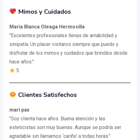
Mimos y Cuidados
Maria Blanca Oleaga Hermosilla
"Excelentes profesionales llenas de amabilidad y
simpatía. Un placer visitaros siempre que puedo y
disfrutar de los mimos y cuidados que brindáis desde
hace años."
5
Clientes Satisfechos
mari pax
"Soy clienta hace años. Buena atención y las
esteticistas son muy buenas. Aunque se podría ser
agradable sin llamarnos ‘cariño’ a todas horas."