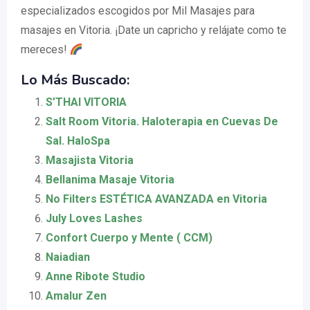
especializados escogidos por Mil Masajes para
masajes en Vitoria. ¡Date un capricho y relájate como te
mereces!
Lo Más Buscado:
S’THAI VITORIA
Salt Room Vitoria. Haloterapia en Cuevas De
Sal. HaloSpa
Masajista Vitoria
Bellanima Masaje Vitoria
No Filters ESTÉTICA AVANZADA en Vitoria
July Loves Lashes
Confort Cuerpo y Mente ( CCM)
Naiadian
Anne Ribote Studio
Amalur Zen