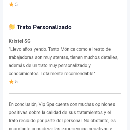
5
Trato Personalizado
Kristel SG
"Llevo años yendo. Tanto Mónica como el resto de
trabajadoras son muy atentas, tienen muchos detalles,
además de un trato muy personalizado y
conocimientos. Totalmente recomendable."
5
En conclusión, Vip Spa cuenta con muchas opiniones
positivas sobre la calidad de sus tratamientos y el
trato recibido por parte del personal. No obstante, es
importante considerar las experiencias negativas y