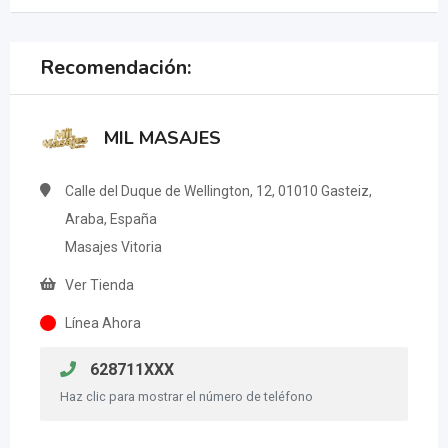
Recomendación:
MIL MASAJES
Calle del Duque de Wellington, 12, 01010 Gasteiz,
Araba, España
Masajes Vitoria
Ver Tienda
Línea Ahora
628711XXX
Haz clic para mostrar el número de teléfono