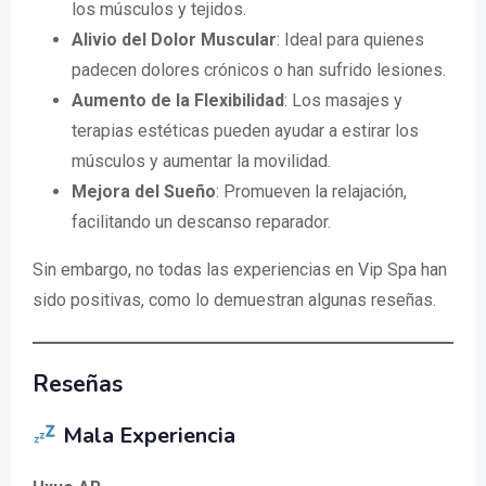
los músculos y tejidos.
Alivio del Dolor Muscular
: Ideal para quienes
padecen dolores crónicos o han sufrido lesiones.
Aumento de la Flexibilidad
: Los masajes y
terapias estéticas pueden ayudar a estirar los
músculos y aumentar la movilidad.
Mejora del Sueño
: Promueven la relajación,
facilitando un descanso reparador.
Sin embargo, no todas las experiencias en Vip Spa han
sido positivas, como lo demuestran algunas reseñas.
Reseñas
Mala Experiencia