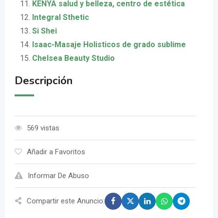
KENYA salud y belleza, centro de estética
Integral Sthetic
Si Shei
Isaac-Masaje Holisticos de grado sublime
Chelsea Beauty Studio
Descripción
569 vistas
Añadir a Favoritos
Informar De Abuso
Compartir este Anuncio: