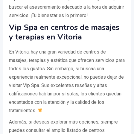
buscar el asesoramiento adecuado a la hora de adquirir
servicios. ¡Tu bienestar es lo primero!
Vip Spa en centros de masajes
y terapias en Vitoria
En Vitoria, hay una gran variedad de centros de
masajes, terapias y estética que ofrecen servicios para
todos los gustos. Sin embargo, si buscas una
experiencia realmente excepcional, no puedes dejar de
visitar Vip Spa. Sus excelentes reseñas y altas
calificaciones hablan por sí solas; los clientes quedan
encantados con la atención y la calidad de los
tratamientos.
Además, si deseas explorar más opciones, siempre
puedes consultar el amplio listado de centros