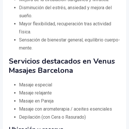
Disminución del estrés, ansiedad y mejora del
sueño.
Mayor flexibilidad, recuperación tras actividad
física.
Sensación de bienestar general, equilibrio cuerpo-
mente.
Servicios destacados en Venus
Masajes Barcelona
Masaje especial
Masaje relajante
Masaje en Pareja
Masaje con aromaterapia / aceites esenciales
Depilación (con Cera o Rasurado)