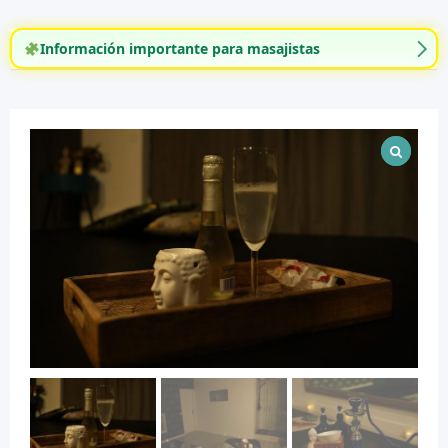
Información importante para masajistas