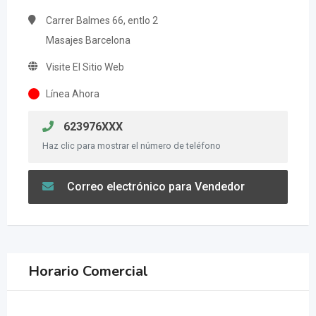
Carrer Balmes 66, entlo 2
Masajes Barcelona
Visite El Sitio Web
Línea Ahora
623976XXX
Haz clic para mostrar el número de teléfono
Correo electrónico para Vendedor
Horario Comercial