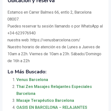
Ubicación y reserva
Estamos en Carrer Balmes 66, entlo 2, Barcelona
08007.
Puedes reservar tu sesión llamando o por WhatsApp al
+34-623976940
nuestra web: https://venusbarcelona.com/
Nuestro horario de atención es de Lunes a Jueves de
10am a 22h. Viernes de 10am a 23h. Sábado/Domingo
de 16h a 22h
Lo Más Buscado:
Venus Barcelona
Thai Zen Masajes Relajantes Especiales
Barcelona
Masaje Terapéutico Barcelona
OASIS EN BARCELONA – RELAJANTES