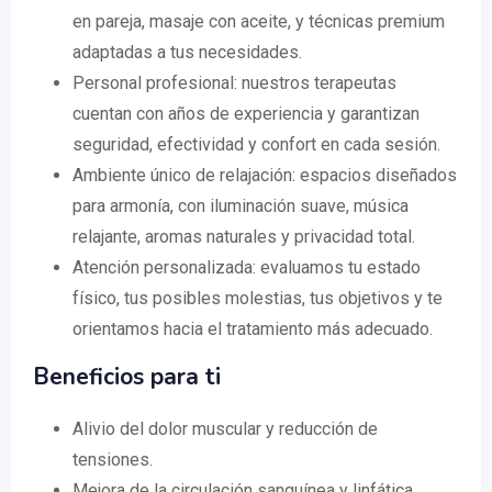
en pareja, masaje con aceite, y técnicas premium
adaptadas a tus necesidades.
Personal profesional: nuestros terapeutas
cuentan con años de experiencia y garantizan
seguridad, efectividad y confort en cada sesión.
Ambiente único de relajación: espacios diseñados
para armonía, con iluminación suave, música
relajante, aromas naturales y privacidad total.
Atención personalizada: evaluamos tu estado
físico, tus posibles molestias, tus objetivos y te
orientamos hacia el tratamiento más adecuado.
Beneficios para ti
Alivio del dolor muscular y reducción de
tensiones.
Mejora de la circulación sanguínea y linfática.