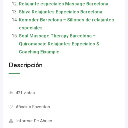
Relajante especiales Massage Barcelona
Shiva Relajantes Especiales Barcelona
Komoder Barcelona – Sillones de relajantes
especiales
Soul Massage Therapy Barcelona –
Quiromasaje Relajantes Especiales &
Coaching Eixample
Descripción
421 vistas
Añadir a Favoritos
Informar De Abuso