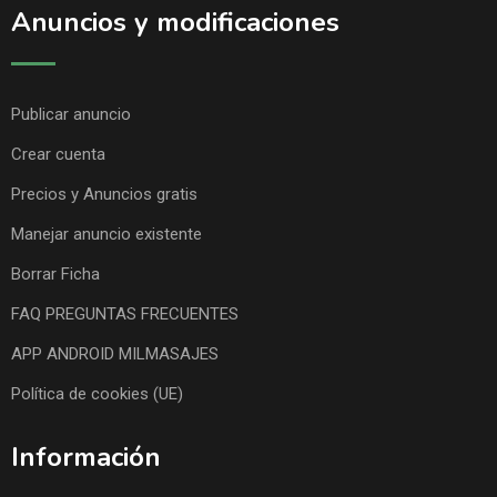
Anuncios y modificaciones
Publicar anuncio
Crear cuenta
Precios y Anuncios gratis
Manejar anuncio existente
Borrar Ficha
FAQ PREGUNTAS FRECUENTES
APP ANDROID MILMASAJES
Política de cookies (UE)
Información