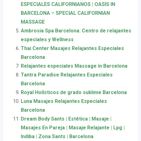
ESPECIALES CALIFORNIANOS | OASIS IN
BARCELONA – SPECIAL CALIFORNIAN
MASSAGE
Ambrosia Spa Barcelona. Centro de relajantes
especiales y Wellness
Thai Center Masajes Relajantes Especiales
Barcelona
Relajantes especiales Massage in Barcelona
Tantra Paradise Relajantes Especiales
Barcelona
Royal Holísticos de grado sublime Barcelona
Luna Masajes Relajantes Especiales
Barcelona
Dream Body Sants | Estética | Masaje |
Masajes En Pareja | Masaje Relajante | Lpg |
Indiba | Zona Sants | Barcelona